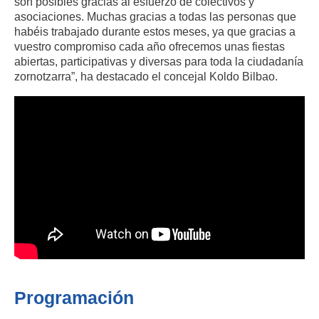
son posibles gracias al esfuerzo de colectivos y
asociaciones. Muchas gracias a todas las personas que
habéis trabajado durante estos meses, ya que gracias a
vuestro compromiso cada año ofrecemos unas fiestas
abiertas, participativas y diversas para toda la ciudadanía
zornotzarra”, ha destacado el concejal Koldo Bilbao.
Programación