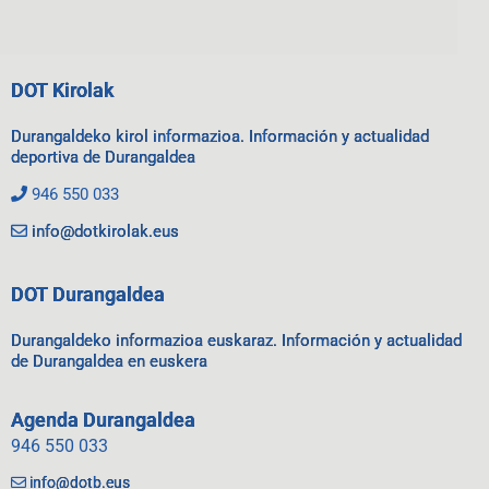
DOT Kirolak
Durangaldeko kirol informazioa. Información y actualidad
deportiva de Durangaldea
946 550 033
info@dotkirolak.eus
DOT Durangaldea
Durangaldeko informazioa euskaraz. Información y actualidad
de Durangaldea en euskera
Agenda Durangaldea
946 550 033
info@dotb.eus