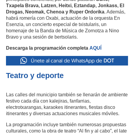
Txapela Brava, Latzen, Heitxi, Eztandap, Jonkass, El
Drogas, Neomak, Chenoa y Ruper Ordorika
. Además,
habrá romería con Oxabi, actuación de la orquesta En
Esenzia, un concierto especial de txistularis, un
homenaje de la Banda de Música de Zornotza a Nino
Bravo y una sesión de bertsolaris.
Descarga la programación completa
AQUÍ
Teatro y deporte
Las calles del municipio también se llenarán de ambiente
festivo cada día con kalejiras, fanfarrias,
electrotxarangas, karaokes itinerantes, fiestas disco
itinerantes y diversas actuaciones musicales móviles.
La programación incluye también numerosas propuestas
culturales, como la obra de teatro “Al fin y al cabo”, el late