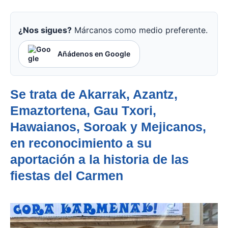
¿Nos sigues?
Márcanos como medio preferente.
Añádenos en Google
Se trata de Akarrak, Azantz,
Emaztortena, Gau Txori,
Hawaianos, Soroak y Mejicanos,
en reconocimiento a su
aportación a la historia de las
fiestas del Carmen