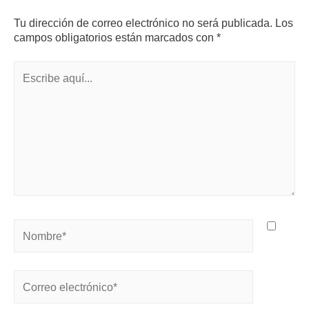
Tu dirección de correo electrónico no será publicada.
Los
campos obligatorios están marcados con
*