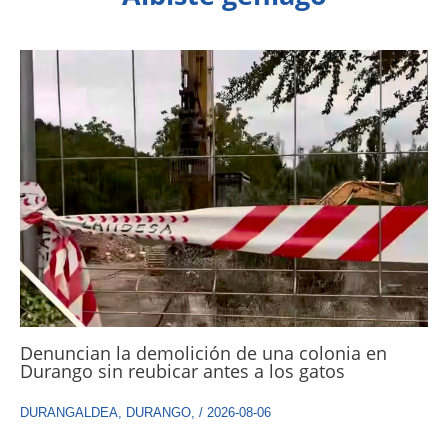
Denuncian la demolición de una colonia en
Durango sin reubicar antes a los gatos
DURANGALDEA
,
DURANGO
,
/
2026-08-06