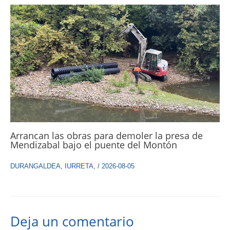
Arrancan las obras para demoler la presa de
Mendizabal bajo el puente del Montón
DURANGALDEA
,
IURRETA
,
/
2026-08-05
Deja un comentario