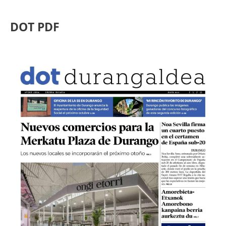
DOT PDF