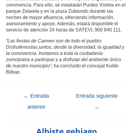
convivencia. Para ello, se instalarán Puntos Violeta en el
parque Zelaieta y en la plaza Zubiondo durante las
noches de mayor afluencia, ofreciendo información,
asesoramiento y apoyo. Además, estará disponible el
servicio de atención 24 horas de SATEVI, 900 840 111.
“Las fiestas de Carmen son de todo el pueblo.
Disfrutémoslas juntos, desde la diversidad, la igualdad y
la convivencia. Invitamos a toda la ciudadanía
zornotzarra a participar y a disfrutar del ambiente único
de nuestro municipio”,
ha concluido el concejal Koldo
Bilbao.
←
Entrada
Entrada siguiente
anterior
→
Albiste gehiago