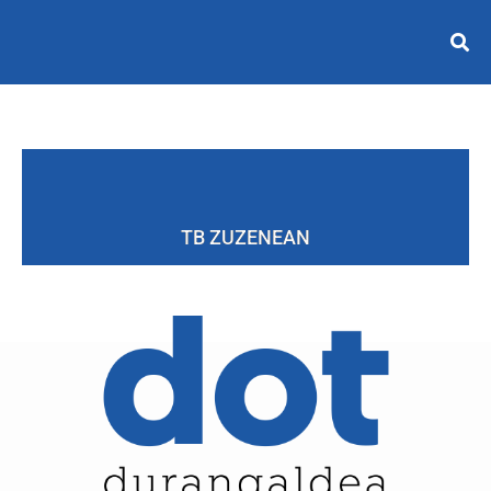
TB ZUZENEAN