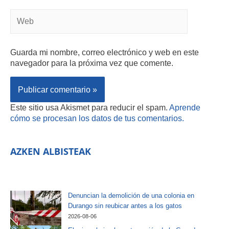
Guarda mi nombre, correo electrónico y web en este
navegador para la próxima vez que comente.
Este sitio usa Akismet para reducir el spam.
Aprende
cómo se procesan los datos de tus comentarios.
AZKEN ALBISTEAK
Denuncian la demolición de una colonia en
Durango sin reubicar antes a los gatos
2026-08-06