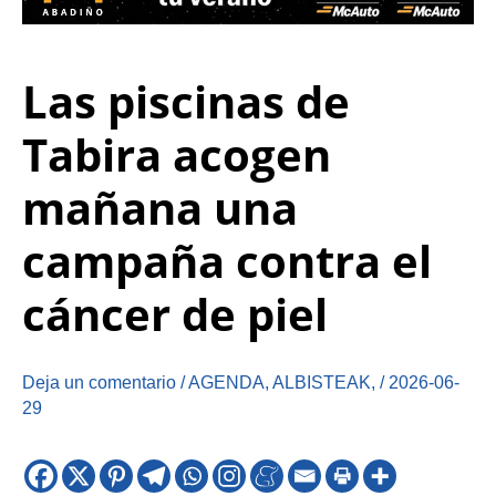
Las piscinas de
Tabira acogen
mañana una
campaña contra el
cáncer de piel
Deja un comentario
/
AGENDA
,
ALBISTEAK
,
/
2026-06-
29