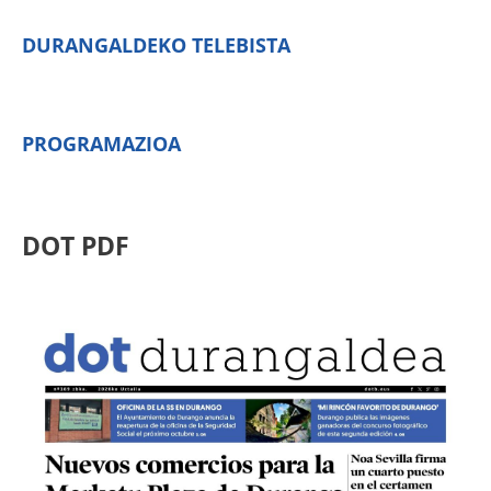
DURANGALDEKO TELEBISTA
PROGRAMAZIOA
DOT PDF