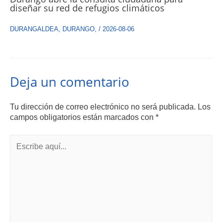
diseñar su red de refugios climáticos
DURANGALDEA
,
DURANGO
,
/
2026-08-06
Deja un comentario
Tu dirección de correo electrónico no será publicada.
Los
campos obligatorios están marcados con
*