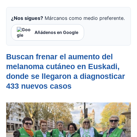
¿Nos sigues?
Márcanos como medio preferente.
Añádenos en Google
Buscan frenar el aumento del
melanoma cutáneo
en Euskadi,
donde se llegaron a diagnosticar
433 nuevos casos