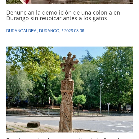
Denuncian la demolición de una colonia en
Durango sin reubicar antes a los gatos
DURANGALDEA
,
DURANGO
,
/
2026-08-06