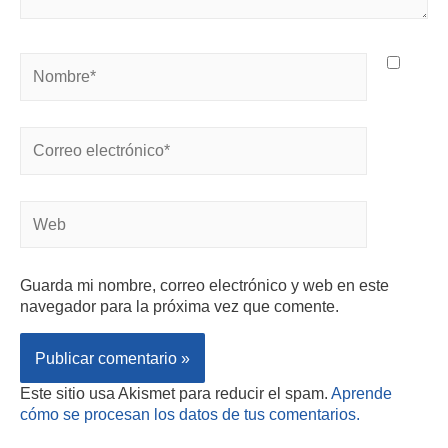
Guarda mi nombre, correo electrónico y web en este
navegador para la próxima vez que comente.
Este sitio usa Akismet para reducir el spam.
Aprende
cómo se procesan los datos de tus comentarios.