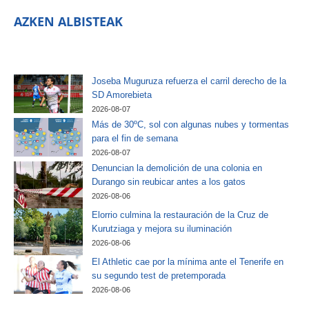
AZKEN ALBISTEAK
Joseba Muguruza refuerza el carril derecho de la
SD Amorebieta
2026-08-07
Más de 30ºC, sol con algunas nubes y tormentas
para el fin de semana
2026-08-07
Denuncian la demolición de una colonia en
Durango sin reubicar antes a los gatos
2026-08-06
Elorrio culmina la restauración de la Cruz de
Kurutziaga y mejora su iluminación
2026-08-06
El Athletic cae por la mínima ante el Tenerife en
su segundo test de pretemporada
2026-08-06