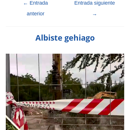
←
Entrada
Entrada siguiente
anterior
→
Albiste gehiago