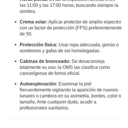
las 11:00 y las 17:00 horas, buscando siempre la
sombra
.
Crema solar:
Aplicar protector de amplio espectro
con un factor de protección (FPS) preferentemente
de 50
.
Protección física:
Usar ropa adecuada, gorras o
sombreros y gafas de sol homologadas
.
Cabinas de bronceado:
Se desaconseja
totalmente su uso; la OMS las clasifica como
cancerígenas de forma oficial.
Autoexploración:
Examinar la piel
frecuentemente vigilando la aparición de nuevos
lunares o cambios en su asimetría, bordes, color o
tamaño
. Ante cualquier duda, acudir a
profesionales sanitarios
.