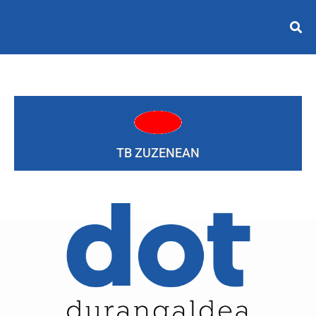
TB ZUZENEAN