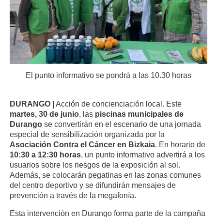
El punto informativo se pondrá a las 10.30 horas
DURANGO |
Acción de concienciación local. Este
martes, 30 de junio
, las
piscinas municipales de
Durango
se convertirán en el escenario de una jornada
especial de sensibilización organizada por la
Asociación Contra el Cáncer en Bizkaia
. En horario de
10:30 a 12:30 horas
, un punto informativo advertirá a los
usuarios sobre los riesgos de la exposición al sol.
Además, se colocarán pegatinas en las zonas comunes
del centro deportivo y se difundirán mensajes de
prevención a través de la megafonía.
Esta intervención en Durango forma parte de la campaña