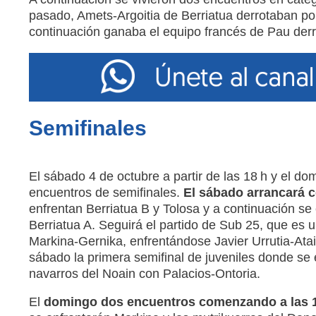
pasado, Amets-Argoitia de Berriatua derrotaban po
continuación ganaba el equipo francés de Pau derr
Semifinales
El sábado 4 de octubre a partir de las 18 h y el d
encuentros de semifinales.
El sábado arrancará c
enfrentan Berriatua B y Tolosa y a continuación se 
Berriatua A. Seguirá el partido de Sub 25, que es un
Markina-Gernika, enfrentándose Javier Urrutia-Atain
sábado la primera semifinal de juveniles donde se 
navarros del Noain con Palacios-Ontoria.
El
domingo dos encuentros comenzando a las 