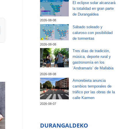
El eclipse solar alcanzará
la totalidad en gran parte
de Durangaldea
2026-08-08
Sábado soleado y
caluroso con posibilidad
de tormentas
2026-08-08
Tres días de tradición,
música, deporte rural y
gastronomía en los
‘Andramaris’ de Mallabia
2026-08-08
Amorebieta anuncia
cambios temporales de
tráfico por las obras de la
calle Karmen
2026-08-07
DURANGALDEKO