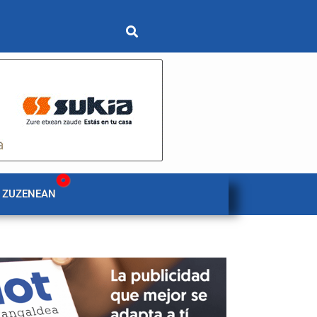
 ZUZENEAN