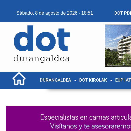
Sábado, 8 de agosto de 2026 - 18:51
DOT PD
DURANGALDEA
DOT KIROLAK
EUP! A