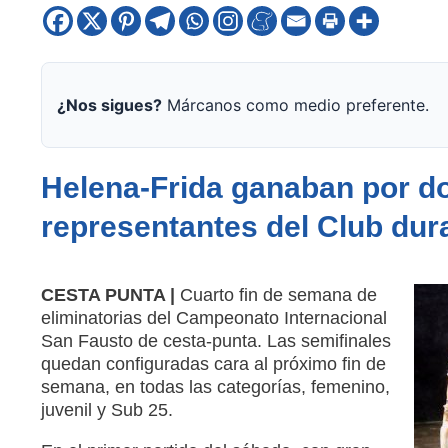
¿Nos sigues?
Márcanos como medio preferente.
Helena-Frida ganaban por dos
representantes del Club dura
CESTA PUNTA |
Cuarto fin de semana de
eliminatorias del Campeonato Internacional
San Fausto de cesta-punta. Las semifinales
quedan configuradas cara al próximo fin de
semana, en todas las categorías, femenino,
juvenil y Sub 25.