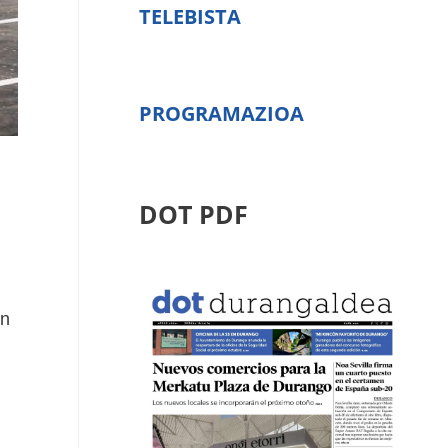
TELEBISTA
PROGRAMAZIOA
DOT PDF
en