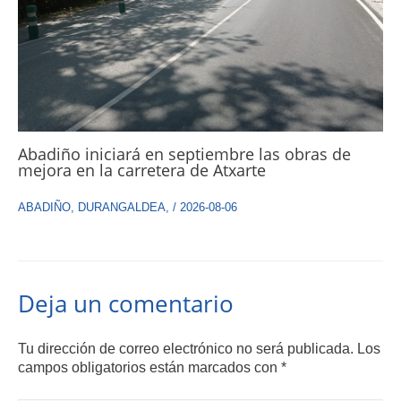
Abadiño iniciará en septiembre las obras de
mejora en la carretera de Atxarte
ABADIÑO
,
DURANGALDEA
,
/
2026-08-06
Deja un comentario
Tu dirección de correo electrónico no será publicada.
Los
campos obligatorios están marcados con
*