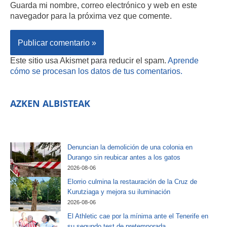
Guarda mi nombre, correo electrónico y web en este
navegador para la próxima vez que comente.
Este sitio usa Akismet para reducir el spam.
Aprende
cómo se procesan los datos de tus comentarios.
AZKEN ALBISTEAK
Denuncian la demolición de una colonia en
Durango sin reubicar antes a los gatos
2026-08-06
Elorrio culmina la restauración de la Cruz de
Kurutziaga y mejora su iluminación
2026-08-06
El Athletic cae por la mínima ante el Tenerife en
su segundo test de pretemporada