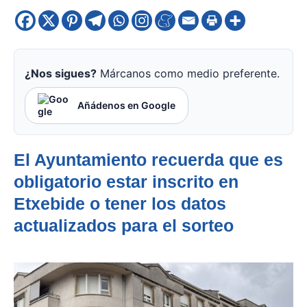
¿Nos sigues?
Márcanos como medio preferente.
Añádenos en Google
El Ayuntamiento recuerda que es
obligatorio estar inscrito en
Etxebide o tener los datos
actualizados para el sorteo