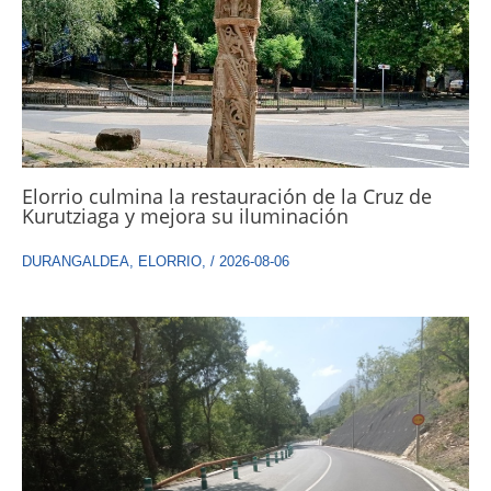
Elorrio culmina la restauración de la Cruz de
Kurutziaga y mejora su iluminación
DURANGALDEA
,
ELORRIO
,
/
2026-08-06