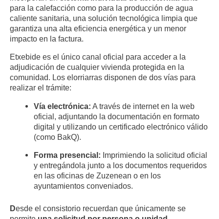
para la calefacción como para la producción de agua
caliente sanitaria, una solución tecnológica limpia que
garantiza una alta eficiencia energética y un menor
impacto en la factura.
Etxebide es el único canal oficial para acceder a la
adjudicación de cualquier vivienda protegida en la
comunidad. Los elorriarras disponen de dos vías para
realizar el trámite:
Vía electrónica:
A través de internet en la web
oficial, adjuntando la documentación en formato
digital y utilizando un certificado electrónico válido
(como BakQ).
Forma presencial:
Imprimiendo la solicitud oficial
y entregándola junto a los documentos requeridos
en las oficinas de Zuzenean o en los
ayuntamientos conveniados.
D
esde el consistorio recuerdan que únicamente se
permite
una solicitud por persona o unidad