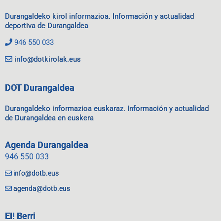
Durangaldeko kirol informazioa. Información y actualidad
deportiva de Durangaldea
946 550 033
info@dotkirolak.eus
DOT Durangaldea
Durangaldeko informazioa euskaraz. Información y actualidad
de Durangaldea en euskera
Agenda Durangaldea
946 550 033
info@dotb.eus
agenda@dotb.eus
EI! Berri