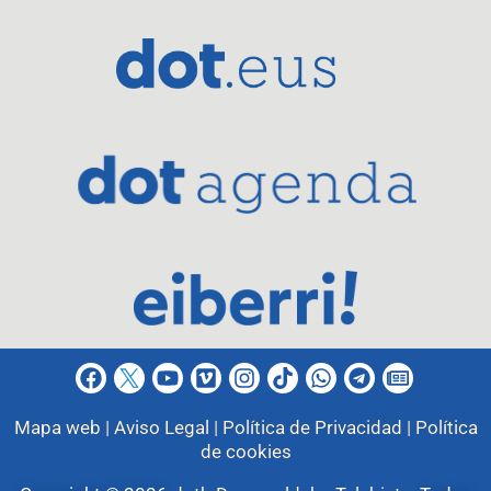
Mapa web |
Aviso Legal |
Política de Privacidad |
Política
de cookies