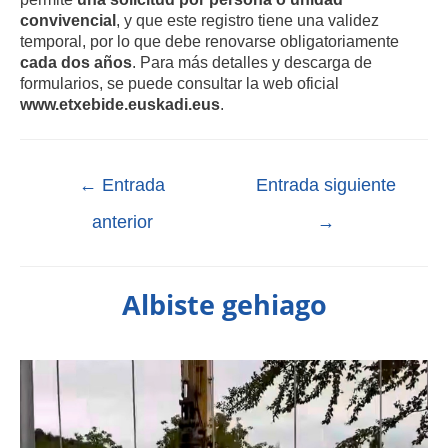
convivencial
, y que este registro tiene una validez
temporal, por lo que debe renovarse obligatoriamente
cada dos años
. Para más detalles y descarga de
formularios, se puede consultar la web oficial
www.etxebide.euskadi.eus
.
←
Entrada
Entrada siguiente
anterior
→
Albiste gehiago