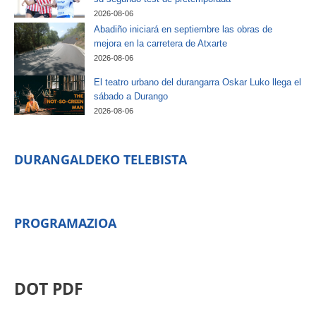
2026-08-06
Abadiño iniciará en septiembre las obras de
mejora en la carretera de Atxarte
2026-08-06
El teatro urbano del durangarra Oskar Luko llega el
sábado a Durango
2026-08-06
DURANGALDEKO TELEBISTA
PROGRAMAZIOA
DOT PDF