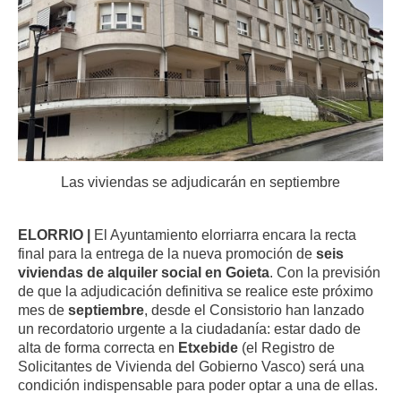
Las viviendas se adjudicarán en septiembre
ELORRIO |
El Ayuntamiento elorriarra encara la recta
final para la entrega de la nueva promoción de
seis
viviendas de alquiler social en Goieta
. Con la previsión
de que la adjudicación definitiva se realice este próximo
mes de
septiembre
, desde el Consistorio han lanzado
un recordatorio urgente a la ciudadanía: estar dado de
alta de forma correcta en
Etxebide
(el Registro de
Solicitantes de Vivienda del Gobierno Vasco) será una
condición indispensable para poder optar a una de ellas.