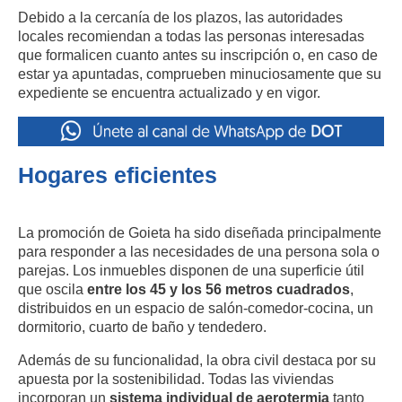
Debido a la cercanía de los plazos, las autoridades
locales recomiendan a todas las personas interesadas
que formalicen cuanto antes su inscripción o, en caso de
estar ya apuntadas, comprueben minuciosamente que su
expediente se encuentra actualizado y en vigor.
Hogares eficientes
La promoción de Goieta ha sido diseñada principalmente
para responder a las necesidades de una persona sola o
parejas. Los inmuebles disponen de una superficie útil
que oscila
entre los 45 y los 56 metros cuadrados
,
distribuidos en un espacio de salón-comedor-cocina, un
dormitorio, cuarto de baño y tendedero.
Además de su funcionalidad, la obra civil destaca por su
apuesta por la sostenibilidad. Todas las viviendas
incorporan un
sistema individual de aerotermia
tanto