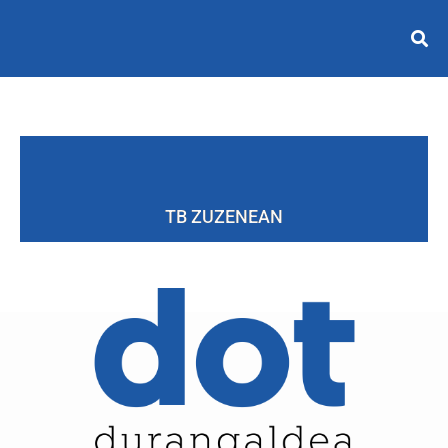
TB ZUZENEAN