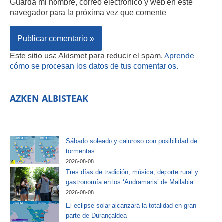
Guarda mi nombre, correo electrónico y web en este
navegador para la próxima vez que comente.
Este sitio usa Akismet para reducir el spam.
Aprende
cómo se procesan los datos de tus comentarios.
AZKEN ALBISTEAK
Sábado soleado y caluroso con posibilidad de
tormentas
2026-08-08
Tres días de tradición, música, deporte rural y
gastronomía en los ‘Andramaris’ de Mallabia
2026-08-08
El eclipse solar alcanzará la totalidad en gran
parte de Durangaldea