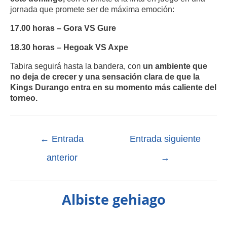
jornada que promete ser de máxima emoción:
17.00 horas – Gora VS Gure
18.30 horas – Hegoak VS Axpe
Tabira seguirá hasta la bandera, con
un ambiente que
no deja de crecer y una sensación clara de que la
Kings Durango entra en su momento más caliente del
torneo.
←
Entrada
Entrada siguiente
anterior
→
Albiste gehiago