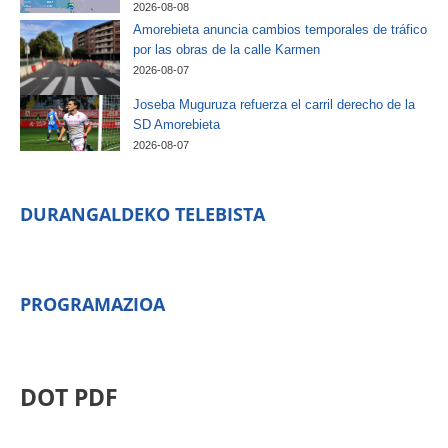
2026-08-08
Amorebieta anuncia cambios temporales de tráfico
por las obras de la calle Karmen
2026-08-07
Joseba Muguruza refuerza el carril derecho de la
SD Amorebieta
2026-08-07
DURANGALDEKO TELEBISTA
PROGRAMAZIOA
DOT PDF