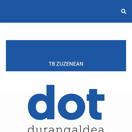
TB ZUZENEAN