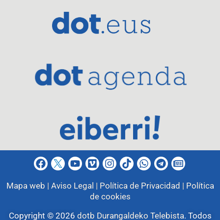
Mapa web |
Aviso Legal |
Política de Privacidad |
Política
de cookies
Copyright © 2026
dotb Durangaldeko Telebista
.
Todos