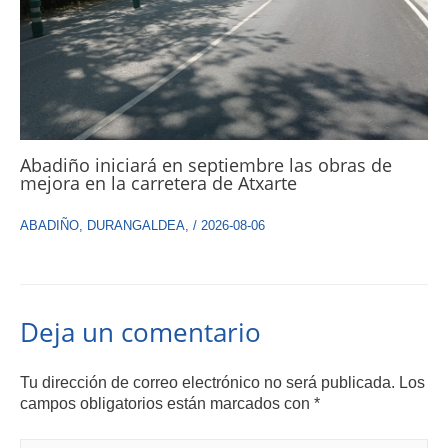
Abadiño iniciará en septiembre las obras de
mejora en la carretera de Atxarte
ABADIÑO
,
DURANGALDEA
,
/
2026-08-06
Deja un comentario
Tu dirección de correo electrónico no será publicada.
Los
campos obligatorios están marcados con
*