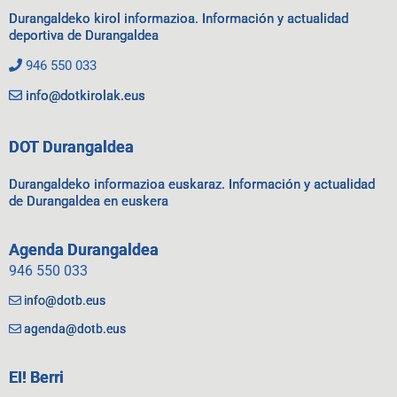
Durangaldeko kirol informazioa. Información y actualidad
deportiva de Durangaldea
946 550 033
info@dotkirolak.eus
DOT Durangaldea
Durangaldeko informazioa euskaraz. Información y actualidad
de Durangaldea en euskera
Agenda Durangaldea
946 550 033
info@dotb.eus
agenda@dotb.eus
EI! Berri