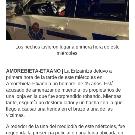
Los hechos tuvieron lugar a primera hora de este
miércoles.
AMOREBIETA-ETXANO |
La Ertzaintza detuvo a
primera hora de la tarde de este miércoles en
Amorebieta-Etxano a un hombre, de 45 años. Está
acusado de amenazar de muerte a los propietarios de
una lonja en la que fue sorprendido robando. Mientras
tanto, esgrimía un destornillador y un hacha con la que
llegó a causar una herida en el brazo a una de las
víctimas.
Alrededor de la una del mediodía de este miércoles, fue
requerida la presencia policial en una lonja ubicada en