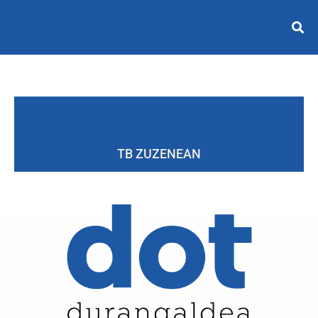
TB ZUZENEAN