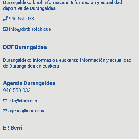
Durangaldeko kirol informazioa. Información y actualidad
deportiva de Durangaldea
946 550 033
info@dotkirolak.eus
DOT Durangaldea
Durangaldeko informazioa euskaraz. Información y actualidad
de Durangaldea en euskera
Agenda Durangaldea
946 550 033
info@dotb.eus
agenda@dotb.eus
EI! Berri