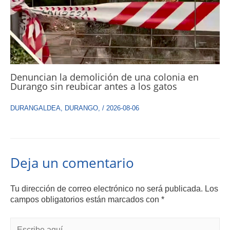
Denuncian la demolición de una colonia en
Durango sin reubicar antes a los gatos
DURANGALDEA
,
DURANGO
,
/
2026-08-06
Deja un comentario
Tu dirección de correo electrónico no será publicada.
Los
campos obligatorios están marcados con
*