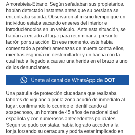
Amorebieta-Etxano. Según señalaban sus propietarios,
habían detectado instantes antes que su persiana se
encontraba subida. Observaron al mismo tiempo que un
individuo estaba sacando enseres del interior e
introduciéndolos en un vehículo. Ante esta situación, se
habían acercado al lugar para recriminar al presunto
ladrón por su acción. En ese momento, este había
comenzado a proferir amenazas de muerte contra ellos,
mientras esgrimía un destornillador y un hacha con la
cual había llegado a causar una herida en el brazo a uno
de los denunciantes.
Una patrulla de protección ciudadana que realizaba
labores de vigilancia por la zona acudió de inmediato al
lugar, confirmando lo ocurrido e identificando al
sospechoso, un hombre de 45 años de nacionalidad
española y con numerosos antecedentes policiales.
Según se pudo constatar, había logrado acceder a la
lonja forzando su cerradura y podría estar implicado en