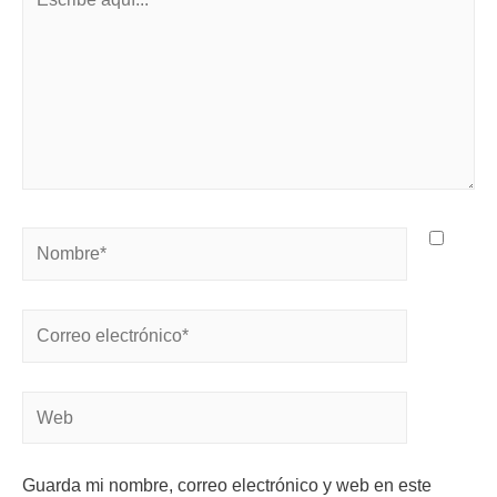
Guarda mi nombre, correo electrónico y web en este