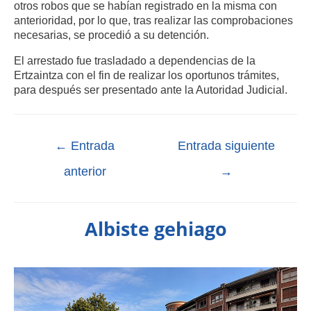
otros robos que se habían registrado en la misma con
anterioridad, por lo que, tras realizar las comprobaciones
necesarias, se procedió a su detención.
El arrestado fue trasladado a dependencias de la
Ertzaintza con el fin de realizar los oportunos trámites,
para después ser presentado ante la Autoridad Judicial.
←
Entrada
Entrada siguiente
anterior
→
Albiste gehiago