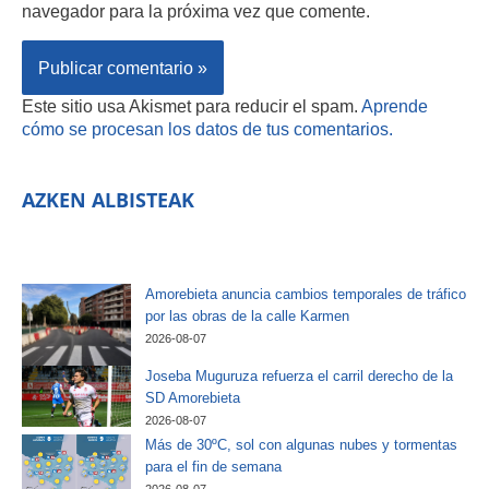
navegador para la próxima vez que comente.
Este sitio usa Akismet para reducir el spam.
Aprende
cómo se procesan los datos de tus comentarios.
AZKEN ALBISTEAK
Amorebieta anuncia cambios temporales de tráfico
por las obras de la calle Karmen
2026-08-07
Joseba Muguruza refuerza el carril derecho de la
SD Amorebieta
2026-08-07
Más de 30ºC, sol con algunas nubes y tormentas
para el fin de semana