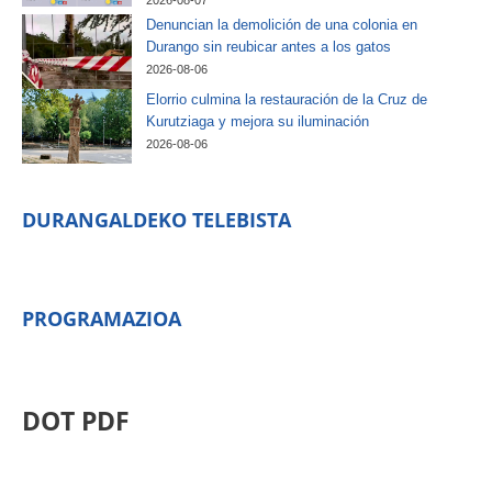
2026-08-07
Denuncian la demolición de una colonia en
Durango sin reubicar antes a los gatos
2026-08-06
Elorrio culmina la restauración de la Cruz de
Kurutziaga y mejora su iluminación
2026-08-06
DURANGALDEKO TELEBISTA
PROGRAMAZIOA
DOT PDF