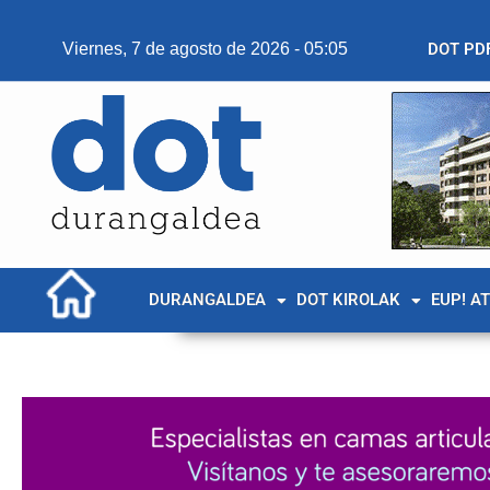
Viernes, 7 de agosto de 2026 - 05:05
DOT PD
DURANGALDEA
DOT KIROLAK
EUP! A