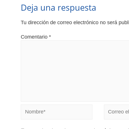
Deja una respuesta
Tu dirección de correo electrónico no será publ
Comentario
*