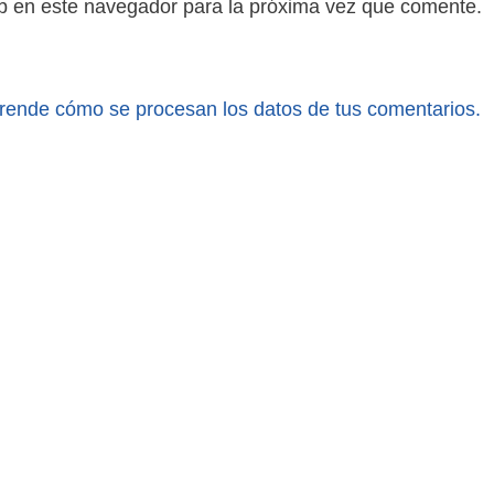
b en este navegador para la próxima vez que comente.
rende cómo se procesan los datos de tus comentarios.