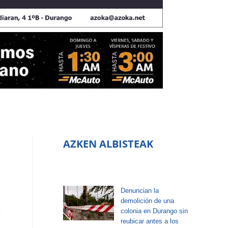
AZKEN ALBISTEAK
Denuncian la
demolición de una
colonia en Durango sin
reubicar antes a los