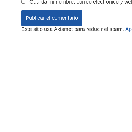
Guarda mi nombre, correo electrónico y we
Este sitio usa Akismet para reducir el spam.
Ap