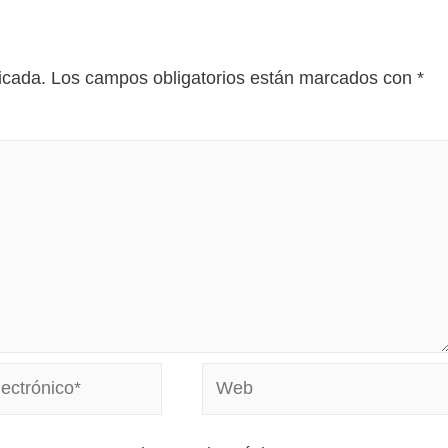
icada.
Los campos obligatorios están marcados con
*