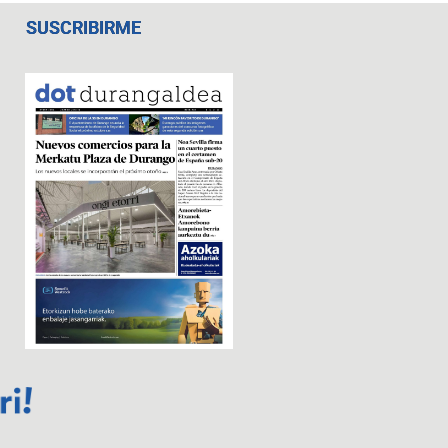
SUSCRIBIRME