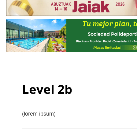
Level 2b
(lorem ipsum)