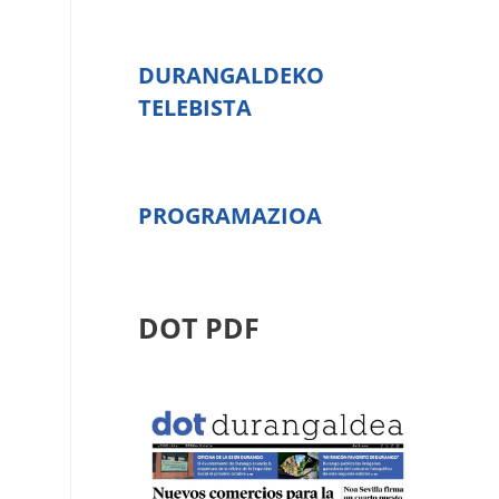
DURANGALDEKO
TELEBISTA
PROGRAMAZIOA
DOT PDF