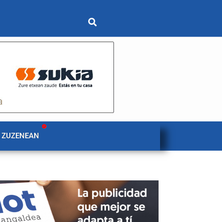
 ZUZENEAN