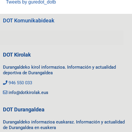
Tweets by guredot_dotb
DOT Komunikabideak
DOT Kirolak
Durangaldeko kirol informazioa. Información y actualidad
deportiva de Durangaldea
946 550 033
info@dotkirolak.eus
DOT Durangaldea
Durangaldeko informazioa euskaraz. Información y actualidad
de Durangaldea en euskera