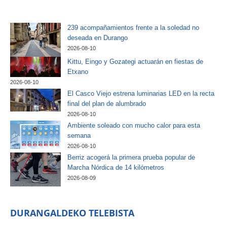
239 acompañamientos frente a la soledad no
deseada en Durango
2026-08-10
Kittu, Eingo y Gozategi actuarán en fiestas de
Etxano
2026-08-10
El Casco Viejo estrena luminarias LED en la recta
final del plan de alumbrado
2026-08-10
Ambiente soleado con mucho calor para esta
semana
2026-08-10
Berriz acogerá la primera prueba popular de
Marcha Nórdica de 14 kilómetros
2026-08-09
DURANGALDEKO TELEBISTA