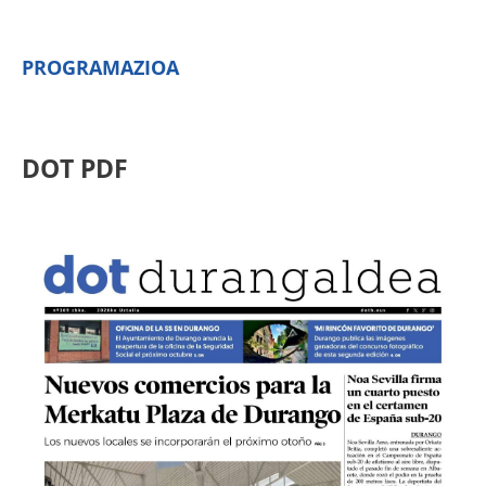
PROGRAMAZIOA
DOT PDF