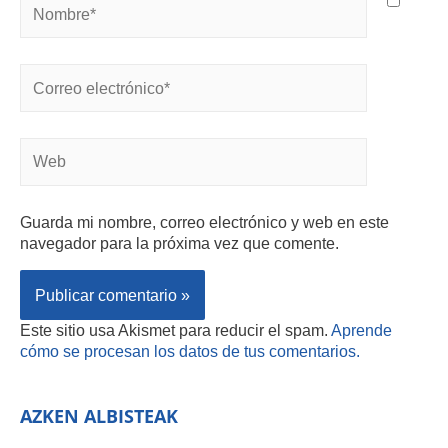
Guarda mi nombre, correo electrónico y web en este
navegador para la próxima vez que comente.
Este sitio usa Akismet para reducir el spam.
Aprende
cómo se procesan los datos de tus comentarios.
AZKEN ALBISTEAK