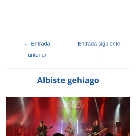
←
Entrada
Entrada siguiente
anterior
→
Albiste gehiago