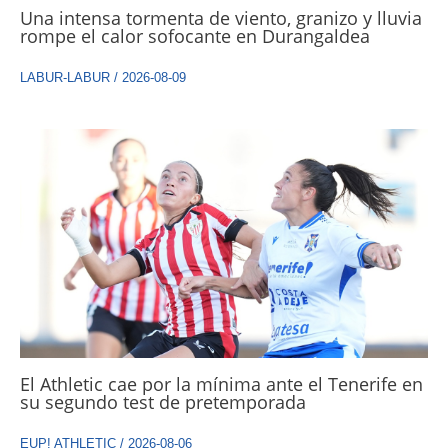
Una intensa tormenta de viento, granizo y lluvia
rompe el calor sofocante en Durangaldea
LABUR-LABUR
/
2026-08-09
El Athletic cae por la mínima ante el Tenerife en
su segundo test de pretemporada
EUP! ATHLETIC
/
2026-08-06