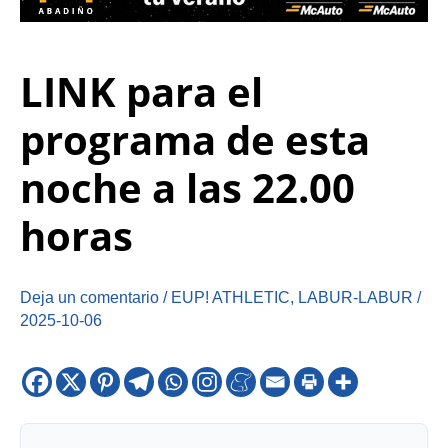
LINK para el
programa de esta
noche a las 22.00
horas
Deja un comentario
/
EUP! ATHLETIC
,
LABUR-LABUR
/
2025-10-06