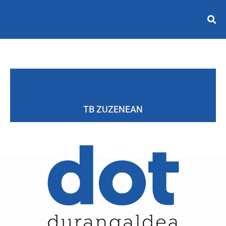
TB ZUZENEAN