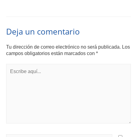
Deja un comentario
Tu dirección de correo electrónico no será publicada.
Los
campos obligatorios están marcados con
*