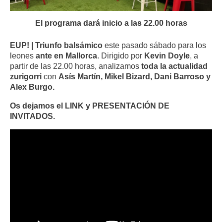
El programa dará inicio a las 22.00 horas
EUP! | Triunfo balsámico
este pasado sábado para los
leones
ante en Mallorca
. Dirigido por
Kevin Doyle
, a
partir de las 22.00 horas, analizamos
toda la actualidad
zurigorri
con
Asís Martín, Mikel Bizard, Dani Barroso y
Alex Burgo.
Os dejamos el LINK y PRESENTACIÓN DE
INVITADOS.