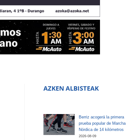
AZKEN ALBISTEAK
Berriz acogerá la primera
prueba popular de Marcha
Nórdica de 14 kilómetros
2026-08-09