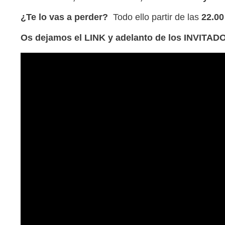
¿Te lo vas a perder?
Todo ello partir de las
22.00
Os dejamos el LINK y adelanto de los INVITAD