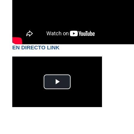
EN DIRECTO LINK