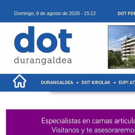
Domingo, 9 de agosto de 2026 - 15:12
DOT PD
DURANGALDEA
DOT KIROLAK
EUP! A