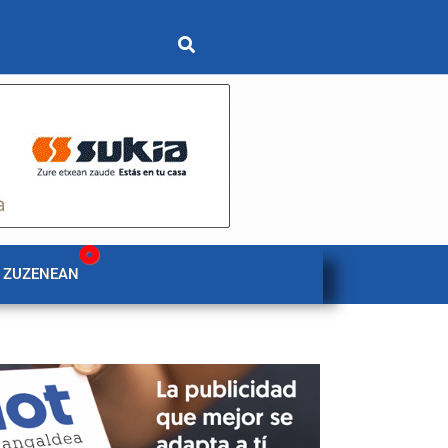
 ZUZENEAN