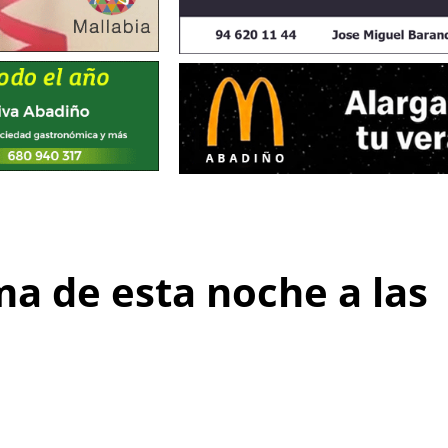
a de esta noche a las