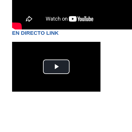
EN DIRECTO LINK