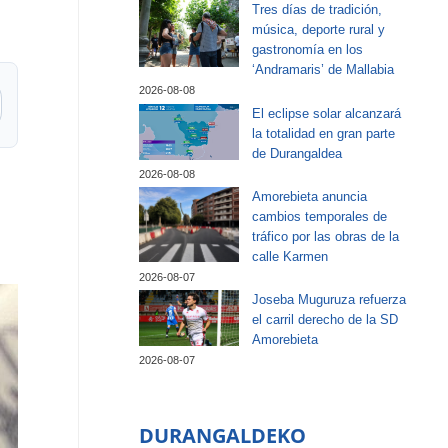
Tres días de tradición,
música, deporte rural y
gastronomía en los
‘Andramaris’ de Mallabia
2026-08-08
El eclipse solar alcanzará
la totalidad en gran parte
de Durangaldea
2026-08-08
Amorebieta anuncia
cambios temporales de
tráfico por las obras de la
calle Karmen
2026-08-07
Joseba Muguruza refuerza
el carril derecho de la SD
Amorebieta
2026-08-07
DURANGALDEKO