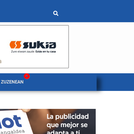
 ZUZENEAN