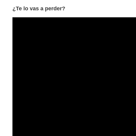
¿Te lo vas a perder?