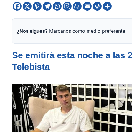
¿Nos sigues?
Márcanos como medio preferente.
Se emitirá esta noche a las
Telebista