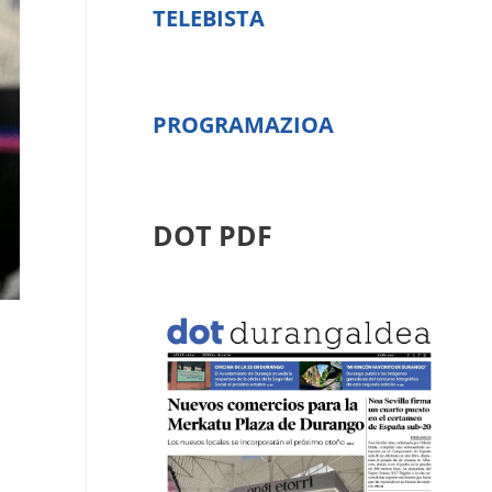
TELEBISTA
PROGRAMAZIOA
DOT PDF