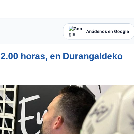
Añádenos en Google
 22.00 horas, en Durangaldeko