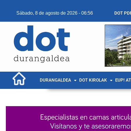
Sábado, 8 de agosto de 2026 - 06:56
DOT PD
DURANGALDEA
DOT KIROLAK
EUP! A