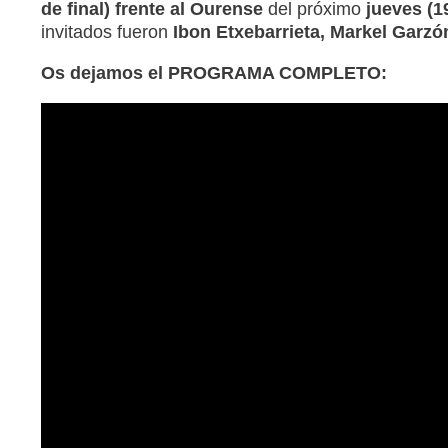
de final) frente al Ourense
del próximo
jueves (1
invitados fueron
Ibon Etxebarrieta, Markel Garzó
Os dejamos el PROGRAMA COMPLETO: