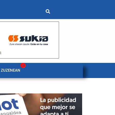
 ZUZENEAN