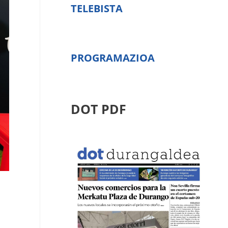
TELEBISTA
PROGRAMAZIOA
DOT PDF