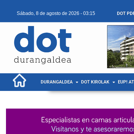
Sábado, 8 de agosto de 2026 - 03:15
DOT PD
DURANGALDEA
DOT KIROLAK
EUP! A