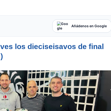
Añádenos en Google
ves los dieciseisavos de final
)