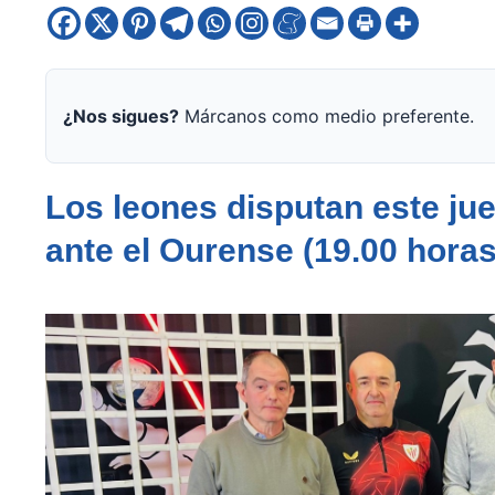
¿Nos sigues?
Márcanos como medio preferente.
Los leones disputan este jue
ante el Ourense (19.00 horas