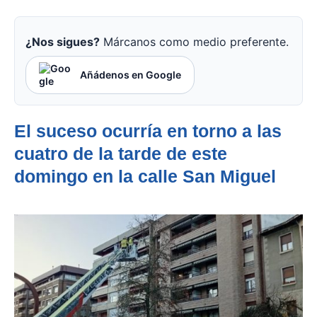
¿Nos sigues?
Márcanos como medio preferente.
Añádenos en Google
El suceso ocurría en torno a las
cuatro de la tarde de este
domingo en la calle San Miguel