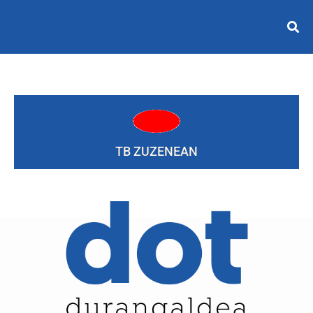
TB ZUZENEAN