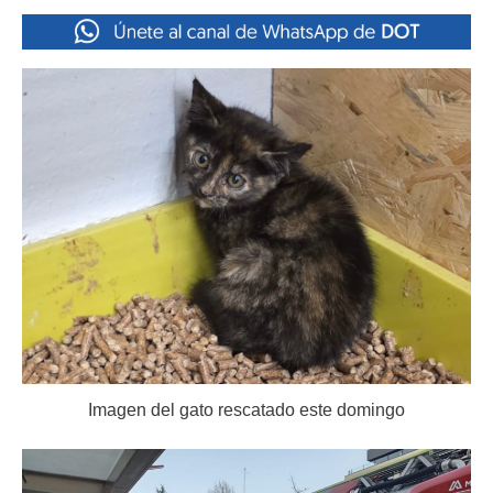
Imagen del gato rescatado este domingo