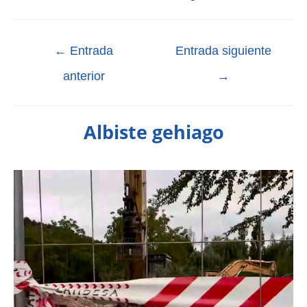
←
Entrada
Entrada siguiente
anterior
→
Albiste gehiago