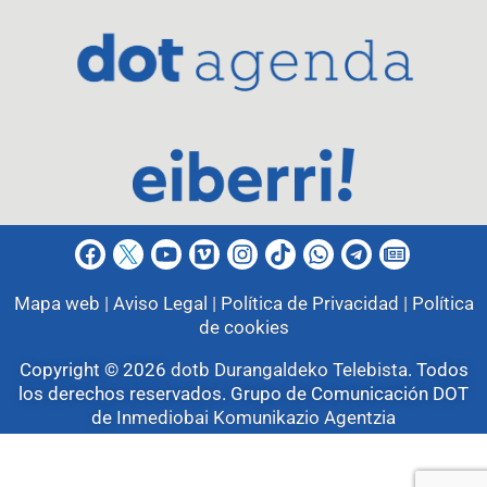
Mapa web |
Aviso Legal |
Política de Privacidad |
Política
de cookies
Copyright © 2026
dotb Durangaldeko Telebista
.
Todos
los derechos reservados. Grupo de Comunicación DOT
de
Inmediobai Komunikazio Agentzia