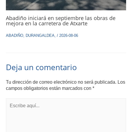
Abadiño iniciará en septiembre las obras de
mejora en la carretera de Atxarte
ABADIÑO
,
DURANGALDEA
,
/
2026-08-06
Deja un comentario
Tu dirección de correo electrónico no será publicada.
Los
campos obligatorios están marcados con
*