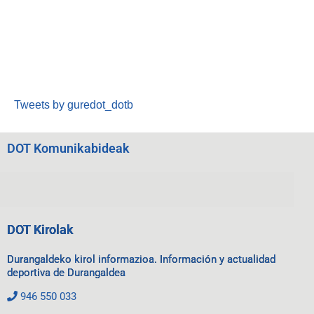
Tweets by guredot_dotb
DOT Komunikabideak
DOT Kirolak
Durangaldeko kirol informazioa. Información y actualidad
deportiva de Durangaldea
946 550 033