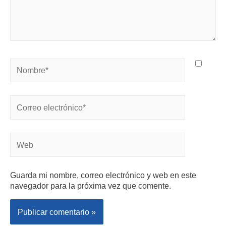
Guarda mi nombre, correo electrónico y web en este
navegador para la próxima vez que comente.