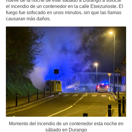
el incendio de un contenedor en la calle Etxezurioste. El
fuego fue sofocado en unos minutos, sin que las llamas
causaran más daños.
Momento del incendio de un contenedor esta noche en
sábado en Durango