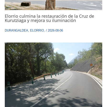
Elorrio culmina la restauración de la Cruz de
Kurutziaga y mejora su iluminación
DURANGALDEA
,
ELORRIO
,
/
2026-08-06