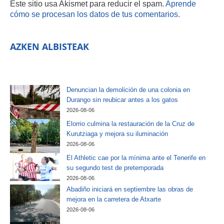
Este sitio usa Akismet para reducir el spam.
Aprende
cómo se procesan los datos de tus comentarios.
AZKEN ALBISTEAK
Denuncian la demolición de una colonia en
Durango sin reubicar antes a los gatos
2026-08-06
Elorrio culmina la restauración de la Cruz de
Kurutziaga y mejora su iluminación
2026-08-06
El Athletic cae por la mínima ante el Tenerife en
su segundo test de pretemporada
2026-08-06
Abadiño iniciará en septiembre las obras de
mejora en la carretera de Atxarte
2026-08-06