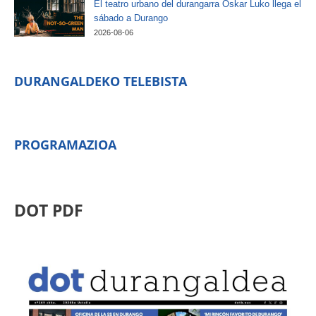
El teatro urbano del durangarra Oskar Luko llega el
sábado a Durango
2026-08-06
DURANGALDEKO TELEBISTA
PROGRAMAZIOA
DOT PDF