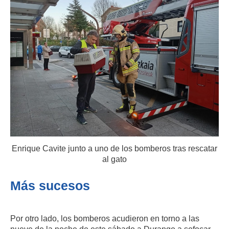
Enrique Cavite junto a uno de los bomberos tras rescatar
al gato
Más sucesos
Por otro lado, los bomberos acudieron en torno a las
nueve de la noche de este sábado a Durango a sofocar