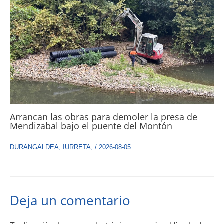
Arrancan las obras para demoler la presa de
Mendizabal bajo el puente del Montón
DURANGALDEA
,
IURRETA
,
/
2026-08-05
Deja un comentario