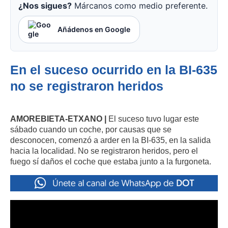
¿Nos sigues?
Márcanos como medio preferente.
Añádenos en Google
En el suceso ocurrido en la BI-635
no se registraron heridos
AMOREBIETA-ETXANO |
El suceso tuvo lugar este
sábado cuando un coche, por causas que se
desconocen, comenzó a arder en la BI-635, en la salida
hacia la localidad. No se registraron heridos, pero el
fuego sí daños el coche que estaba junto a la furgoneta.