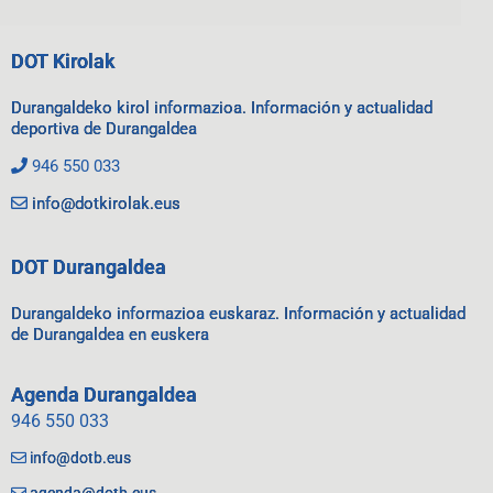
DOT Kirolak
Durangaldeko kirol informazioa. Información y actualidad
deportiva de Durangaldea
946 550 033
info@dotkirolak.eus
DOT Durangaldea
Durangaldeko informazioa euskaraz. Información y actualidad
de Durangaldea en euskera
Agenda Durangaldea
946 550 033
info@dotb.eus
agenda@dotb.eus