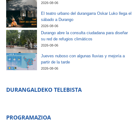
2026-08-06
El teatro urbano del durangarra Oskar Luko llega el
sábado a Durango
2026-08-06
Durango abre la consulta ciudadana para diseñar
su red de refugios climáticos
2026-08-06
Jueves nuboso con algunas lluvias y mejoría a
partir de la tarde
2026-08-06
DURANGALDEKO TELEBISTA
PROGRAMAZIOA