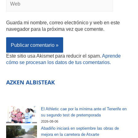
Guarda mi nombre, correo electrónico y web en este
navegador para la próxima vez que comente.
Este sitio usa Akismet para reducir el spam.
Aprende
cómo se procesan los datos de tus comentarios.
AZKEN ALBISTEAK
El Athletic cae por la mínima ante el Tenerife en
su segundo test de pretemporada
2026-08-06
Abadiño iniciará en septiembre las obras de
mejora en la carretera de Atxarte