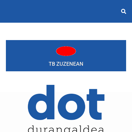
TB ZUZENEAN