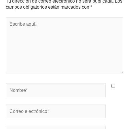
Tu dirección de correo electrónico no será publicada.
Los
campos obligatorios están marcados con
*