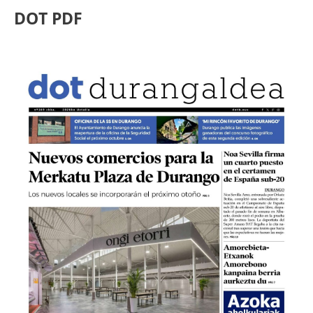
DOT PDF