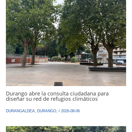
Durango abre la consulta ciudadana para
diseñar su red de refugios climáticos
DURANGALDEA
,
DURANGO
,
/
2026-08-06