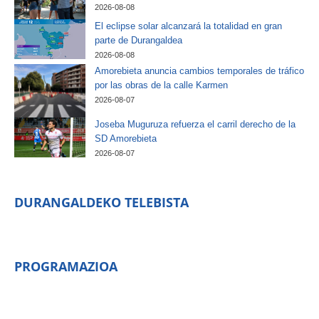
2026-08-08
El eclipse solar alcanzará la totalidad en gran
parte de Durangaldea
2026-08-08
Amorebieta anuncia cambios temporales de tráfico
por las obras de la calle Karmen
2026-08-07
Joseba Muguruza refuerza el carril derecho de la
SD Amorebieta
2026-08-07
DURANGALDEKO TELEBISTA
PROGRAMAZIOA