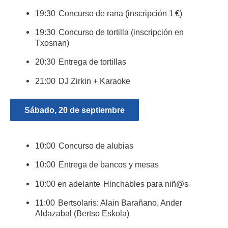
19:30 Concurso de rana (inscripción 1 €)
19:30 Concurso de tortilla (inscripción en
Txosnan)
20:30 Entrega de tortillas
21:00 DJ Zirkin + Karaoke
Sábado, 20 de septiembre
10:00 Concurso de alubias
10:00 Entrega de bancos y mesas
10:00 en adelante Hinchables para niñ@s
11:00 Bertsolaris: Alain Barañano, Ander
Aldazabal (Bertso Eskola)