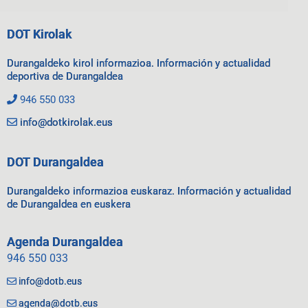
DOT Kirolak
Durangaldeko kirol informazioa. Información y actualidad
deportiva de Durangaldea
946 550 033
info@dotkirolak.eus
DOT Durangaldea
Durangaldeko informazioa euskaraz. Información y actualidad
de Durangaldea en euskera
Agenda Durangaldea
946 550 033
info@dotb.eus
agenda@dotb.eus