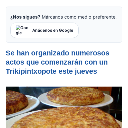
¿Nos sigues?
Márcanos como medio preferente.
Añádenos en Google
Se han organizado numerosos
actos que comenzarán con un
Trikipintxopote este jueves