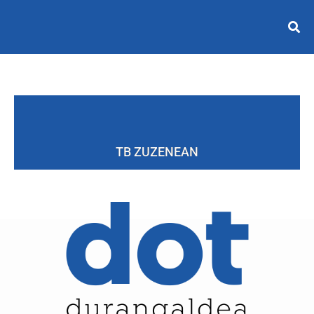
TB ZUZENEAN