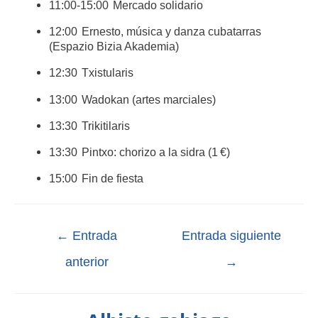
11:00-15:00 Mercado solidario
12:00 Ernesto, música y danza cubatarras
(Espazio Bizia Akademia)
12:30 Txistularis
13:00 Wadokan (artes marciales)
13:30 Trikitilaris
13:30 Pintxo: chorizo a la sidra (1 €)
15:00 Fin de fiesta
←
Entrada
Entrada siguiente
anterior
→