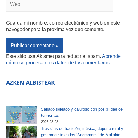
Guarda mi nombre, correo electrónico y web en este
navegador para la próxima vez que comente.
Este sitio usa Akismet para reducir el spam.
Aprende
cómo se procesan los datos de tus comentarios.
AZKEN ALBISTEAK
Sábado soleado y caluroso con posibilidad de
tormentas
2026-08-08
Tres días de tradición, música, deporte rural y
gastronomía en los ‘Andramaris’ de Mallabia