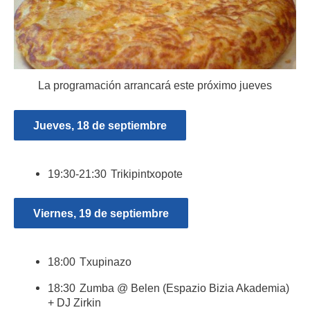
La programación arrancará este próximo jueves
Jueves, 18 de septiembre
19:30-21:30 Trikipintxopote
Viernes, 19 de septiembre
18:00 Txupinazo
18:30 Zumba @ Belen (Espazio Bizia Akademia)
+ DJ Zirkin