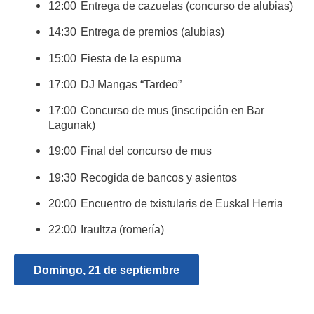
12:00 Entrega de cazuelas (concurso de alubias)
14:30 Entrega de premios (alubias)
15:00 Fiesta de la espuma
17:00 DJ Mangas “Tardeo”
17:00 Concurso de mus (inscripción en Bar
Lagunak)
19:00 Final del concurso de mus
19:30 Recogida de bancos y asientos
20:00 Encuentro de txistularis de Euskal Herria
22:00 Iraultza (romería)
Domingo, 21 de septiembre