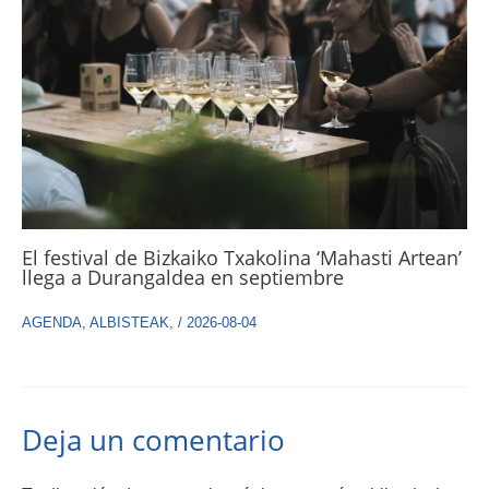
El festival de Bizkaiko Txakolina ‘Mahasti Artean’
llega a Durangaldea en septiembre
AGENDA
,
ALBISTEAK
,
/
2026-08-04
Deja un comentario