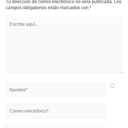
Tu dirección de correo electrónico no será publicada.
Los
campos obligatorios están marcados con
*