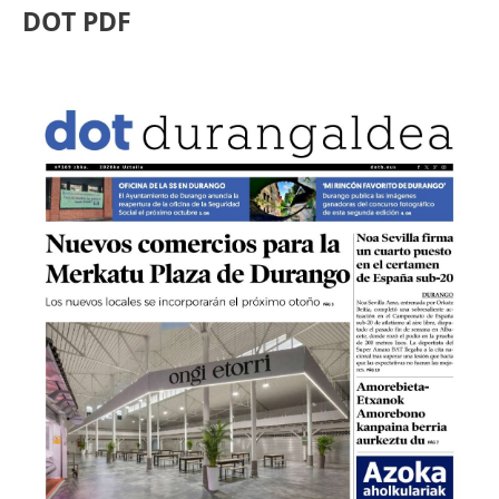
DOT PDF