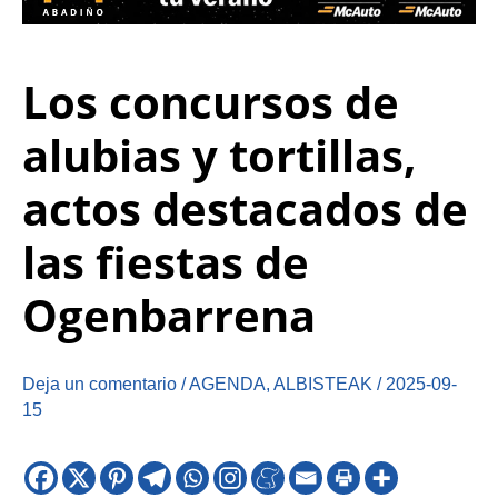
Los concursos de
alubias y tortillas,
actos destacados de
las fiestas de
Ogenbarrena
Deja un comentario
/
AGENDA
,
ALBISTEAK
/
2025-09-
15