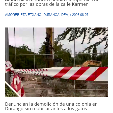
tráfico por las obras de la calle Karmen
AMOREBIETA-ETXANO
,
DURANGALDEA
,
/
2026-08-07
Denuncian la demolición de una colonia en
Durango sin reubicar antes a los gatos