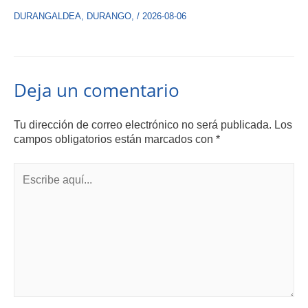
DURANGALDEA
,
DURANGO
,
/
2026-08-06
Deja un comentario
Tu dirección de correo electrónico no será publicada.
Los
campos obligatorios están marcados con
*