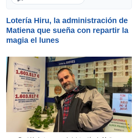
Lotería Hiru, la administración de
Matiena que sueña con repartir la
magia el lunes