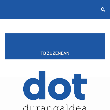
TB ZUZENEAN