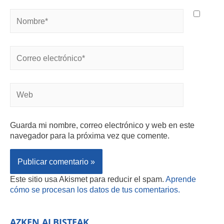
Guarda mi nombre, correo electrónico y web en este
navegador para la próxima vez que comente.
Este sitio usa Akismet para reducir el spam.
Aprende
cómo se procesan los datos de tus comentarios.
AZKEN ALBISTEAK