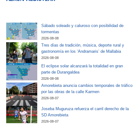
Sábado soleado y caluroso con posibilidad de
tormentas
2026-08-08
Tres días de tradición, música, deporte rural y
gastronomía en los ‘Andramaris’ de Mallabia
2026-08-08
El eclipse solar alcanzará la totalidad en gran
parte de Durangaldea
2026-08-08
Amorebieta anuncia cambios temporales de tráfico
por las obras de la calle Karmen
2026-08-07
Joseba Muguruza refuerza el carril derecho de la
SD Amorebieta
2026-08-07