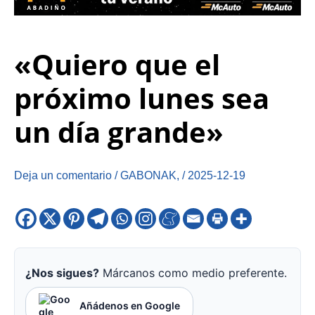
«Quiero que el
próximo lunes sea
un día grande»
Deja un comentario
/
GABONAK
,
/
2025-12-19
¿Nos sigues?
Márcanos como medio preferente.
Añádenos en Google