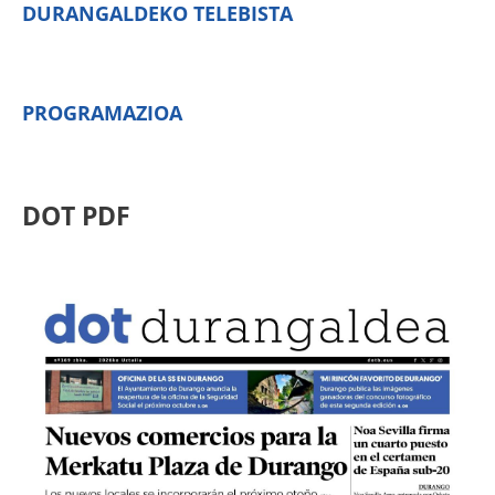
DURANGALDEKO TELEBISTA
PROGRAMAZIOA
DOT PDF