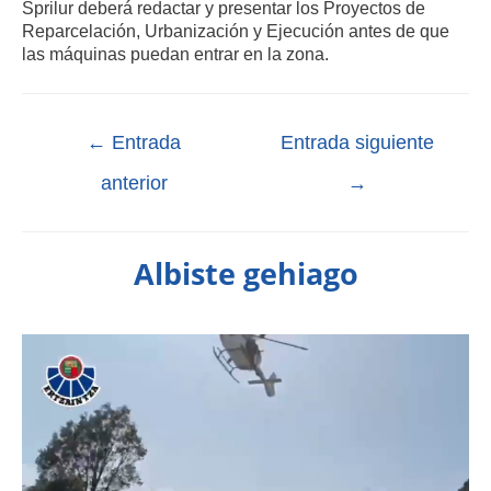
Sprilur deberá redactar y presentar los Proyectos de
Reparcelación, Urbanización y Ejecución antes de que
las máquinas puedan entrar en la zona.
←
Entrada
Entrada siguiente
anterior
→
Albiste gehiago