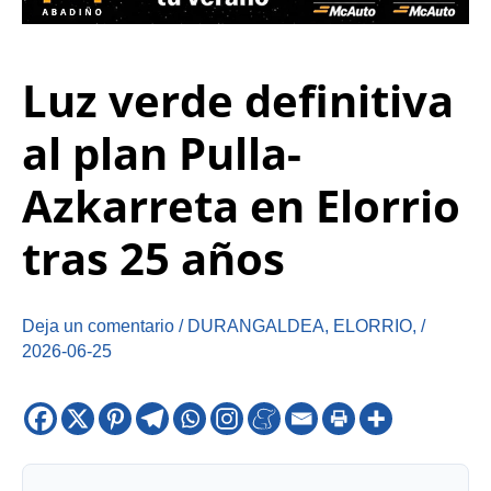
Luz verde definitiva
al plan Pulla-
Azkarreta en Elorrio
tras 25 años
Deja un comentario
/
DURANGALDEA
,
ELORRIO
,
/
2026-06-25