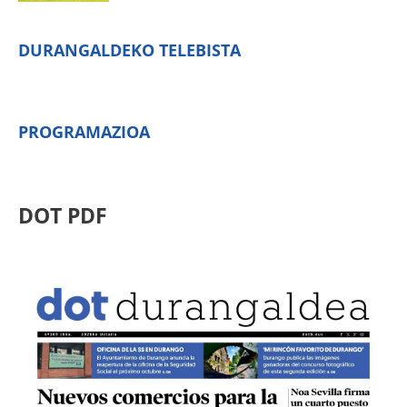
DURANGALDEKO TELEBISTA
PROGRAMAZIOA
DOT PDF