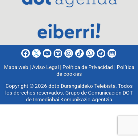
Mapa web |
Aviso Legal |
Política de Privacidad |
Política
de cookies
Copyright © 2026
dotb Durangaldeko Telebista
.
Todos
los derechos reservados. Grupo de Comunicación DOT
de
Inmediobai Komunikazio Agentzia