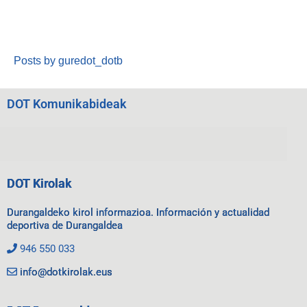
Posts by guredot_dotb
DOT Komunikabideak
DOT Kirolak
Durangaldeko kirol informazioa. Información y actualidad
deportiva de Durangaldea
946 550 033
info@dotkirolak.eus