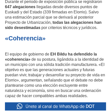
Durante el periodo de exposición pública se registraron
647 alegaciones
llegadas desde diversos puntos de
Euskadi y del Estado (339 firmadas en Elorrio). Salvo
una estimación parcial que se derivará al posterior
Proyecto de Urbanización,
todas las alegaciones han
sido desestimadas
por criterios técnicos y jurídicos.
«Coherencia»
El equipo de gobierno de
EH Bildu ha defendido la
«coherencia»
de su postura, ligándola a la identidad de
un municipio con una sólida tradición manufacturera. «El
objetivo es que las generaciones actuales y futuras
puedan vivir, trabajar y desarrollar su proyecto de vida en
Elorrio», argumentan, señalando que el debate no debe
plantearse como una elección excluyente entre
naturaleza y economía, sino en buscar una ordenación
capaz de hacer compatibles ambas realidades.