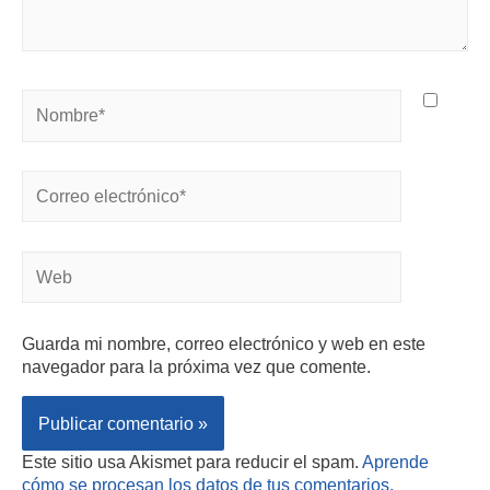
Guarda mi nombre, correo electrónico y web en este
navegador para la próxima vez que comente.
Este sitio usa Akismet para reducir el spam.
Aprende
cómo se procesan los datos de tus comentarios.