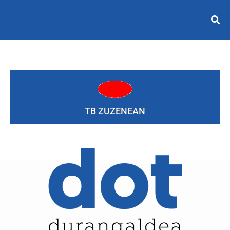
TB ZUZENEAN