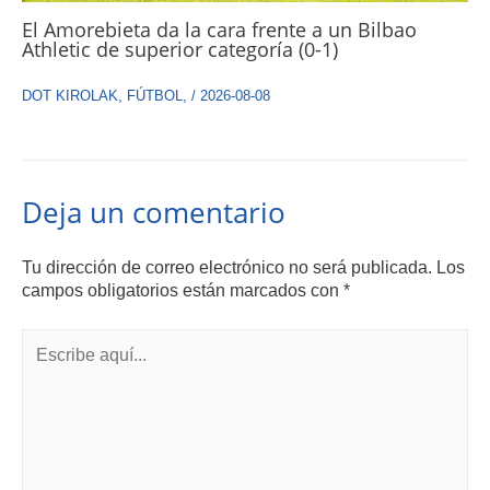
El Amorebieta da la cara frente a un Bilbao
Athletic de superior categoría (0-1)
DOT KIROLAK
,
FÚTBOL
,
/
2026-08-08
Deja un comentario
Tu dirección de correo electrónico no será publicada.
Los
campos obligatorios están marcados con
*