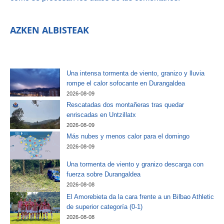
AZKEN ALBISTEAK
Una intensa tormenta de viento, granizo y lluvia
rompe el calor sofocante en Durangaldea
2026-08-09
Rescatadas dos montañeras tras quedar
enriscadas en Untzillatx
2026-08-09
Más nubes y menos calor para el domingo
2026-08-09
Una tormenta de viento y granizo descarga con
fuerza sobre Durangaldea
2026-08-08
El Amorebieta da la cara frente a un Bilbao Athletic
de superior categoría (0-1)
2026-08-08