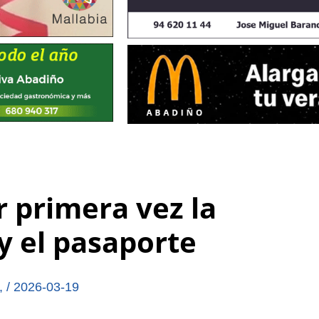
 primera vez la
y el pasaporte
,
/
2026-03-19