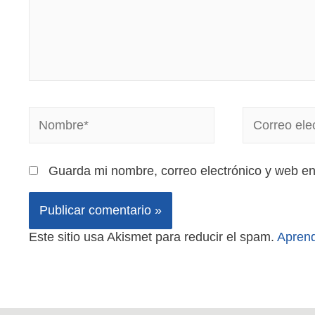
Guarda mi nombre, correo electrónico y web e
Este sitio usa Akismet para reducir el spam.
Aprend