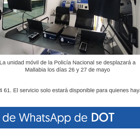
La unidad móvil de la Policía Nacional se desplazará a
Mallabia los días 26 y 27 de mayo
 61. El servicio solo estará disponible para quienes ha