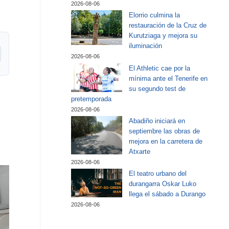
2026-08-06
Elorrio culmina la
restauración de la Cruz de
Kurutziaga y mejora su
iluminación
2026-08-06
El Athletic cae por la
mínima ante el Tenerife en
su segundo test de
pretemporada
2026-08-06
Abadiño iniciará en
septiembre las obras de
mejora en la carretera de
Atxarte
2026-08-06
El teatro urbano del
durangarra Oskar Luko
llega el sábado a Durango
2026-08-06