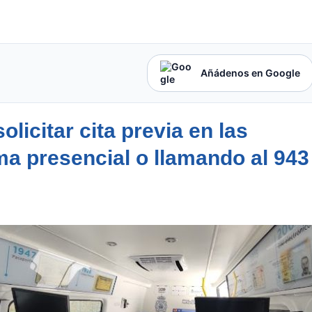
Añádenos en Google
olicitar cita previa en las
ma presencial o llamando al 943