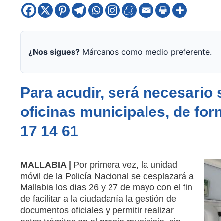
¿Nos sigues?
Márcanos como medio preferente.
Para acudir, será necesario s
oficinas municipales, de for
17 14 61
MALLABIA |
Por primera vez, la unidad
móvil de la Policía Nacional se desplazará a
Mallabia los días 26 y 27 de mayo con el fin
de facilitar a la ciudadanía la gestión de
documentos oficiales y permitir realizar