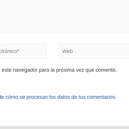
n este navegador para la próxima vez que comente.
e cómo se procesan los datos de tus comentarios.