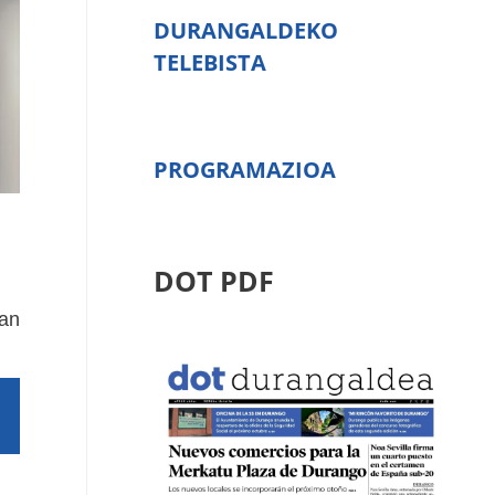
DURANGALDEKO
TELEBISTA
PROGRAMAZIOA
DOT PDF
yan