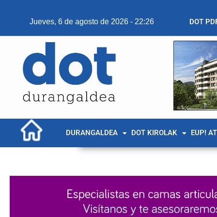
Jueves, 6 de agosto de 2026 - 22:26
DOT PD
DURANGALDEA
DOT KIROLAK
EUP! A