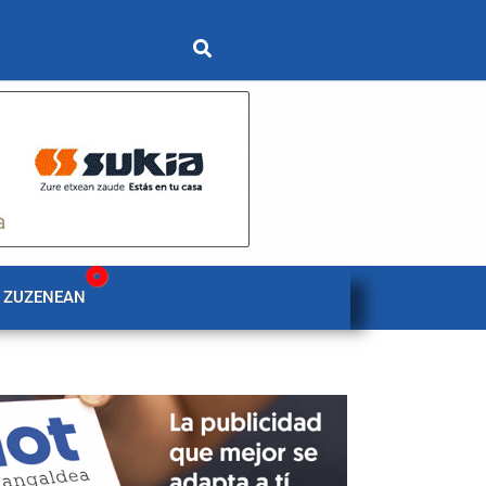
 ZUZENEAN