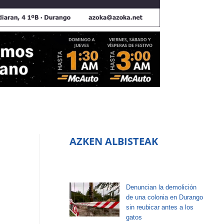
AZKEN ALBISTEAK
Denuncian la demolición
de una colonia en Durango
sin reubicar antes a los
gatos