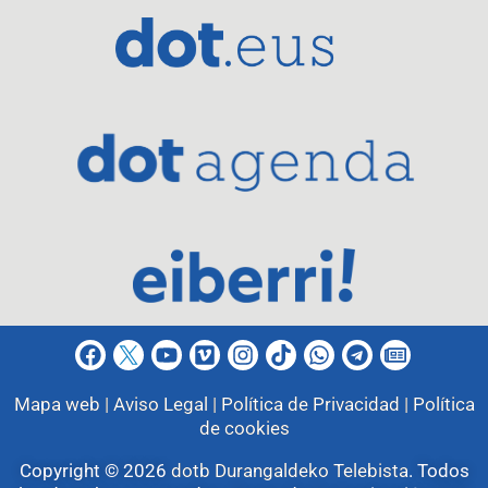
Mapa web |
Aviso Legal |
Política de Privacidad |
Política
de cookies
Copyright © 2026
dotb Durangaldeko Telebista
.
Todos