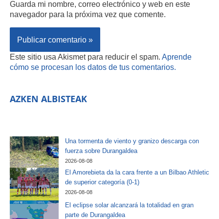
Guarda mi nombre, correo electrónico y web en este
navegador para la próxima vez que comente.
Este sitio usa Akismet para reducir el spam.
Aprende
cómo se procesan los datos de tus comentarios.
AZKEN ALBISTEAK
Una tormenta de viento y granizo descarga con
fuerza sobre Durangaldea
2026-08-08
El Amorebieta da la cara frente a un Bilbao Athletic
de superior categoría (0-1)
2026-08-08
El eclipse solar alcanzará la totalidad en gran
parte de Durangaldea