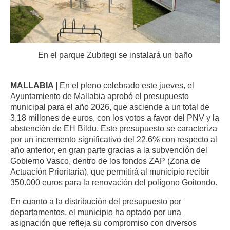
En el parque Zubitegi se instalará un baño
MALLABIA |
En el pleno celebrado este jueves, el
Ayuntamiento de Mallabia aprobó el presupuesto
municipal para el año 2026, que asciende a un total de
3,18 millones de euros, con los votos a favor del PNV y la
abstención de EH Bildu. Este presupuesto se caracteriza
por un incremento significativo del 22,6% con respecto al
año anterior, en gran parte gracias a la subvención del
Gobierno Vasco, dentro de los fondos ZAP (Zona de
Actuación Prioritaria), que permitirá al municipio recibir
350.000 euros para la renovación del polígono Goitondo.
En cuanto a la distribución del presupuesto por
departamentos, el municipio ha optado por una
asignación que refleja su compromiso con diversos