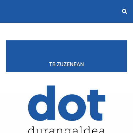
TB ZUZENEAN