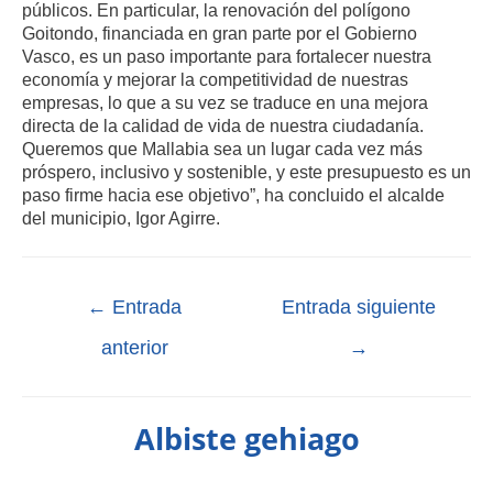
públicos. En particular, la renovación del polígono
Goitondo, financiada en gran parte por el Gobierno
Vasco, es un paso importante para fortalecer nuestra
economía y mejorar la competitividad de nuestras
empresas, lo que a su vez se traduce en una mejora
directa de la calidad de vida de nuestra ciudadanía.
Queremos que Mallabia sea un lugar cada vez más
próspero, inclusivo y sostenible, y este presupuesto es un
paso firme hacia ese objetivo”, ha concluido el alcalde
del municipio, Igor Agirre.
←
Entrada
Entrada siguiente
anterior
→
Albiste gehiago