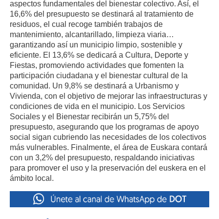
aspectos fundamentales del bienestar colectivo. Así, el
16,6% del presupuesto se destinará al tratamiento de
residuos, el cual recoge también trabajos de
mantenimiento, alcantarillado, limpieza viaria…
garantizando así un municipio limpio, sostenible y
eficiente. El 13,6% se dedicará a Cultura, Deporte y
Fiestas, promoviendo actividades que fomenten la
participación ciudadana y el bienestar cultural de la
comunidad. Un 9,8% se destinará a Urbanismo y
Vivienda, con el objetivo de mejorar las infraestructuras y
condiciones de vida en el municipio. Los Servicios
Sociales y el Bienestar recibirán un 5,75% del
presupuesto, asegurando que los programas de apoyo
social sigan cubriendo las necesidades de los colectivos
más vulnerables. Finalmente, el área de Euskara contará
con un 3,2% del presupuesto, respaldando iniciativas
para promover el uso y la preservación del euskera en el
ámbito local.