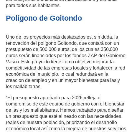
para todos sus habitantes.
Polígono de Goitondo
Uno de los proyectos más destacados es, sin duda, la
renovación del polígono Goitondo, que contará con un
presupuesto de 500.000 euros, de los cuales 350.000
euros serán financiados por los fondos ZAP del Gobierno
Vasco. Este proyecto tiene como objetivo mejorar la
competitividad de las empresas locales y fortalecer la red
económica del municipio, lo cual redundará en la
creación de empleo y en un mayor bienestar para las y
los mallabitarras.
“El presupuesto aprobado para 2026 refleja el
compromiso de este equipo de gobierno con el bienestar
de las y los mallabitarras. Hemos trabajado para diseñar
un presupuesto que esté alineado con las necesidades
reales de nuestra población, priorizando el desarrollo
económico local así como la mejora de nuestros servicios