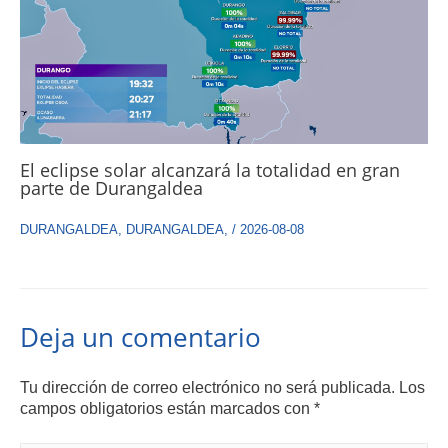
El eclipse solar alcanzará la totalidad en gran
parte de Durangaldea
DURANGALDEA
,
DURANGALDEA
,
/
2026-08-08
Deja un comentario
Tu dirección de correo electrónico no será publicada.
Los
campos obligatorios están marcados con
*