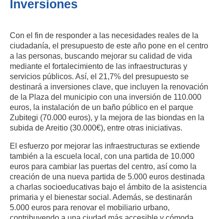
Inversiones
Con el fin de responder a las necesidades reales de la
ciudadanía, el presupuesto de este año pone en el centro
a las personas, buscando mejorar su calidad de vida
mediante el fortalecimiento de las infraestructuras y
servicios públicos. Así, el 21,7% del presupuesto se
destinará a inversiones clave, que incluyen la renovación
de la Plaza del municipio con una inversión de 110.000
euros, la instalación de un baño público en el parque
Zubitegi (70.000 euros), y la mejora de las biondas en la
subida de Areitio (30.000€), entre otras iniciativas.
El esfuerzo por mejorar las infraestructuras se extiende
también a la escuela local, con una partida de 10.000
euros para cambiar las puertas del centro, así como la
creación de una nueva partida de 5.000 euros destinada
a charlas socioeducativas bajo el ámbito de la asistencia
primaria y el bienestar social. Además, se destinarán
5.000 euros para renovar el mobiliario urbano,
contribuyendo a una ciudad más accesible y cómoda