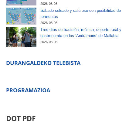
2026-08-08
Sábado soleado y caluroso con posibilidad de
tormentas
2026-08-08
Tres días de tradición, música, deporte rural y
gastronomía en los ‘Andramaris’ de Mallabia
2026-08-08
DURANGALDEKO TELEBISTA
PROGRAMAZIOA
DOT PDF