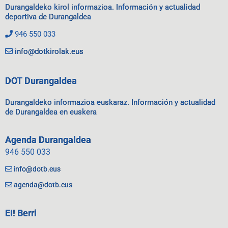
Durangaldeko kirol informazioa. Información y actualidad
deportiva de Durangaldea
946 550 033
info@dotkirolak.eus
DOT Durangaldea
Durangaldeko informazioa euskaraz. Información y actualidad
de Durangaldea en euskera
Agenda Durangaldea
946 550 033
info@dotb.eus
agenda@dotb.eus
EI! Berri