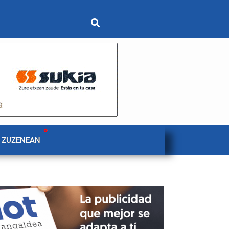
 ZUZENEAN