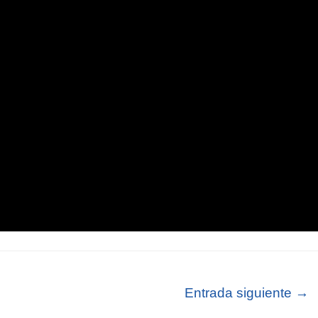
Entrada siguiente
→