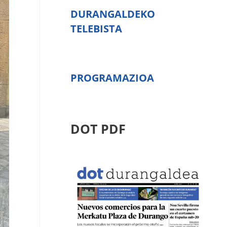
DURANGALDEKO
TELEBISTA
PROGRAMAZIOA
DOT PDF