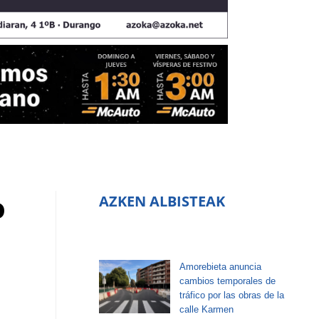
o
AZKEN ALBISTEAK
Amorebieta anuncia
cambios temporales de
tráfico por las obras de la
calle Karmen