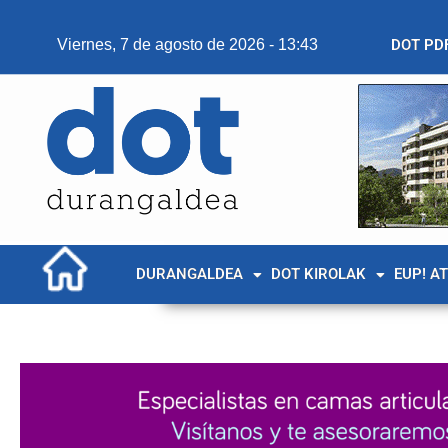
Viernes, 7 de agosto de 2026 - 13:43
DOT PD
DURANGALDEA
DOT KIROLAK
EUP! A