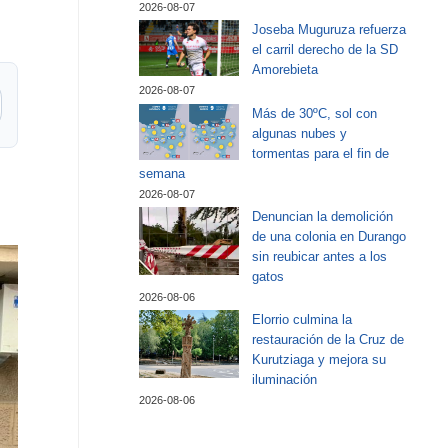
2026-08-07
Joseba Muguruza refuerza
el carril derecho de la SD
Amorebieta
2026-08-07
Más de 30ºC, sol con
algunas nubes y
tormentas para el fin de
semana
2026-08-07
Denuncian la demolición
de una colonia en Durango
sin reubicar antes a los
gatos
2026-08-06
Elorrio culmina la
restauración de la Cruz de
Kurutziaga y mejora su
iluminación
2026-08-06