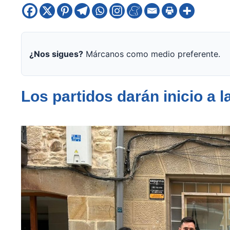
¿Nos sigues?
Márcanos como medio preferente.
Los partidos darán inicio a 