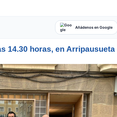
Añádenos en Google
las 14.30 horas, en Arripausueta