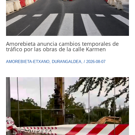
Amorebieta anuncia cambios temporales de
tráfico por las obras de la calle Karmen
AMOREBIETA-ETXANO
,
DURANGALDEA
,
/
2026-08-07