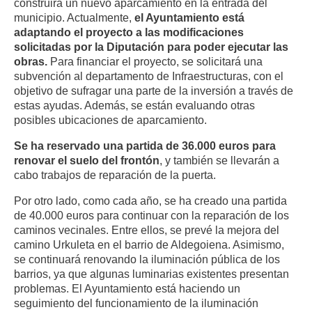
construirá un nuevo aparcamiento en la entrada del
municipio. Actualmente,
el Ayuntamiento está
adaptando el proyecto a las modificaciones
solicitadas por la Diputación para poder ejecutar las
obras.
Para financiar el proyecto, se solicitará una
subvención al departamento de Infraestructuras, con el
objetivo de sufragar una parte de la inversión a través de
estas ayudas. Además, se están evaluando otras
posibles ubicaciones de aparcamiento.
Se ha reservado una partida de 36.000 euros para
renovar el suelo del frontón
, y también se llevarán a
cabo trabajos de reparación de la puerta.
Por otro lado, como cada año, se ha creado una partida
de 40.000 euros para continuar con la reparación de los
caminos vecinales. Entre ellos, se prevé la mejora del
camino Urkuleta en el barrio de Aldegoiena. Asimismo,
se continuará renovando la iluminación pública de los
barrios, ya que algunas luminarias existentes presentan
problemas. El Ayuntamiento está haciendo un
seguimiento del funcionamiento de la iluminación