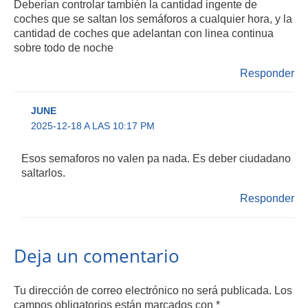
Deberían controlar también la cantidad ingente de
coches que se saltan los semáforos a cualquier hora, y la
cantidad de coches que adelantan con linea continua
sobre todo de noche
Responder
JUNE
2025-12-18 A LAS 10:17 PM
Esos semaforos no valen pa nada. Es deber ciudadano
saltarlos.
Responder
Deja un comentario
Tu dirección de correo electrónico no será publicada.
Los
campos obligatorios están marcados con
*