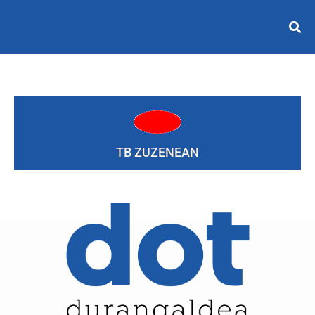
TB ZUZENEAN