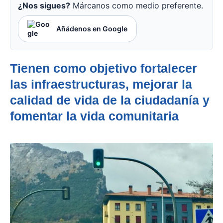
¿Nos sigues?
Márcanos como medio preferente.
Añádenos en Google
Tienen como objetivo fortalecer
las infraestructuras, mejorar la
calidad de vida de la ciudadanía y
fomentar la vida comunitaria