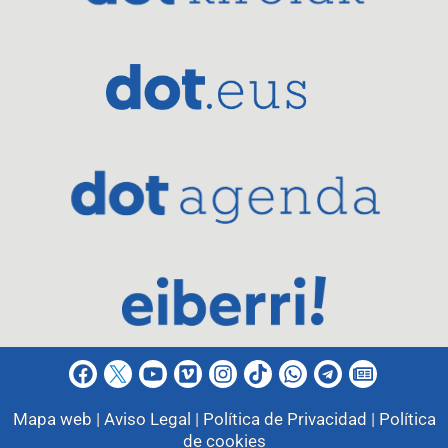
Mapa web |
Aviso Legal |
Política de Privacidad |
Política
de cookies