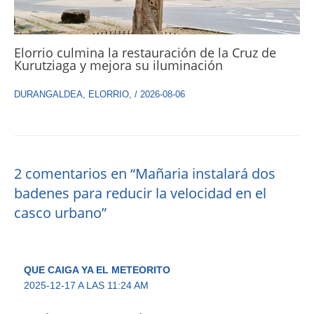
Elorrio culmina la restauración de la Cruz de
Kurutziaga y mejora su iluminación
DURANGALDEA
,
ELORRIO
,
/
2026-08-06
2 comentarios en “Mañaria instalará dos
badenes para reducir la velocidad en el
casco urbano”
QUE CAIGA YA EL METEORITO
2025-12-17 A LAS 11:24 AM