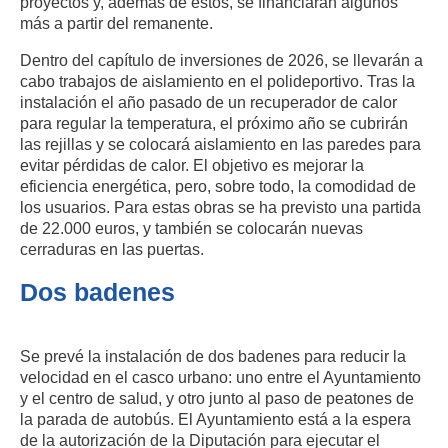
proyectos y, además de estos, se financiarán algunos
más a partir del remanente.
Dentro del capítulo de inversiones de 2026, se llevarán a
cabo trabajos de aislamiento en el polideportivo. Tras la
instalación el año pasado de un recuperador de calor
para regular la temperatura, el próximo año se cubrirán
las rejillas y se colocará aislamiento en las paredes para
evitar pérdidas de calor. El objetivo es mejorar la
eficiencia energética, pero, sobre todo, la comodidad de
los usuarios. Para estas obras se ha previsto una partida
de 22.000 euros, y también se colocarán nuevas
cerraduras en las puertas.
Dos badenes
Se prevé la instalación de dos badenes para reducir la
velocidad en el casco urbano: uno entre el Ayuntamiento
y el centro de salud, y otro junto al paso de peatones de
la parada de autobús. El Ayuntamiento está a la espera
de la autorización de la Diputación para ejecutar el