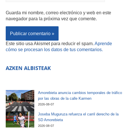
Guarda mi nombre, correo electrónico y web en este
navegador para la próxima vez que comente.
Este sitio usa Akismet para reducir el spam.
Aprende
cómo se procesan los datos de tus comentarios.
AZKEN ALBISTEAK
Amorebieta anuncia cambios temporales de tráfico
por las obras de la calle Karmen
2026-08-07
Joseba Muguruza refuerza el carril derecho de la
SD Amorebieta
2026-08-07