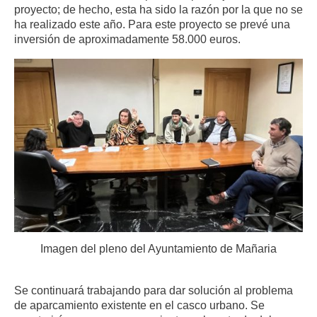
proyecto; de hecho, esta ha sido la razón por la que no se
ha realizado este año. Para este proyecto se prevé una
inversión de aproximadamente 58.000 euros.
Imagen del pleno del Ayuntamiento de Mañaria
Se continuará trabajando para dar solución al problema
de aparcamiento existente en el casco urbano. Se