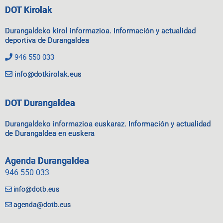
DOT Kirolak
Durangaldeko kirol informazioa. Información y actualidad
deportiva de Durangaldea
946 550 033
info@dotkirolak.eus
DOT Durangaldea
Durangaldeko informazioa euskaraz. Información y actualidad
de Durangaldea en euskera
Agenda Durangaldea
946 550 033
info@dotb.eus
agenda@dotb.eus