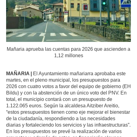
Mañaria aprueba las cuentas para 2026 que ascienden a
1,12 millones
MAÑARIA |
El Ayuntamiento mañariarra aprobaba este
martes, en el pleno municipal, los presupuestos para
2026 con cuatro votos a favor del equipo de gobierno (EH
Bildu) y con la abstención de un único voto del PNV. En
total, el municipio contará con un presupuesto de
1.122.065 euros. Según la alcaldesa Aitziber Areitio,
“estos presupuestos tienen como eje mejorar el bienestar
de la ciudadanía, respondiendo a las necesidades
diarias y fortaleciendo los servicios y las infraestructuras”.
En los presupuestos se prevé la realización de varios