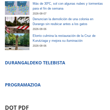
Más de 30ºC, sol con algunas nubes y tormentas
para el fin de semana
2026-08-07
Denuncian la demolición de una colonia en
Durango sin reubicar antes a los gatos
2026-08-06
Elorrio culmina la restauración de la Cruz de
Kurutziaga y mejora su iluminación
2026-08-06
DURANGALDEKO TELEBISTA
PROGRAMAZIOA
DOT PDF