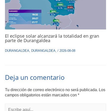
El eclipse solar alcanzará la totalidad en gran
parte de Durangaldea
DURANGALDEA
,
DURANGALDEA
,
/
2026-08-08
Deja un comentario
Tu dirección de correo electrónico no será publicada.
Los
campos obligatorios están marcados con
*