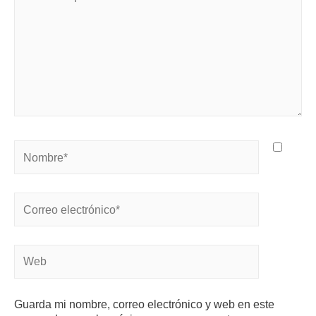
Guarda mi nombre, correo electrónico y web en este