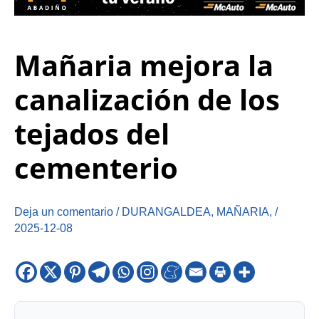
Mañaria mejora la
canalización de los
tejados del
cementerio
Deja un comentario
/
DURANGALDEA
,
MAÑARIA
,
/
2025-12-08