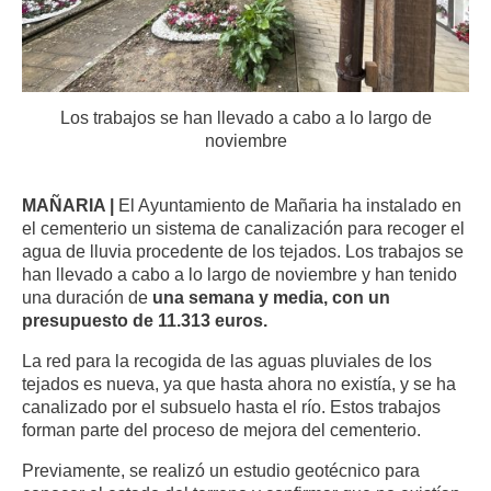
Los trabajos se han llevado a cabo a lo largo de
noviembre
MAÑARIA |
El Ayuntamiento de Mañaria ha instalado en
el cementerio un sistema de canalización para recoger el
agua de lluvia procedente de los tejados. Los trabajos se
han llevado a cabo a lo largo de noviembre y han tenido
una duración de
una semana y media, con un
presupuesto de 11.313 euros.
La red para la recogida de las aguas pluviales de los
tejados es nueva, ya que hasta ahora no existía, y se ha
canalizado por el subsuelo hasta el río. Estos trabajos
forman parte del proceso de mejora del cementerio.
Previamente, se realizó un estudio geotécnico para