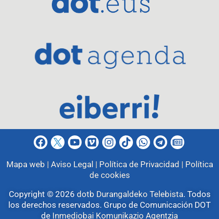
Mapa web |
Aviso Legal |
Política de Privacidad |
Política
de cookies
Copyright © 2026
dotb Durangaldeko Telebista
.
Todos
los derechos reservados. Grupo de Comunicación DOT
de
Inmediobai Komunikazio Agentzia