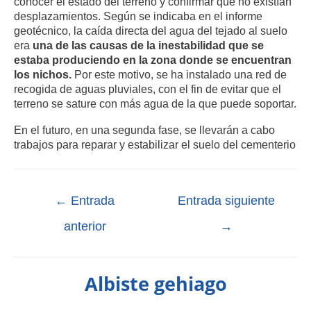
conocer el estado del terreno y confirmar que no existían
desplazamientos. Según se indicaba en el informe
geotécnico, la caída directa del agua del tejado al suelo
era
una de las causas de la inestabilidad que se
estaba produciendo en la zona
donde se encuentran
los nichos.
Por este motivo, se ha instalado una red de
recogida de aguas pluviales, con el fin de evitar que el
terreno se sature con más agua de la que puede soportar.
En el futuro, en una segunda fase, se llevarán a cabo
trabajos para reparar y estabilizar el suelo del cementerio
←
Entrada
Entrada siguiente
anterior
→
Albiste gehiago