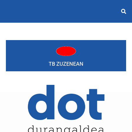
TB ZUZENEAN