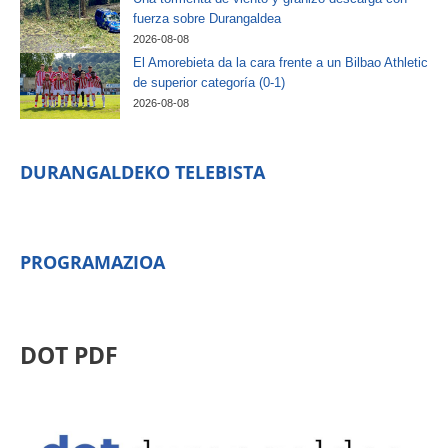
fuerza sobre Durangaldea
2026-08-08
El Amorebieta da la cara frente a un Bilbao Athletic
de superior categoría (0-1)
2026-08-08
DURANGALDEKO TELEBISTA
PROGRAMAZIOA
DOT PDF