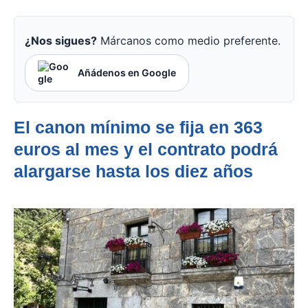
¿Nos sigues?
Márcanos como medio preferente.
Añádenos en Google
El canon mínimo se fija en 363
euros al mes y el contrato podrá
alargarse hasta los diez años