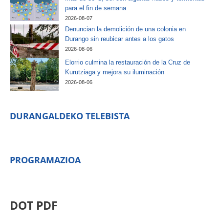
para el fin de semana
2026-08-07
Denuncian la demolición de una colonia en
Durango sin reubicar antes a los gatos
2026-08-06
Elorrio culmina la restauración de la Cruz de
Kurutziaga y mejora su iluminación
2026-08-06
DURANGALDEKO TELEBISTA
PROGRAMAZIOA
DOT PDF