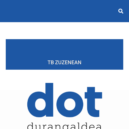
TB ZUZENEAN