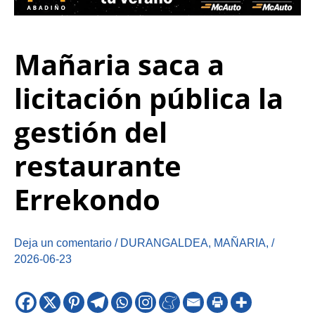
Mañaria saca a
licitación pública la
gestión del
restaurante
Errekondo
Deja un comentario
/
DURANGALDEA
,
MAÑARIA
,
/
2026-06-23