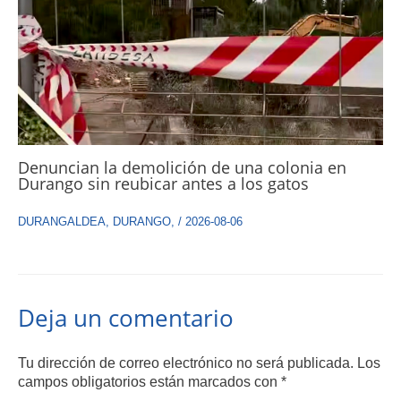
Denuncian la demolición de una colonia en
Durango sin reubicar antes a los gatos
DURANGALDEA
,
DURANGO
,
/
2026-08-06
Deja un comentario
Tu dirección de correo electrónico no será publicada.
Los
campos obligatorios están marcados con
*