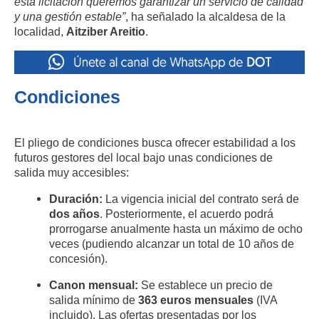
esta licitación queremos garantizar un servicio de calidad
y una gestión estable”
, ha señalado la alcaldesa de la
localidad,
Aitziber Areitio
.
Condiciones
El pliego de condiciones busca ofrecer estabilidad a los
futuros gestores del local bajo unas condiciones de
salida muy accesibles:
Duración:
La vigencia inicial del contrato será de
dos años
.
Posteriormente,
el acuerdo podrá
prorrogarse anualmente hasta un máximo de ocho
veces (pudiendo alcanzar un total de 10 años de
concesión).
Canon mensual:
Se establece un precio de
salida mínimo de
363 euros mensuales
(IVA
incluido).
Las ofertas presentadas por los