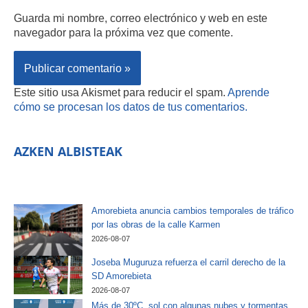
Guarda mi nombre, correo electrónico y web en este
navegador para la próxima vez que comente.
Este sitio usa Akismet para reducir el spam.
Aprende
cómo se procesan los datos de tus comentarios.
AZKEN ALBISTEAK
Amorebieta anuncia cambios temporales de tráfico
por las obras de la calle Karmen
2026-08-07
Joseba Muguruza refuerza el carril derecho de la
SD Amorebieta
2026-08-07
Más de 30ºC, sol con algunas nubes y tormentas