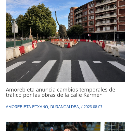
Amorebieta anuncia cambios temporales de
tráfico por las obras de la calle Karmen
AMOREBIETA-ETXANO
,
DURANGALDEA
,
/
2026-08-07