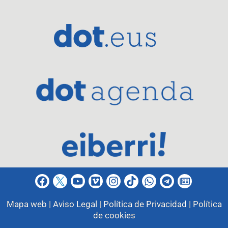
Mapa web |
Aviso Legal |
Política de Privacidad |
Política
de cookies