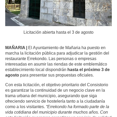
Licitación abierta hasta el 3 de agosto
MAÑARIA |
El Ayuntamiento de Mañaria ha puesto en
marcha la licitación pública para adjudicar la gestión del
restaurante Errekondo.
Las personas o empresas
interesadas en asumir las riendas de este emblemático
establecimiento local dispondrán
hasta el próximo 3 de
agosto
para presentar sus propuestas oficiales.
Con esta licitación,
el objetivo prioritario del Consistorio
es garantizar la continuidad de un negocio clave en la
trama urbana del municipio,
asegurando que siga
ofreciendo servicio de hostelería tanto a la ciudadanía
como a los visitantes.
“Errekondo ha formado parte de la
vida cotidiana del municipio durante muchos años. Con