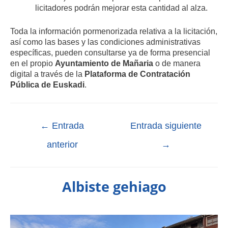
licitadores podrán mejorar esta cantidad al alza.
Toda la información pormenorizada relativa a la licitación,
así como las bases y las condiciones administrativas
específicas,
pueden consultarse ya de forma presencial
en el propio
Ayuntamiento de Mañaria
o de manera
digital a través de la
Plataforma de Contratación
Pública de Euskadi
.
←
Entrada
Entrada siguiente
anterior
→
Albiste gehiago