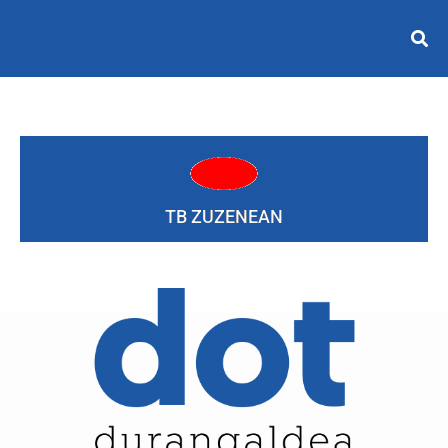
TB ZUZENEAN