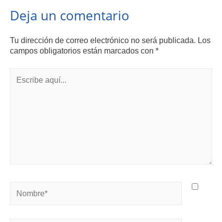
Deja un comentario
Tu dirección de correo electrónico no será publicada.
Los
campos obligatorios están marcados con
*