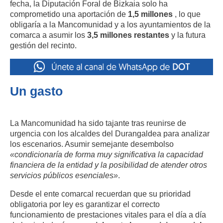
fecha, la Diputación Foral de Bizkaia solo ha
comprometido una aportación de
1,5 millones
, lo que
obligaría a la Mancomunidad y a los ayuntamientos de la
comarca a asumir los
3,5 millones restantes
y la futura
gestión del recinto
.
Un gasto
La Mancomunidad ha sido tajante tras reunirse de
urgencia con los alcaldes del Durangaldea para analizar
los escenarios
.
Asumir semejante desembolso
«condicionaría de forma muy significativa la capacidad
financiera de la entidad y la posibilidad de atender otros
servicios públicos esenciales»
.
Desde el ente comarcal recuerdan que su prioridad
obligatoria por ley es garantizar el correcto
funcionamiento de prestaciones vitales para el día a día