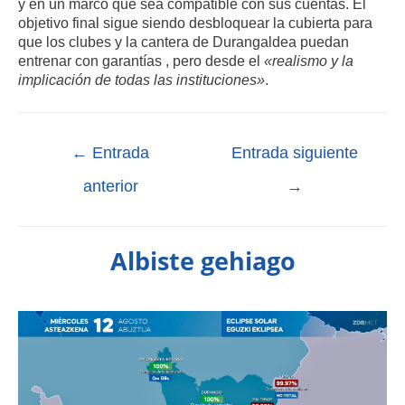
y en un marco que sea compatible con sus cuentas
.
El
objetivo final sigue siendo desbloquear la cubierta para
que los clubes y la cantera de Durangaldea puedan
entrenar con garantías
, pero desde el
«realismo y la
implicación de todas las instituciones»
.
←
Entrada
Entrada siguiente
anterior
→
Albiste gehiago