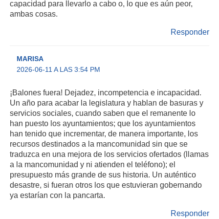
capacidad para llevarlo a cabo o, lo que es aún peor,
ambas cosas.
Responder
MARISA
2026-06-11 A LAS 3:54 PM
¡Balones fuera! Dejadez, incompetencia e incapacidad.
Un año para acabar la legislatura y hablan de basuras y
servicios sociales, cuando saben que el remanente lo
han puesto los ayuntamientos; que los ayuntamientos
han tenido que incrementar, de manera importante, los
recursos destinados a la mancomunidad sin que se
traduzca en una mejora de los servicios ofertados (llamas
a la mancomunidad y ni atienden el teléfono); el
presupuesto más grande de sus historia. Un auténtico
desastre, si fueran otros los que estuvieran gobernando
ya estarían con la pancarta.
Responder