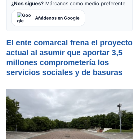
¿Nos sigues?
Márcanos como medio preferente.
Añádenos en Google
El ente comarcal frena el proyecto
actual al asumir que aportar 3,5
millones comprometería los
servicios sociales y de basuras