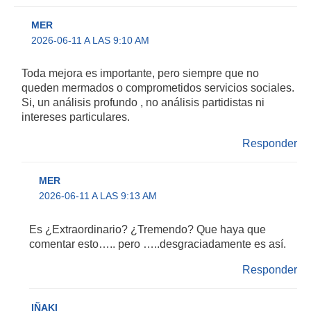
MER
2026-06-11 A LAS 9:10 AM
Toda mejora es importante, pero siempre que no
queden mermados o comprometidos servicios sociales.
Si, un análisis profundo , no análisis partidistas ni
intereses particulares.
Responder
MER
2026-06-11 A LAS 9:13 AM
Es ¿Extraordinario? ¿Tremendo? Que haya que
comentar esto….. pero …..desgraciadamente es así.
Responder
IÑAKI