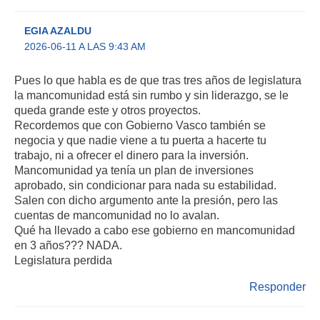
EGIA AZALDU
2026-06-11 A LAS 9:43 AM
Pues lo que habla es de que tras tres años de legislatura
la mancomunidad está sin rumbo y sin liderazgo, se le
queda grande este y otros proyectos.
Recordemos que con Gobierno Vasco también se
negocia y que nadie viene a tu puerta a hacerte tu
trabajo, ni a ofrecer el dinero para la inversión.
Mancomunidad ya tenía un plan de inversiones
aprobado, sin condicionar para nada su estabilidad.
Salen con dicho argumento ante la presión, pero las
cuentas de mancomunidad no lo avalan.
Qué ha llevado a cabo ese gobierno en mancomunidad
en 3 años??? NADA.
Legislatura perdida
Responder