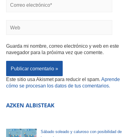
Guarda mi nombre, correo electrónico y web en este
navegador para la próxima vez que comente.
Este sitio usa Akismet para reducir el spam.
Aprende
cómo se procesan los datos de tus comentarios.
AZKEN ALBISTEAK
Sábado soleado y caluroso con posibilidad de