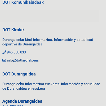
DOT Komunikabideak
DOT Kirolak
Durangaldeko kirol informazioa. Información y actualidad
deportiva de Durangaldea
946 550 033
info@dotkirolak.eus
DOT Durangaldea
Durangaldeko informazioa euskaraz. Información y actualidad
de Durangaldea en euskera
Agenda Durangaldea