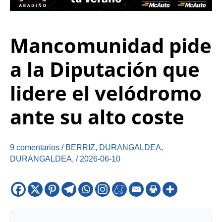
Mancomunidad pide
a la Diputación que
lidere el velódromo
ante su alto coste
9 comentarios
/
BERRIZ
,
DURANGALDEA
,
DURANGALDEA
,
/
2026-06-10