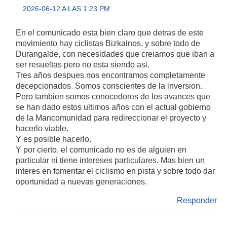
2026-06-12 A LAS 1:23 PM
En el comunicado esta bien claro que detras de este
movimiento hay ciclistas Bizkainos, y sobre todo de
Durangalde, con necesidades que creiamos que iban a
ser resueltas pero no esta siendo asi.
Tres años despues nos encontramos completamente
decepcionados. Somos conscientes de la inversion.
Pero tambien somos conocedores de los avances que
se han dado estos ultimos años con el actual gobierno
de la Mancomunidad para redireccionar el proyecto y
hacerlo viable.
Y es posible hacerlo.
Y por cierto, el comunicado no es de alguien en
particular ni tiene intereses particulares. Mas bien un
interes en fomentar el ciclismo en pista y sobre todo dar
oportunidad a nuevas generaciones.
Responder