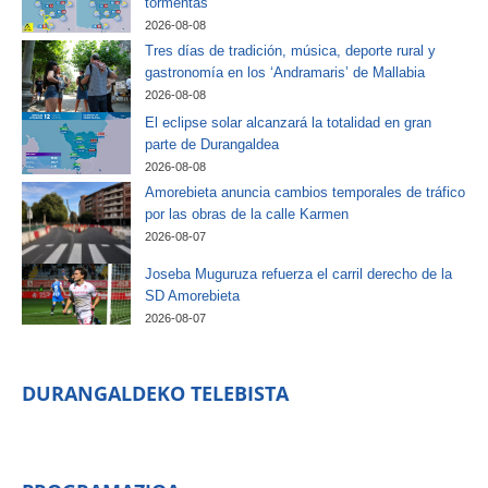
tormentas
2026-08-08
Tres días de tradición, música, deporte rural y
gastronomía en los ‘Andramaris’ de Mallabia
2026-08-08
El eclipse solar alcanzará la totalidad en gran
parte de Durangaldea
2026-08-08
Amorebieta anuncia cambios temporales de tráfico
por las obras de la calle Karmen
2026-08-07
Joseba Muguruza refuerza el carril derecho de la
SD Amorebieta
2026-08-07
DURANGALDEKO TELEBISTA