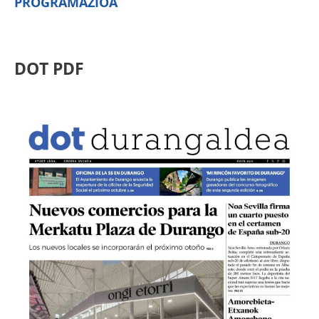
PROGRAMAZIOA
DOT PDF