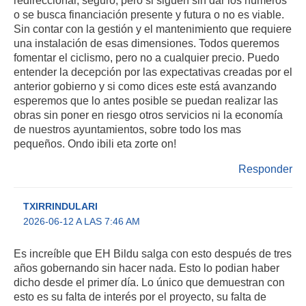
o se busca financiación presente y futura o no es viable.
Sin contar con la gestión y el mantenimiento que requiere
una instalación de esas dimensiones. Todos queremos
fomentar el ciclismo, pero no a cualquier precio. Puedo
entender la decepción por las expectativas creadas por el
anterior gobierno y si como dices este está avanzando
esperemos que lo antes posible se puedan realizar las
obras sin poner en riesgo otros servicios ni la economía
de nuestros ayuntamientos, sobre todo los mas
pequeños. Ondo ibili eta zorte on!
Responder
TXIRRINDULARI
2026-06-12 A LAS 7:46 AM
Es increíble que EH Bildu salga con esto después de tres
años gobernando sin hacer nada. Esto lo podian haber
dicho desde el primer día. Lo único que demuestran con
esto es su falta de interés por el proyecto, su falta de