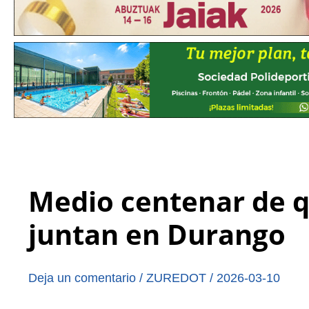
Medio centenar de q
juntan en Durango
Deja un comentario
/
ZUREDOT
/
2026-03-10