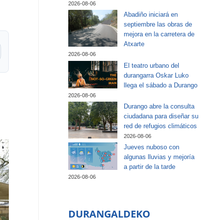
2026-08-06
Abadiño iniciará en
septiembre las obras de
mejora en la carretera de
Atxarte
2026-08-06
El teatro urbano del
durangarra Oskar Luko
llega el sábado a Durango
2026-08-06
Durango abre la consulta
ciudadana para diseñar su
red de refugios climáticos
2026-08-06
Jueves nuboso con
algunas lluvias y mejoría
a partir de la tarde
2026-08-06
DURANGALDEKO