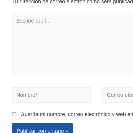
Tu dirección de correo electrónico no será publicad
Guarda mi nombre, correo electrónico y web e