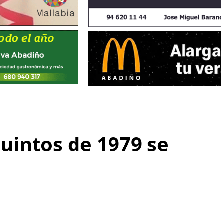
uintos de 1979 se