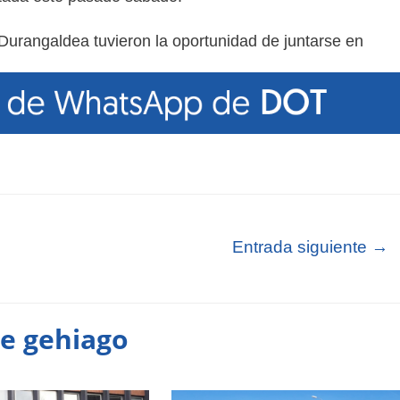
Durangaldea tuvieron la oportunidad de juntarse en
Entrada siguiente
→
te gehiago