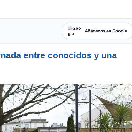
Añádenos en Google
ornada entre conocidos y una