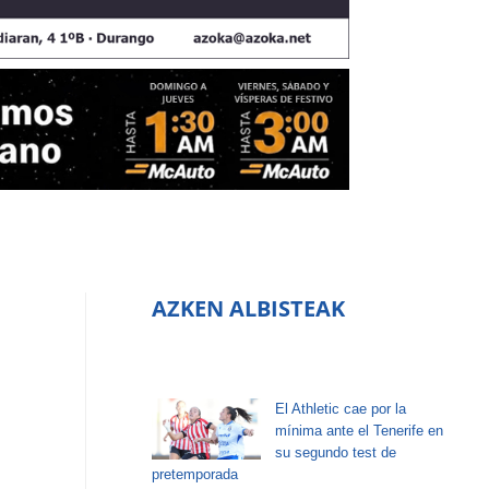
AZKEN ALBISTEAK
El Athletic cae por la
mínima ante el Tenerife en
su segundo test de
pretemporada