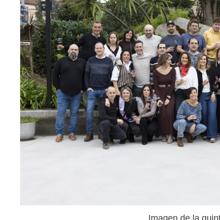
Imagen de la quin