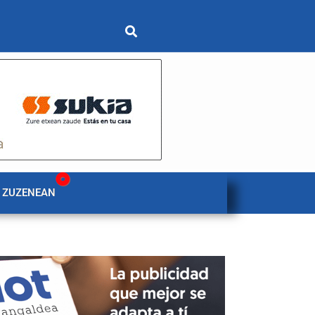
 ZUZENEAN