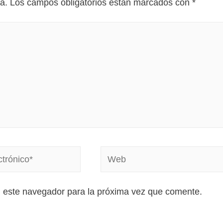
a.
Los campos obligatorios están marcados con
*
n este navegador para la próxima vez que comente.