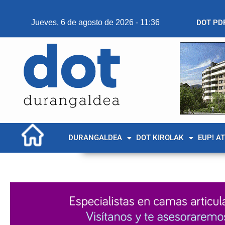
Jueves, 6 de agosto de 2026 - 11:36
DOT PD
DURANGALDEA
DOT KIROLAK
EUP! A