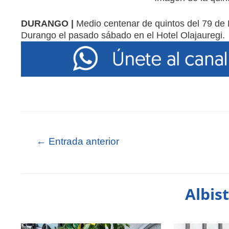
DURANGO |
Medio centenar de quintos del 79 de 
Durango el pasado sábado en el Hotel Olajauregi.
←
Entrada anterior
Albis