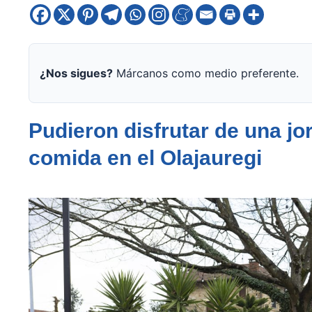
¿Nos sigues?
Márcanos como medio preferente.
Pudieron disfrutar de una j
comida en el Olajauregi