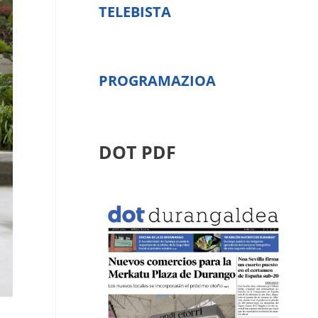
TELEBISTA
PROGRAMAZIOA
DOT PDF