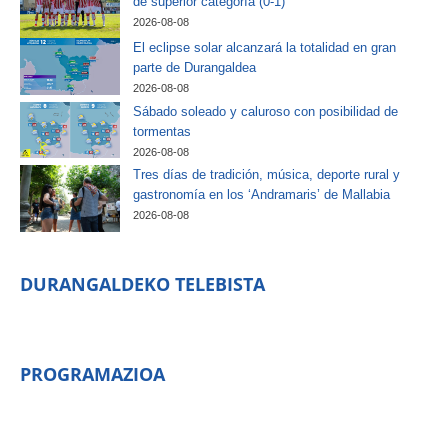
de superior categoría (0-1)
2026-08-08
El eclipse solar alcanzará la totalidad en gran
parte de Durangaldea
2026-08-08
Sábado soleado y caluroso con posibilidad de
tormentas
2026-08-08
Tres días de tradición, música, deporte rural y
gastronomía en los ‘Andramaris’ de Mallabia
2026-08-08
DURANGALDEKO TELEBISTA
PROGRAMAZIOA