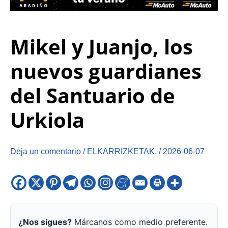
Mikel y Juanjo, los
nuevos guardianes
del Santuario de
Urkiola
Deja un comentario
/
ELKARRIZKETAK
,
/
2026-06-07
¿Nos sigues?
Márcanos como medio preferente.