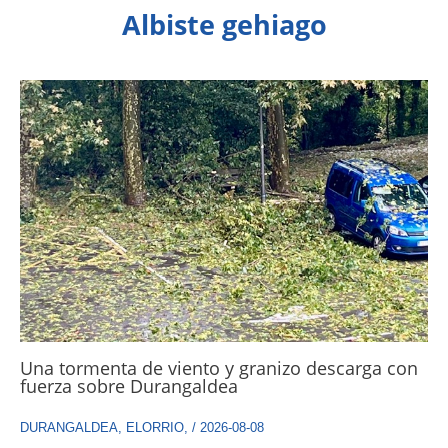
Albiste gehiago
Una tormenta de viento y granizo descarga con
fuerza sobre Durangaldea
DURANGALDEA
,
ELORRIO
,
/
2026-08-08