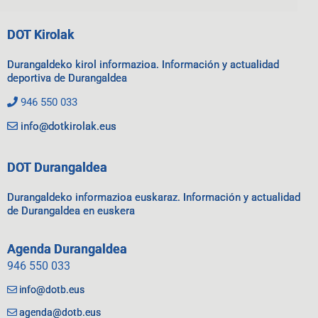
DOT Kirolak
Durangaldeko kirol informazioa. Información y actualidad
deportiva de Durangaldea
946 550 033
info@dotkirolak.eus
DOT Durangaldea
Durangaldeko informazioa euskaraz. Información y actualidad
de Durangaldea en euskera
Agenda Durangaldea
946 550 033
info@dotb.eus
agenda@dotb.eus