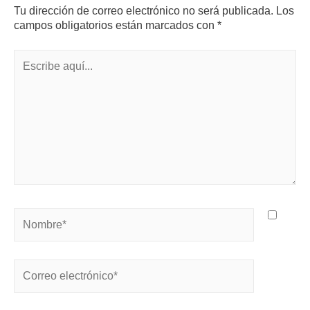
Tu dirección de correo electrónico no será publicada.
Los
campos obligatorios están marcados con
*