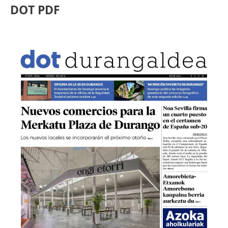
DOT PDF