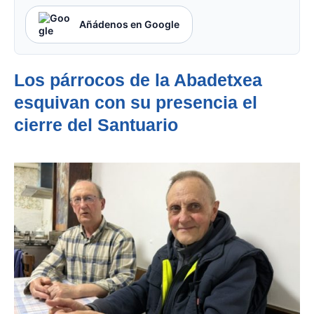
Añádenos en Google
Los párrocos de la Abadetxea
esquivan con su presencia el
cierre del Santuario