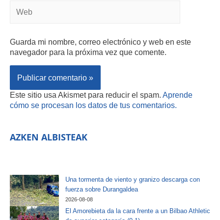
Guarda mi nombre, correo electrónico y web en este
navegador para la próxima vez que comente.
Este sitio usa Akismet para reducir el spam.
Aprende
cómo se procesan los datos de tus comentarios.
AZKEN ALBISTEAK
Una tormenta de viento y granizo descarga con
fuerza sobre Durangaldea
2026-08-08
El Amorebieta da la cara frente a un Bilbao Athletic