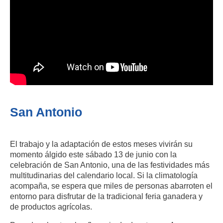
San Antonio
El trabajo y la adaptación de estos meses vivirán su
momento álgido este sábado 13 de junio con la
celebración de San Antonio, una de las festividades más
multitudinarias del calendario local. Si la climatología
acompaña, se espera que miles de personas abarroten el
entorno para disfrutar de la tradicional feria ganadera y
de productos agrícolas.