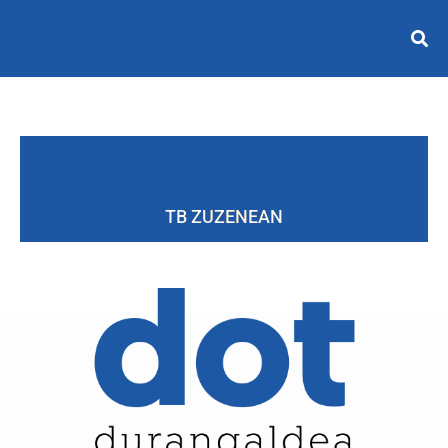
TB ZUZENEAN