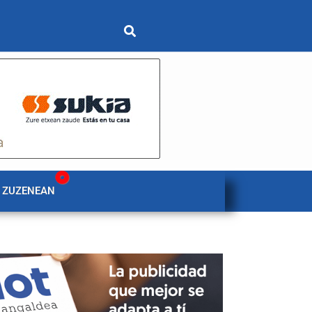
 ZUZENEAN