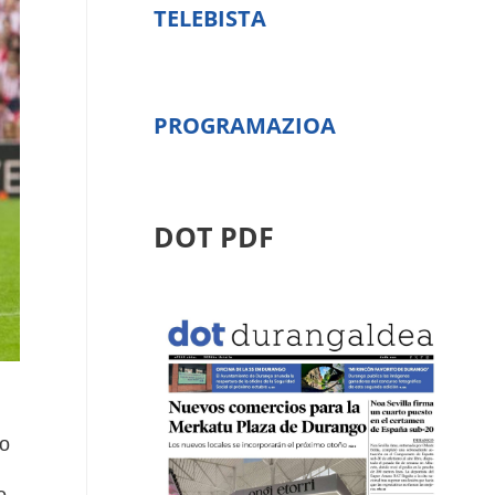
TELEBISTA
PROGRAMAZIOA
DOT PDF
lo