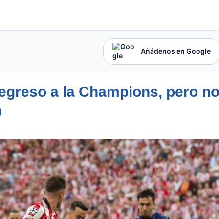
Añádenos en Google
egreso a la Champions, pero n
)