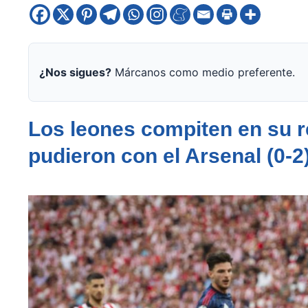
¿Nos sigues?
Márcanos como medio preferente.
Los leones compiten en su r
pudieron con el Arsenal (0-2