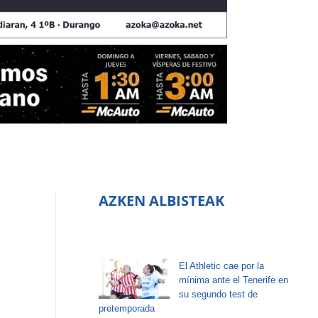
AZKEN ALBISTEAK
El Athletic cae por la
mínima ante el Tenerife en
su segundo test de
pretemporada