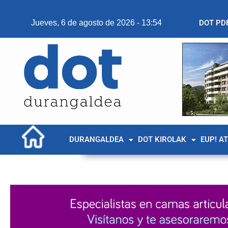
Jueves, 6 de agosto de 2026 - 13:54
DOT PD
DURANGALDEA
DOT KIROLAK
EUP! A