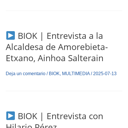
BIOK | Entrevista a la
Alcaldesa de Amorebieta-
Etxano, Ainhoa Salterain
Deja un comentario
/
BIOK
,
MULTIMEDIA
/
2025-07-13
BIOK | Entrevista con
Hilario Pérez