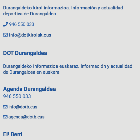
Durangaldeko kirol informazioa. Información y actualidad
deportiva de Durangaldea
946 550 033
info@dotkirolak.eus
DOT Durangaldea
Durangaldeko informazioa euskaraz. Información y actualidad
de Durangaldea en euskera
Agenda Durangaldea
946 550 033
info@dotb.eus
agenda@dotb.eus
EI! Berri