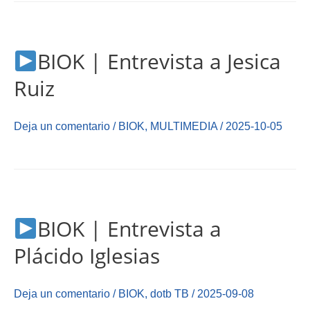
BIOK | Entrevista a Jesica
Ruiz
Deja un comentario
/
BIOK
,
MULTIMEDIA
/
2025-10-05
BIOK | Entrevista a
Plácido Iglesias
Deja un comentario
/
BIOK
,
dotb TB
/
2025-09-08