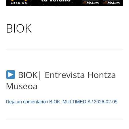
BIOK
BIOK| Entrevista Hontza
Museoa
Deja un comentario
/
BIOK
,
MULTIMEDIA
/
2026-02-05