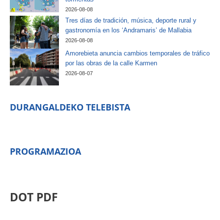
2026-08-08
Tres días de tradición, música, deporte rural y
gastronomía en los ‘Andramaris’ de Mallabia
2026-08-08
Amorebieta anuncia cambios temporales de tráfico
por las obras de la calle Karmen
2026-08-07
DURANGALDEKO TELEBISTA
PROGRAMAZIOA
DOT PDF