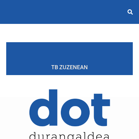
TB ZUZENEAN