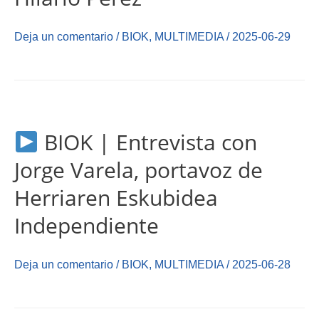
Deja un comentario
/
BIOK
,
MULTIMEDIA
/
2025-06-29
BIOK | Entrevista con
Jorge Varela, portavoz de
Herriaren Eskubidea
Independiente
Deja un comentario
/
BIOK
,
MULTIMEDIA
/
2025-06-28