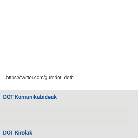
https://twitter.com/guredot_dotb
DOT Komunikabideak
DOT Kirolak