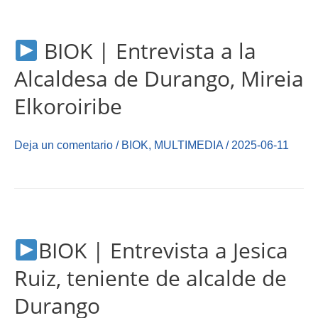
BIOK | Entrevista a la
Alcaldesa de Durango, Mireia
Elkoroiribe
Deja un comentario
/
BIOK
,
MULTIMEDIA
/
2025-06-11
BIOK | Entrevista a Jesica
Ruiz, teniente de alcalde de
Durango