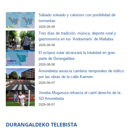
Sábado soleado y caluroso con posibilidad de
tormentas
2026-08-08
Tres días de tradición, música, deporte rural y
gastronomía en los ‘Andramaris’ de Mallabia
2026-08-08
El eclipse solar alcanzará la totalidad en gran
parte de Durangaldea
2026-08-08
Amorebieta anuncia cambios temporales de tráfico
por las obras de la calle Karmen
2026-08-07
Joseba Muguruza refuerza el carril derecho de la
SD Amorebieta
2026-08-07
DURANGALDEKO TELEBISTA