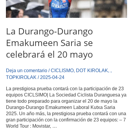
La Durango-Durango
Emakumeen Saria se
celebrará el 20 mayo
Deja un comentario
/
CICLISMO
,
DOT KIROLAK
,
,
TOPKIROLAK
/
2025-04-24
La prestigiosa prueba contará con la participación de 23
equipos CICLSIMO| La Sociedad Ciclista Duranguesa ya
tiene todo preparado para organizar el 20 de mayo la
Durango-Durango Emakumeen Laboral Kutxa Saria
2025. Un año más, la prestigiosa prueba contará con una
gran participación con la confirmación de 23 equipos: – 7
World Tour : Movistar, …