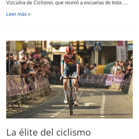
Vizcaína de Ciclismo, que reunió a escuelas de toda …
Leer más »
La élite del ciclismo