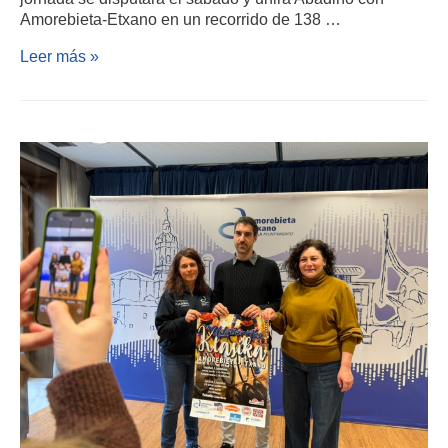
Amorebieta-Etxano en un recorrido de 138 …
Leer más »