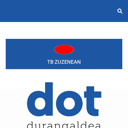
TB ZUZENEAN