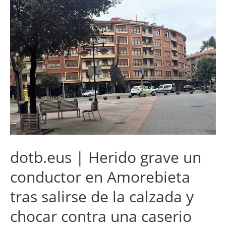
dotb.eus | Herido grave un
conductor en Amorebieta
tras salirse de la calzada y
chocar contra una caserio