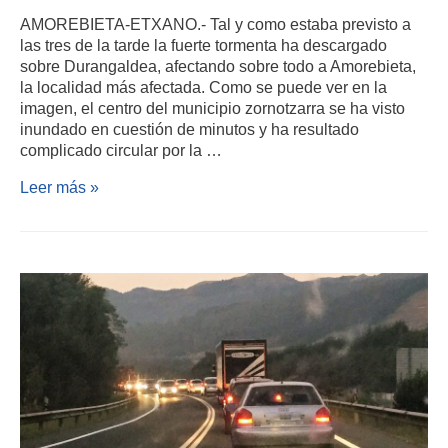
AMOREBIETA-ETXANO.- Tal y como estaba previsto a
las tres de la tarde la fuerte tormenta ha descargado
sobre Durangaldea, afectando sobre todo a Amorebieta,
la localidad más afectada. Como se puede ver en la
imagen, el centro del municipio zornotzarra se ha visto
inundado en cuestión de minutos y ha resultado
complicado circular por la …
Leer más »