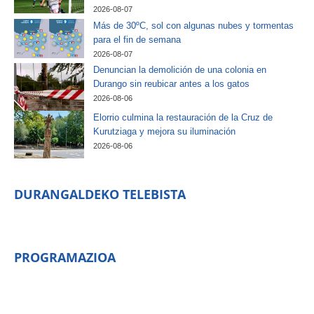
2026-08-07
Más de 30ºC, sol con algunas nubes y tormentas
para el fin de semana
2026-08-07
Denuncian la demolición de una colonia en
Durango sin reubicar antes a los gatos
2026-08-06
Elorrio culmina la restauración de la Cruz de
Kurutziaga y mejora su iluminación
2026-08-06
DURANGALDEKO TELEBISTA
PROGRAMAZIOA