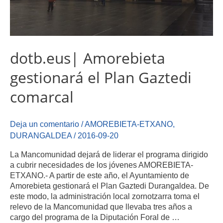
dotb.eus| Amorebieta
gestionará el Plan Gaztedi
comarcal
Deja un comentario
/
AMOREBIETA-ETXANO
,
DURANGALDEA
/
2016-09-20
La Mancomunidad dejará de liderar el programa dirigido
a cubrir necesidades de los jóvenes AMOREBIETA-
ETXANO.- A partir de este año, el Ayuntamiento de
Amorebieta gestionará el Plan Gaztedi Durangaldea. De
este modo, la administración local zornotzarra toma el
relevo de la Mancomunidad que llevaba tres años a
cargo del programa de la Diputación Foral de …