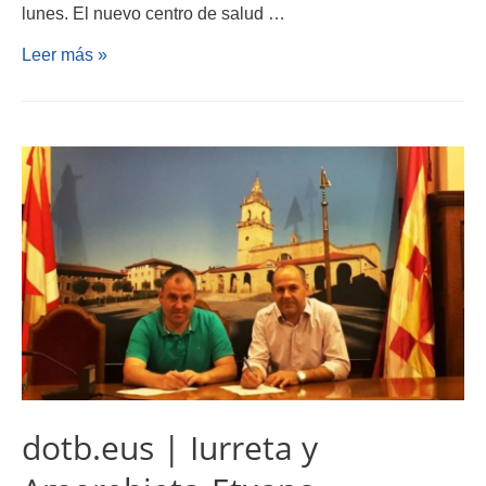
lunes. El nuevo centro de salud …
Leer más »
dotb.eus | Iurreta y