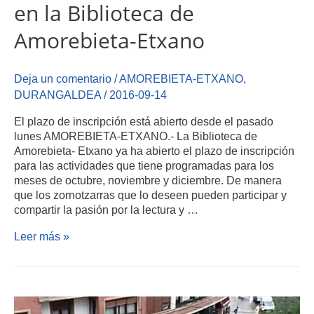
en la Biblioteca de
Amorebieta-Etxano
Deja un comentario
/
AMOREBIETA-ETXANO
,
DURANGALDEA
/
2016-09-14
El plazo de inscripción está abierto desde el pasado
lunes AMOREBIETA-ETXANO.- La Biblioteca de
Amorebieta- Etxano ya ha abierto el plazo de inscripción
para las actividades que tiene programadas para los
meses de octubre, noviembre y diciembre. De manera
que los zornotzarras que lo deseen pueden participar y
compartir la pasión por la lectura y …
Leer más »