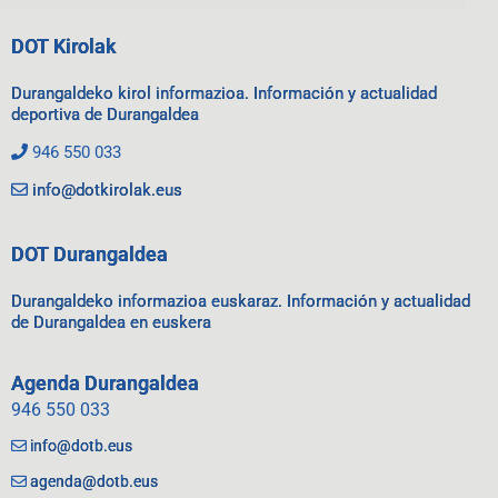
DOT Kirolak
Durangaldeko kirol informazioa. Información y actualidad
deportiva de Durangaldea
946 550 033
info@dotkirolak.eus
DOT Durangaldea
Durangaldeko informazioa euskaraz. Información y actualidad
de Durangaldea en euskera
Agenda Durangaldea
946 550 033
info@dotb.eus
agenda@dotb.eus