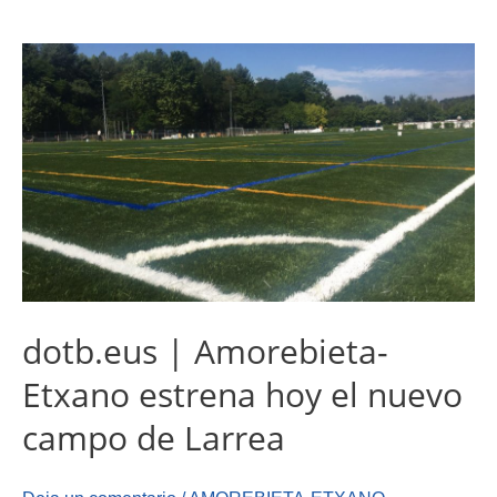
dotb.eus | Amorebieta-
Etxano estrena hoy el nuevo
campo de Larrea