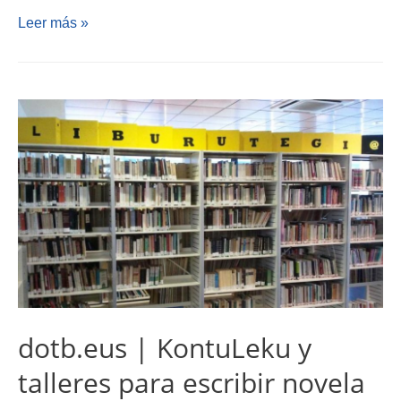
Leer más »
dotb.eus | KontuLeku y
talleres para escribir novela