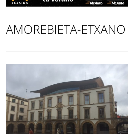
AMOREBIETA-ETXANO