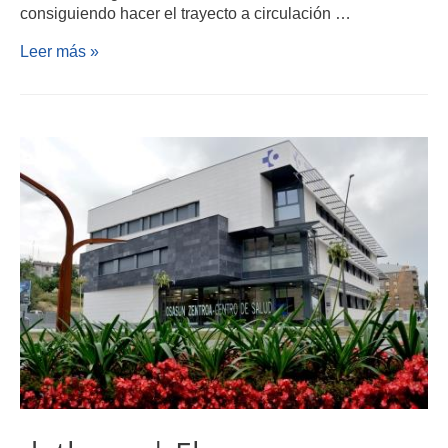
consiguiendo hacer el trayecto a circulación …
Leer más »