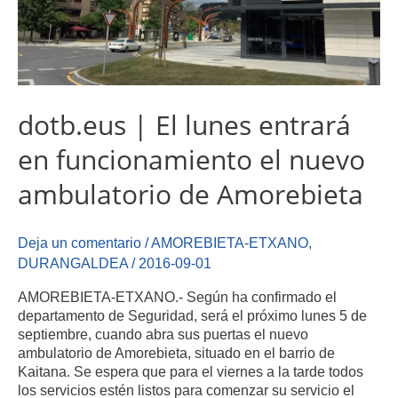
dotb.eus | El lunes entrará
en funcionamiento el nuevo
ambulatorio de Amorebieta
Deja un comentario
/
AMOREBIETA-ETXANO
,
DURANGALDEA
/
2016-09-01
AMOREBIETA-ETXANO.- Según ha confirmado el
departamento de Seguridad, será el próximo lunes 5 de
septiembre, cuando abra sus puertas el nuevo
ambulatorio de Amorebieta, situado en el barrio de
Kaitana. Se espera que para el viernes a la tarde todos
los servicios estén listos para comenzar su servicio el