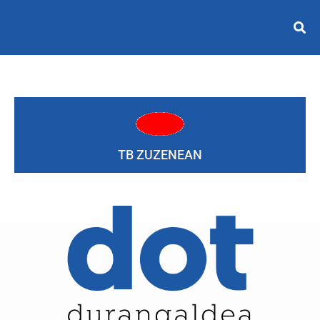
TB ZUZENEAN