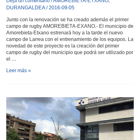
Deja un comentario
/
AMOREBIETA-ETXANO
,
DURANGALDEA
/
2016-09-05
Junto con la renovación se ha creado además el primer
campo de rugby AMOREBIETA-EXANO.- El municipio de
Amorebieta-Etxano estrenará hoy a la tarde el nuevo
campo de Larrea con el entrenamiento de los equipos. La
novedad de este proyecto es la creación del primer
campo de rugby del municipio que podrá ser utilizado por
el …
Leer más »