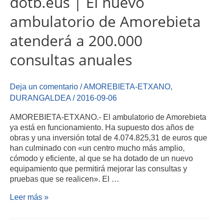
dotb.eus | El nuevo
ambulatorio de Amorebieta
atenderá a 200.000
consultas anuales
Deja un comentario
/
AMOREBIETA-ETXANO
,
DURANGALDEA
/
2016-09-06
AMOREBIETA-ETXANO.- El ambulatorio de Amorebieta
ya está en funcionamiento. Ha supuesto dos años de
obras y una inversión total de 4.074.825,31 de euros que
han culminado con «un centro mucho más amplio,
cómodo y eficiente, al que se ha dotado de un nuevo
equipamiento que permitirá mejorar las consultas y
pruebas que se realicen». El …
Leer más »