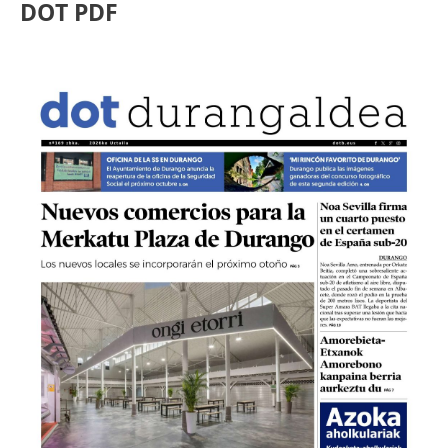
DOT PDF