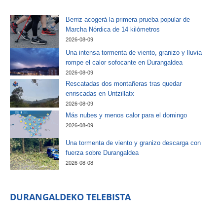
Berriz acogerá la primera prueba popular de
Marcha Nórdica de 14 kilómetros
2026-08-09
Una intensa tormenta de viento, granizo y lluvia
rompe el calor sofocante en Durangaldea
2026-08-09
Rescatadas dos montañeras tras quedar
enriscadas en Untzillatx
2026-08-09
Más nubes y menos calor para el domingo
2026-08-09
Una tormenta de viento y granizo descarga con
fuerza sobre Durangaldea
2026-08-08
DURANGALDEKO TELEBISTA