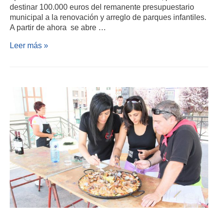
destinar 100.000 euros del remanente presupuestario
municipal a la renovación y arreglo de parques infantiles.
A partir de ahora se abre …
Leer más »