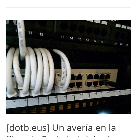
[dotb.eus] Un avería en la