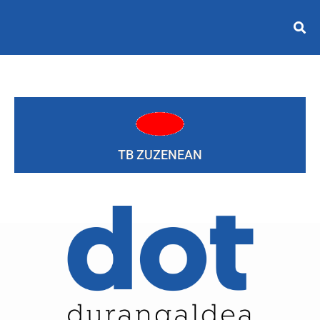
TB ZUZENEAN