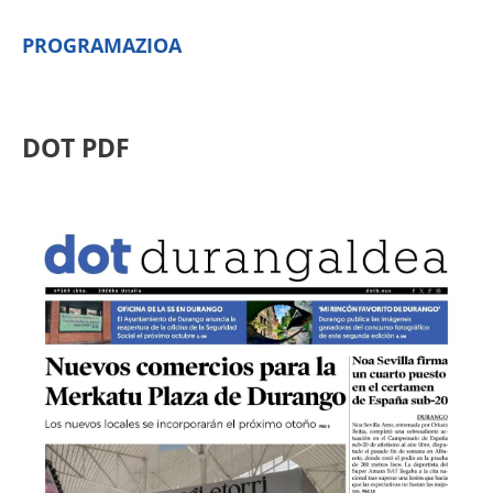
PROGRAMAZIOA
DOT PDF