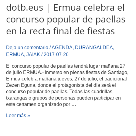
dotb.eus | Ermua celebra el
concurso popular de paellas
en la recta final de fiestas
Deja un comentario
/
AGENDA
,
DURANGALDEA
,
ERMUA
,
JAIAK
/
2017-07-26
El concurso popular de paellas tendrá lugar mañana 27
de julio ERMUA.- Inmerso en plenas fiestas de Santiago,
Ermua celebra mañana jueves, 27 de julio, el tradicional
Zezen Eguna, donde el protagonista del día será el
concurso popular de paellas. Todas las cuadrillas,
txarangas o grupos de personas pueden participar en
este certamen organizado por …
Leer más »