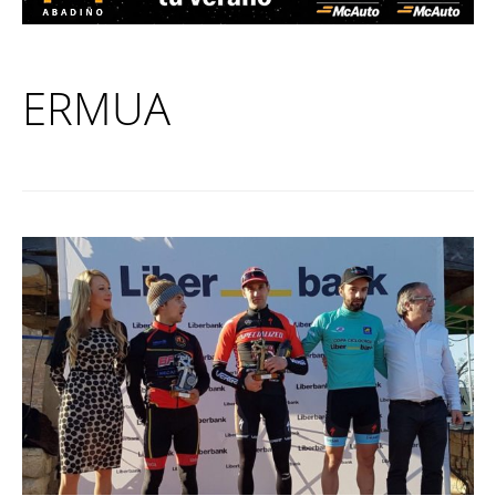
ERMUA