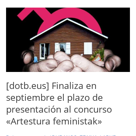
[dotb.eus] Finaliza en
septiembre el plazo de
presentación al concurso
«Artestura feministak»