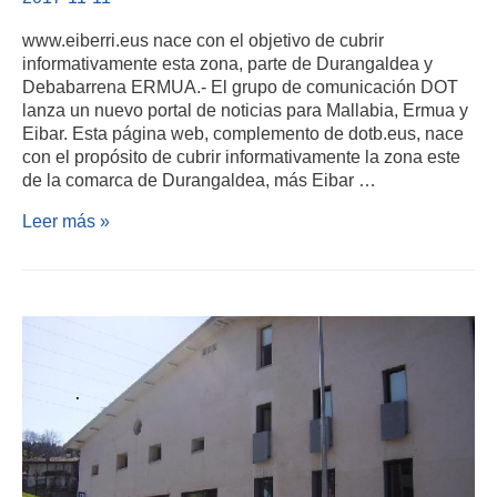
www.eiberri.eus nace con el objetivo de cubrir
informativamente esta zona, parte de Durangaldea y
Debabarrena ERMUA.- El grupo de comunicación DOT
lanza un nuevo portal de noticias para Mallabia, Ermua y
Eibar. Esta página web, complemento de dotb.eus, nace
con el propósito de cubrir informativamente la zona este
de la comarca de Durangaldea, más Eibar …
Leer más »