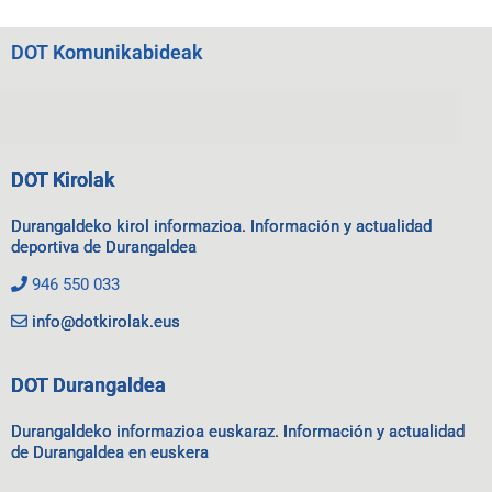
DOT Komunikabideak
DOT Kirolak
Durangaldeko kirol informazioa. Información y actualidad
deportiva de Durangaldea
946 550 033
info@dotkirolak.eus
DOT Durangaldea
Durangaldeko informazioa euskaraz. Información y actualidad
de Durangaldea en euskera