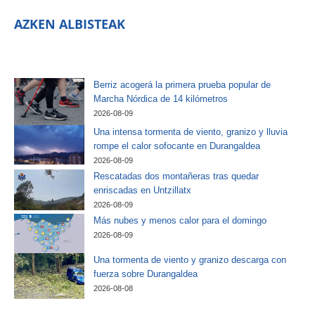
AZKEN ALBISTEAK
Berriz acogerá la primera prueba popular de
Marcha Nórdica de 14 kilómetros
2026-08-09
Una intensa tormenta de viento, granizo y lluvia
rompe el calor sofocante en Durangaldea
2026-08-09
Rescatadas dos montañeras tras quedar
enriscadas en Untzillatx
2026-08-09
Más nubes y menos calor para el domingo
2026-08-09
Una tormenta de viento y granizo descarga con
fuerza sobre Durangaldea
2026-08-08