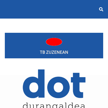
TB ZUZENEAN