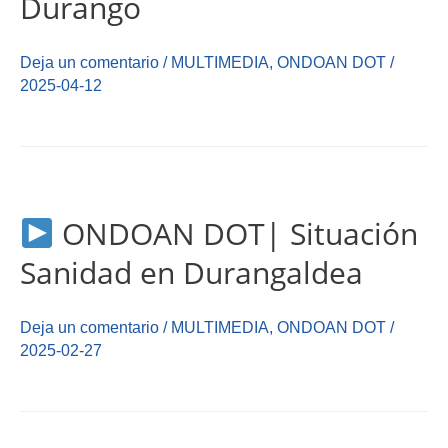
Durango
Deja un comentario
/
MULTIMEDIA
,
ONDOAN DOT
/
2025-04-12
ONDOAN DOT| Situación
Sanidad en Durangaldea
Deja un comentario
/
MULTIMEDIA
,
ONDOAN DOT
/
2025-02-27