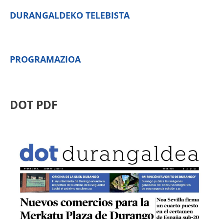
DURANGALDEKO TELEBISTA
PROGRAMAZIOA
DOT PDF