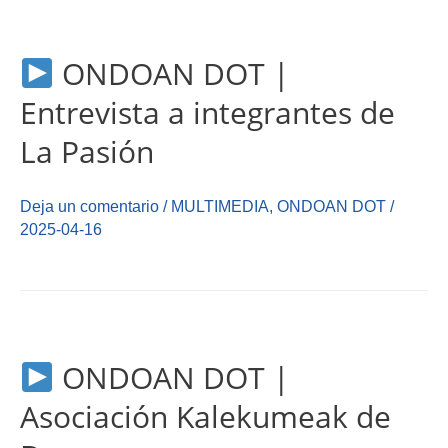
ONDOAN DOT |
Entrevista a integrantes de
La Pasión
Deja un comentario
/
MULTIMEDIA
,
ONDOAN DOT
/
2025-04-16
ONDOAN DOT |
Asociación Kalekumeak de