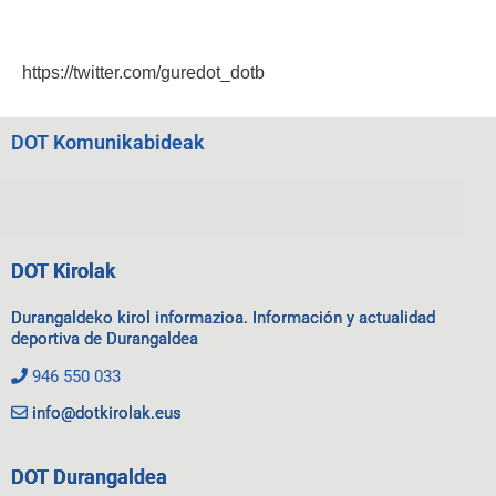
https://twitter.com/guredot_dotb
DOT Komunikabideak
DOT Kirolak
Durangaldeko kirol informazioa. Información y actualidad
deportiva de Durangaldea
946 550 033
info@dotkirolak.eus
DOT Durangaldea