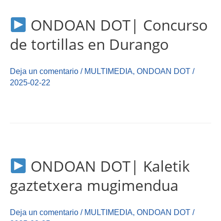
ONDOAN DOT| Concurso
de tortillas en Durango
Deja un comentario
/
MULTIMEDIA
,
ONDOAN DOT
/
2025-02-22
ONDOAN DOT| Kaletik
gaztetxera mugimendua
Deja un comentario
/
MULTIMEDIA
,
ONDOAN DOT
/