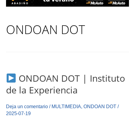
ONDOAN DOT
ONDOAN DOT | Instituto
de la Experiencia
Deja un comentario
/
MULTIMEDIA
,
ONDOAN DOT
/
2025-07-19