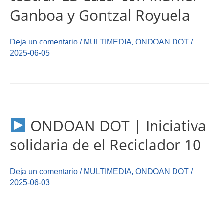
Ganboa y Gontzal Royuela
Deja un comentario
/
MULTIMEDIA
,
ONDOAN DOT
/
2025-06-05
ONDOAN DOT | Iniciativa
solidaria de el Reciclador 10
Deja un comentario
/
MULTIMEDIA
,
ONDOAN DOT
/
2025-06-03