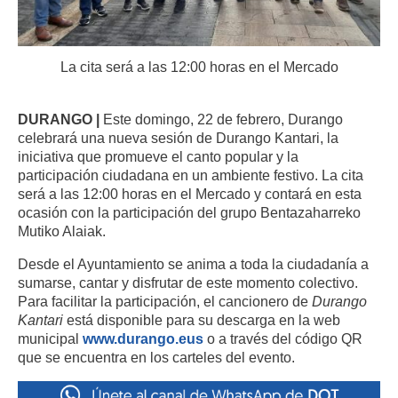
La cita será a las 12:00 horas en el Mercado
DURANGO |
Este domingo, 22 de febrero, Durango
celebrará una nueva sesión de Durango Kantari, la
iniciativa que promueve el canto popular y la
participación ciudadana en un ambiente festivo. La cita
será a las 12:00 horas en el Mercado y contará en esta
ocasión con la participación del grupo Bentazaharreko
Mutiko Alaiak.
Desde el Ayuntamiento se anima a toda la ciudadanía a
sumarse, cantar y disfrutar de este momento colectivo.
Para facilitar la participación, el cancionero de
Durango
Kantari
está disponible para su descarga en la web
municipal
www.durango.eus
o a través del código QR
que se encuentra en los carteles del evento.