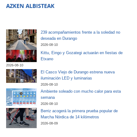
AZKEN ALBISTEAK
239 acompañamientos frente a la soledad no
deseada en Durango
2026-08-10
Kittu, Eingo y Gozategi actuarán en fiestas de
Etxano
2026-08-10
El Casco Viejo de Durango estrena nueva
iluminación LED y luminarias
2026-08-10
Ambiente soleado con mucho calor para esta
semana
2026-08-10
Berriz acogerá la primera prueba popular de
Marcha Nórdica de 14 kilómetros
2026-08-09