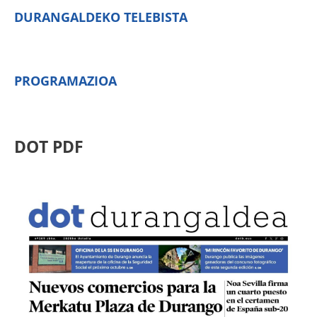
DURANGALDEKO TELEBISTA
PROGRAMAZIOA
DOT PDF