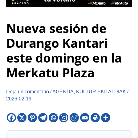
Nueva sesión de
Durango Kantari
este domingo en la
Merkatu Plaza
Deja un comentario
/
AGENDA
,
KULTUR EKITALDIAK
/
2026-02-19