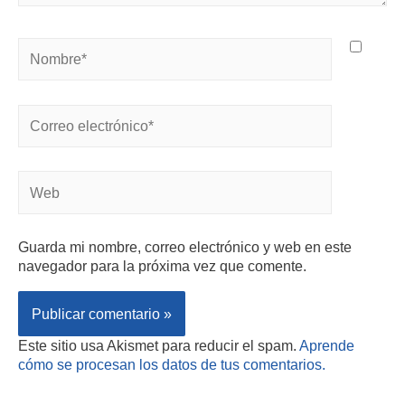
Guarda mi nombre, correo electrónico y web en este
navegador para la próxima vez que comente.
Este sitio usa Akismet para reducir el spam.
Aprende
cómo se procesan los datos de tus comentarios.