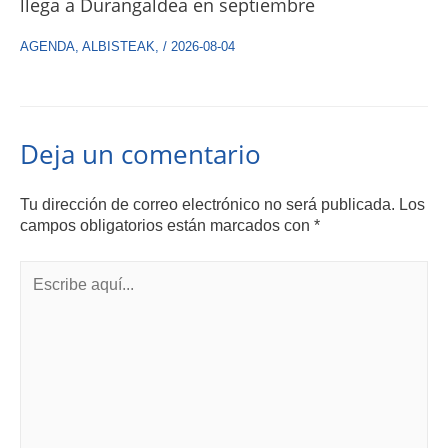
llega a Durangaldea en septiembre
AGENDA
,
ALBISTEAK
,
/
2026-08-04
Deja un comentario
Tu dirección de correo electrónico no será publicada.
Los
campos obligatorios están marcados con
*