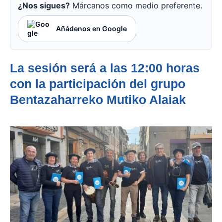
¿Nos sigues?
Márcanos como medio preferente.
Añádenos en Google
La sesión será a las 12:00 horas
con la participación del grupo
Bentazaharreko Mutiko Alaiak