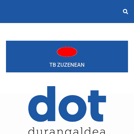
TB ZUZENEAN