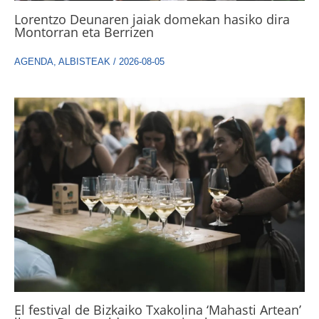
Lorentzo Deunaren jaiak domekan hasiko dira
Montorran eta Berrizen
AGENDA
,
ALBISTEAK
/
2026-08-05
El festival de Bizkaiko Txakolina ‘Mahasti Artean’