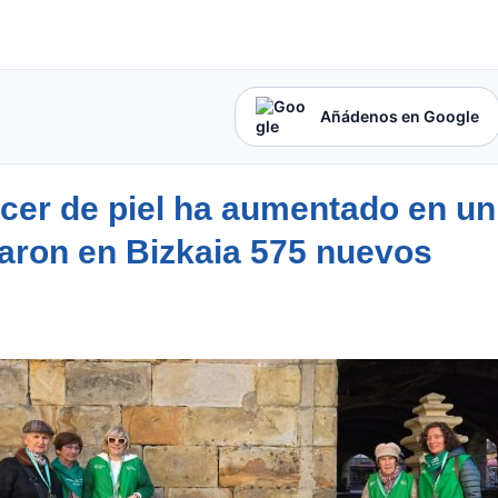
Añádenos en Google
ncer de piel ha aumentado en un
aron en Bizkaia 575 nuevos