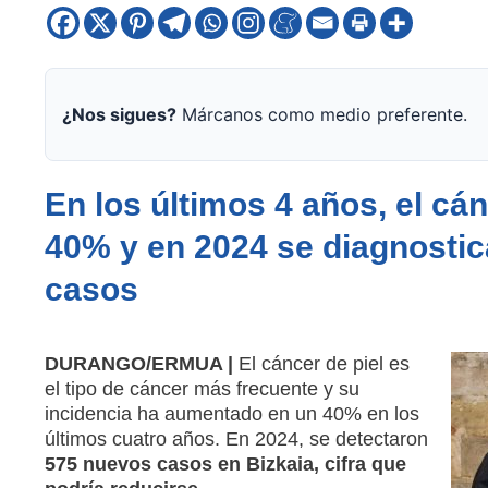
¿Nos sigues?
Márcanos como medio preferente.
En los últimos 4 años, el cá
40% y en 2024 se diagnostic
casos
DURANGO/ERMUA |
El cáncer de piel es
el tipo de cáncer más frecuente y su
incidencia ha aumentado en un 40% en los
últimos cuatro años. En 2024, se detectaron
575 nuevos casos en Bizkaia, cifra que