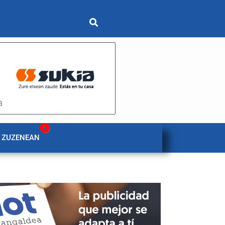
 ZUZENEAN