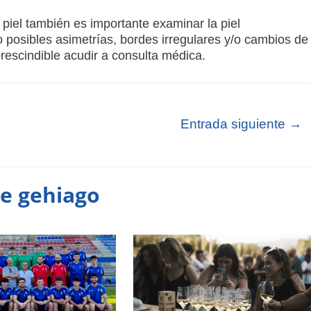
 piel también es importante examinar la piel
 posibles asimetrías, bordes irregulares y/o cambios de
rescindible acudir a consulta médica.
Entrada siguiente
→
te gehiago