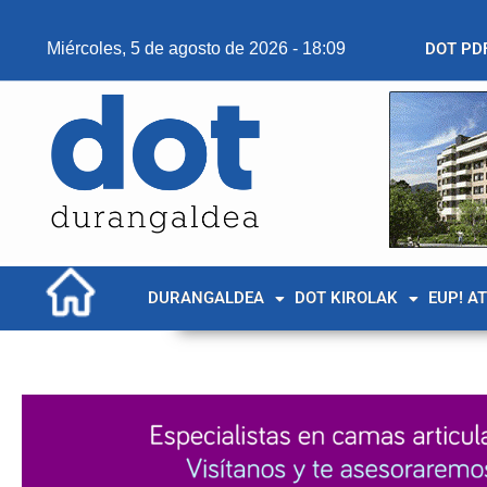
Miércoles, 5 de agosto de 2026 - 18:09
DOT PD
DURANGALDEA
DOT KIROLAK
EUP! A