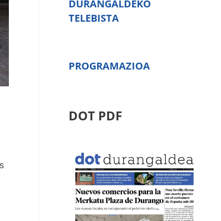
DURANGALDEKO
TELEBISTA
PROGRAMAZIOA
DOT PDF
s