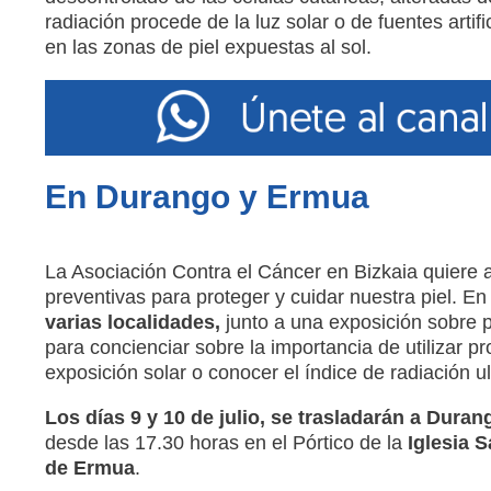
radiación procede de la luz solar o de fuentes arti
en las zonas de piel expuestas al sol.
En Durango y Ermua
La Asociación Contra el Cáncer en Bizkaia quiere 
preventivas para proteger y cuidar nuestra piel. En
varias localidades,
junto a una exposición sobre pr
para concienciar sobre la importancia de utilizar pr
exposición solar o conocer el índice de radiación ult
Los días 9 y 10 de julio, se trasladarán a Dura
desde las 17.30 horas en el Pórtico de la
Iglesia 
de Ermua
.