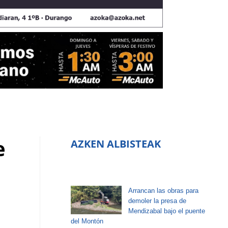
e
AZKEN ALBISTEAK
Arrancan las obras para
demoler la presa de
Mendizabal bajo el puente
del Montón