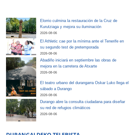
Elorrio culmina la restauración de la Cruz de
Kurutziaga y mejora su iluminación
2026-08-06
El Athletic cae por la mínima ante el Tenerife en
su segundo test de pretemporada
2026-08-06
Abadiño iniciará en septiembre las obras de
mejora en la carretera de Atxarte
2026-08-06
El teatro urbano del durangarra Oskar Luko llega el
sábado a Durango
2026-08-06
Durango abre la consulta ciudadana para diseñar
su red de refugios climáticos
2026-08-06
DURANGALDEKO TELEBISTA