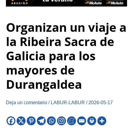
Organizan un viaje a
la Ribeira Sacra de
Galicia para los
mayores de
Durangaldea
Deja un comentario
/
LABUR-LABUR
/
2026-05-17