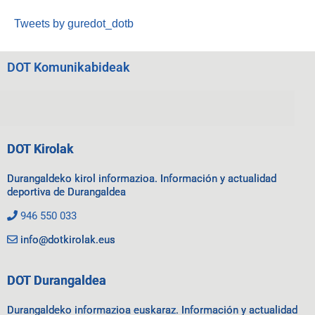
Tweets by guredot_dotb
DOT Komunikabideak
DOT Kirolak
Durangaldeko kirol informazioa. Información y actualidad
deportiva de Durangaldea
946 550 033
info@dotkirolak.eus
DOT Durangaldea
Durangaldeko informazioa euskaraz. Información y actualidad