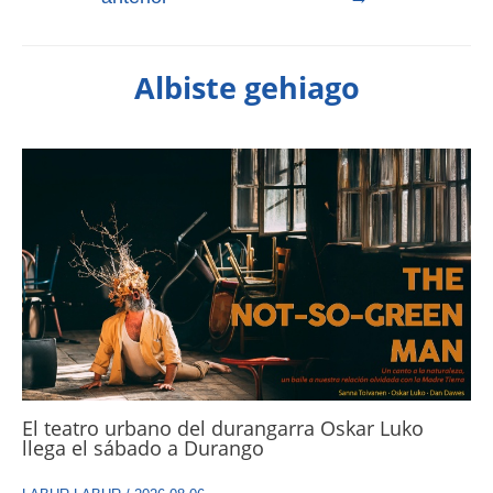
Albiste gehiago
El teatro urbano del durangarra Oskar Luko
llega el sábado a Durango