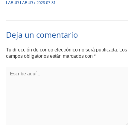
LABUR-LABUR
/
2026-07-31
Deja un comentario
Tu dirección de correo electrónico no será publicada.
Los
campos obligatorios están marcados con
*