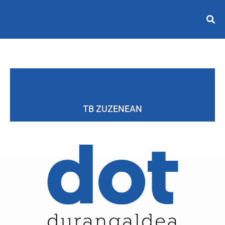
TB ZUZENEAN