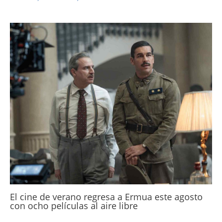
El cine de verano regresa a Ermua este agosto
con ocho películas al aire libre