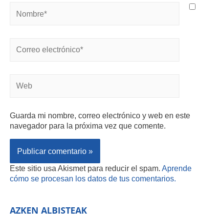
Guarda mi nombre, correo electrónico y web en este
navegador para la próxima vez que comente.
Este sitio usa Akismet para reducir el spam.
Aprende
cómo se procesan los datos de tus comentarios.
AZKEN ALBISTEAK