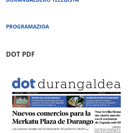
PROGRAMAZIOA
DOT PDF