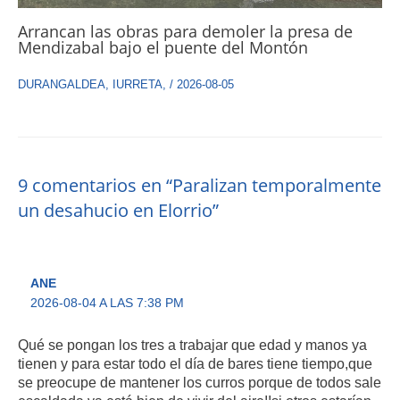
Arrancan las obras para demoler la presa de
Mendizabal bajo el puente del Montón
DURANGALDEA
,
IURRETA
,
/
2026-08-05
9 comentarios en “Paralizan temporalmente
un desahucio en Elorrio”
ANE
2026-08-04 A LAS 7:38 PM
Qué se pongan los tres a trabajar que edad y manos ya
tienen y para estar todo el día de bares tiene tiempo,que
se preocupe de mantener los curros porque de todos sale