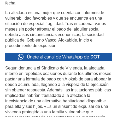
fecha.
La afectada es una mujer que cuenta con informes de
vulnerabilidad favorables y que se encuentra en una
situación de especial fragilidad. Tras encadenar varios
meses sin poder afrontar el pago del alquiler social
debido a sus circunstancias económicas, la sociedad
pública del Gobierno Vasco, Alokabide, inició el
procedimiento de expulsión.
Según denuncia el Sindicato de Vivienda, la afectada
intentó en repetidas ocasiones durante los últimos meses
pactar una fórmula de pago con Alokabide para abonar la
deuda acumulada, llegando a la víspera de la ejecución
sin obtener respuesta. Además, las instituciones públicas
implicadas habrían trasladado a la afectada la
inexistencia de una alternativa habitacional disponible
para ella y sus hijos. «Es un sinsentido expulsar de una
vivienda protegida a una familia vulnerable que