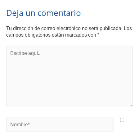
Deja un comentario
Tu dirección de correo electrónico no será publicada.
Los
campos obligatorios están marcados con
*