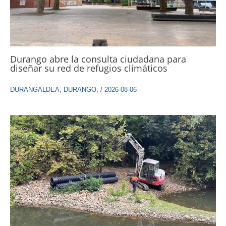
Durango abre la consulta ciudadana para
diseñar su red de refugios climáticos
DURANGALDEA
,
DURANGO
,
/
2026-08-06