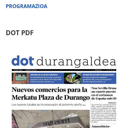
PROGRAMAZIOA
DOT PDF