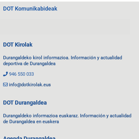
DOT Komunikabideak
DOT Kirolak
Durangaldeko kirol informazioa. Información y actualidad
deportiva de Durangaldea
946 550 033
info@dotkirolak.eus
DOT Durangaldea
Durangaldeko informazioa euskaraz. Información y actualidad
de Durangaldea en euskera
Agenda Durangaldea