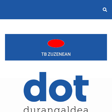
TB ZUZENEAN