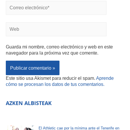
Guarda mi nombre, correo electrónico y web en este
navegador para la próxima vez que comente.
Este sitio usa Akismet para reducir el spam.
Aprende
cómo se procesan los datos de tus comentarios.
AZKEN ALBISTEAK
El Athletic cae por la mínima ante el Tenerife en