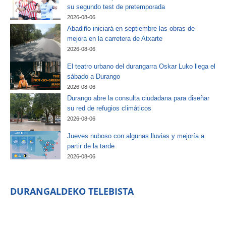
su segundo test de pretemporada
2026-08-06
Abadiño iniciará en septiembre las obras de
mejora en la carretera de Atxarte
2026-08-06
El teatro urbano del durangarra Oskar Luko llega el
sábado a Durango
2026-08-06
Durango abre la consulta ciudadana para diseñar
su red de refugios climáticos
2026-08-06
Jueves nuboso con algunas lluvias y mejoría a
partir de la tarde
2026-08-06
DURANGALDEKO TELEBISTA