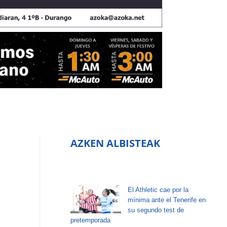
AZKEN ALBISTEAK
El Athletic cae por la
mínima ante el Tenerife en
su segundo test de
pretemporada