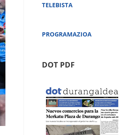
TELEBISTA
PROGRAMAZIOA
DOT PDF