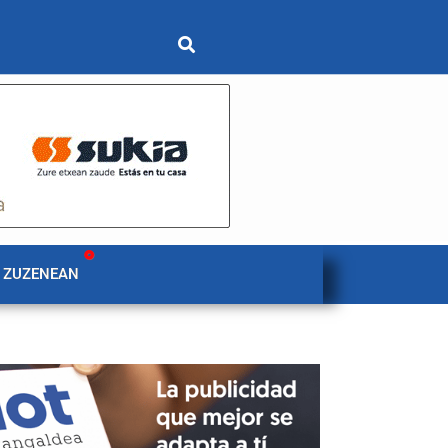
 ZUZENEAN