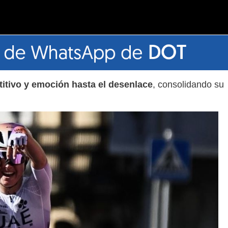
titivo y emoción hasta el desenlace
, consolidando su