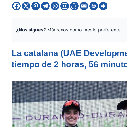
¿Nos sigues?
Márcanos como medio preferente.
La catalana (UAE Developme
tiempo de 2 horas, 56 minut