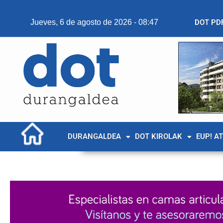
Jueves, 6 de agosto de 2026 - 08:47
DOT PD
DURANGALDEA
DOT KIROLAK
EUP! A