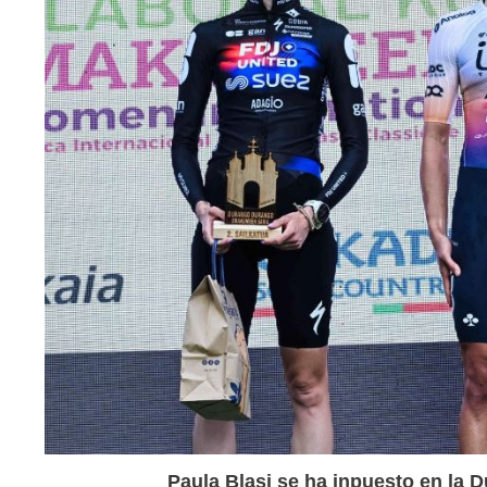
Paula Blasi se ha inpuesto en la