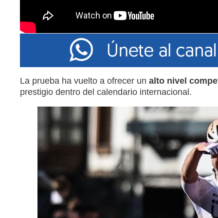
La prueba ha vuelto a ofrecer un
alto nivel compe
prestigio dentro del calendario internacional.