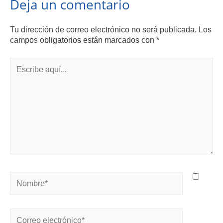
Deja un comentario
Tu dirección de correo electrónico no será publicada.
Los
campos obligatorios están marcados con
*