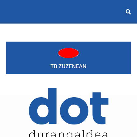
TB ZUZENEAN