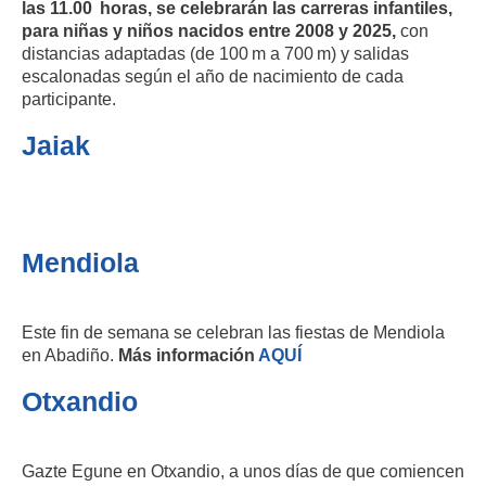
las 11.00 horas, se celebrarán las carreras infantiles,
para niñas y niños nacidos entre 2008 y 2025,
con
distancias adaptadas (de 100 m a 700 m) y salidas
escalonadas según el año de nacimiento de cada
participante.
Jaiak
Mendiola
Este fin de semana se celebran las fiestas de Mendiola
en Abadiño.
Más información
AQUÍ
Otxandio
Gazte Egune en Otxandio, a unos días de que comiencen