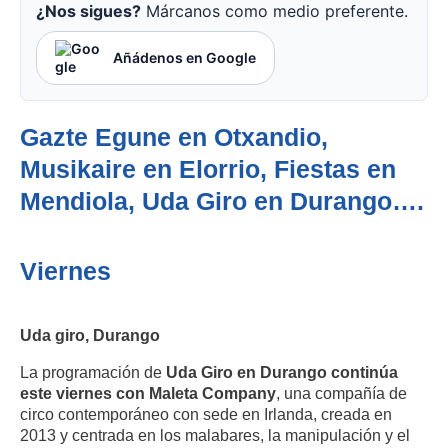
¿Nos sigues?
Márcanos como medio preferente.
Añádenos en Google
Gazte Egune en Otxandio,
Musikaire en Elorrio, Fiestas en
Mendiola, Uda Giro en Durango….
Viernes
Uda giro, Durango
La programación de
Uda Giro en Durango continúa
este viernes con Maleta Company
, una compañía de
circo contemporáneo con sede en Irlanda, creada en
2013 y centrada en los malabares, la manipulación y el