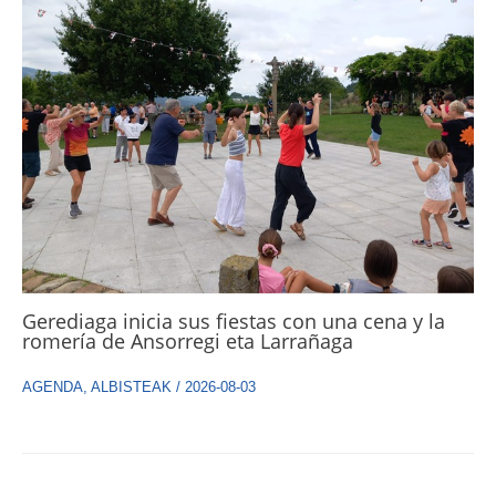
Gerediaga inicia sus fiestas con una cena y la
romería de Ansorregi eta Larrañaga
AGENDA
,
ALBISTEAK
/
2026-08-03