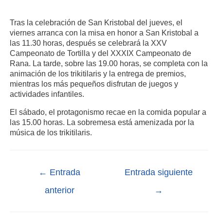
Tras la celebración de San Kristobal del jueves, el
viernes arranca con la misa en honor a San Kristobal a
las 11.30 horas, después se celebrará la
XXV
Campeonato de Tortilla y del XXXIX Campeonato de
Rana. La tarde, sobre las 19.00 horas, se completa con la
animación de los trikitilaris y la entrega de premios,
mientras los más pequeños disfrutan de juegos y
actividades infantiles.
El sábado, el protagonismo recae en la comida popular a
las 15.00 horas. La sobremesa está amenizada por la
música de los trikitilaris.
←
Entrada
Entrada siguiente
anterior
→