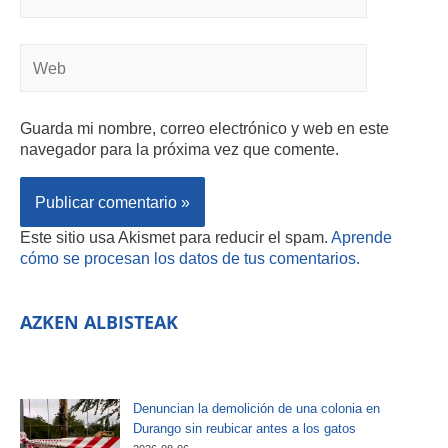
Guarda mi nombre, correo electrónico y web en este
navegador para la próxima vez que comente.
Este sitio usa Akismet para reducir el spam.
Aprende
cómo se procesan los datos de tus comentarios.
AZKEN ALBISTEAK
Denuncian la demolición de una colonia en
Durango sin reubicar antes a los gatos