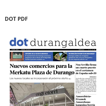
DOT PDF