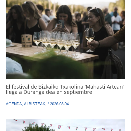
El festival de Bizkaiko Txakolina ‘Mahasti Artean’
llega a Durangaldea en septiembre
AGENDA
,
ALBISTEAK
,
/
2026-08-04