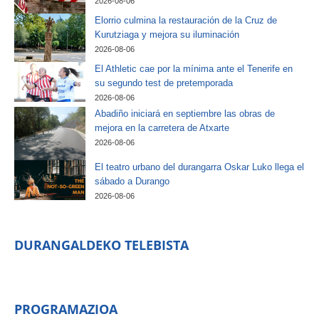
2026-08-06
Elorrio culmina la restauración de la Cruz de
Kurutziaga y mejora su iluminación
2026-08-06
El Athletic cae por la mínima ante el Tenerife en
su segundo test de pretemporada
2026-08-06
Abadiño iniciará en septiembre las obras de
mejora en la carretera de Atxarte
2026-08-06
El teatro urbano del durangarra Oskar Luko llega el
sábado a Durango
2026-08-06
DURANGALDEKO TELEBISTA
PROGRAMAZIOA