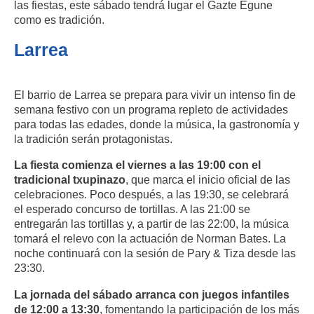
las fiestas, este sábado tendrá lugar el Gazte Egune
como es tradición.
Larrea
El barrio de Larrea se prepara para vivir un intenso fin de
semana festivo con un programa repleto de actividades
para todas las edades, donde la música, la gastronomía y
la tradición serán protagonistas.
La fiesta comienza el viernes a las 19:00 con el
tradicional txupinazo
, que marca el inicio oficial de las
celebraciones. Poco después, a las 19:30, se celebrará
el esperado concurso de tortillas. A las 21:00 se
entregarán las tortillas y, a partir de las 22:00, la música
tomará el relevo con la actuación de Norman Bates. La
noche continuará con la sesión de Pary & Tiza desde las
23:30.
La jornada del sábado arranca con juegos infantiles
de 12:00 a 13:30
, fomentando la participación de los más