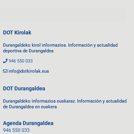
DOT Kirolak
Durangaldeko kirol informazioa. Información y actualidad
deportiva de Durangaldea
946 550 033
info@dotkirolak.eus
DOT Durangaldea
Durangaldeko informazioa euskaraz. Información y actualidad
de Durangaldea en euskera
Agenda Durangaldea
946 550 033