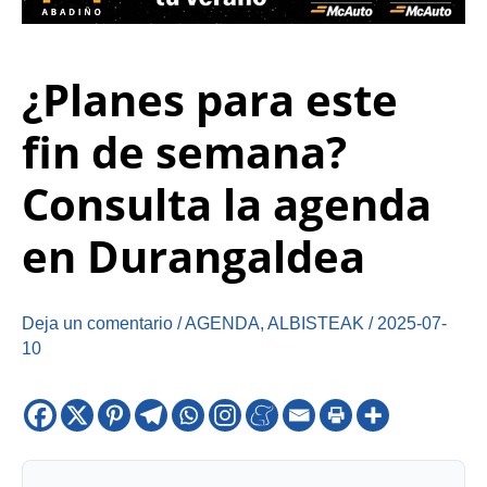
¿Planes para este
fin de semana?
Consulta la agenda
en Durangaldea
Deja un comentario
/
AGENDA
,
ALBISTEAK
/
2025-07-
10