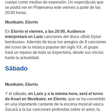
cuerpo como medios de expresión. Un espectáculo que
se podrá ver en Plateruena este viernes a partir de las
20:00 horas.
Musikaire, Elorrio
En
Elorrio el viernes, a las 20:00, Audience
interpretará en Lariz
canciones del disco «Bob Dylan
berrikusia». Además de tocar los arreglos de 9 canciones
del icono de la música popular del siglo XX, el grupo
hará un repaso de toda su trayectoria, desde sus inicios
hasta la actualidad.
Sábado
Musikaire, Elorrio
Y el sábado,
en Lariz y a la misma hora, será el turno
de Anari en Musikaire, en Elorrio
, que se ha convertido
en una importante cantante de la escena musical vasca.
Sacará a la luz canciones profundas sobre el amor, la