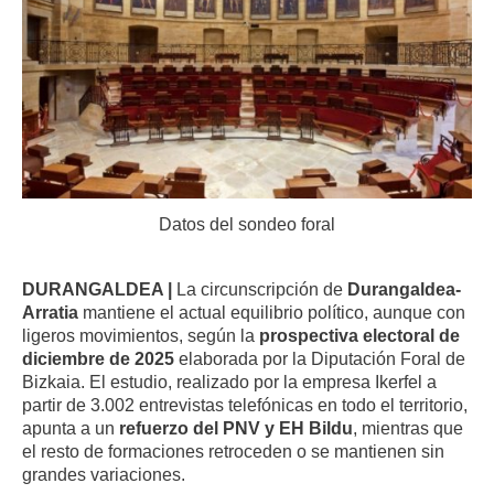
Datos del sondeo foral
DURANGALDEA |
La circunscripción de
Durangaldea-
Arratia
mantiene el actual equilibrio político, aunque con
ligeros movimientos, según la
prospectiva electoral de
diciembre de 2025
elaborada por la Diputación Foral de
Bizkaia. El estudio, realizado por la empresa Ikerfel a
partir de 3.002 entrevistas telefónicas en todo el territorio,
apunta a un
refuerzo del PNV y EH Bildu
, mientras que
el resto de formaciones retroceden o se mantienen sin
grandes variaciones.