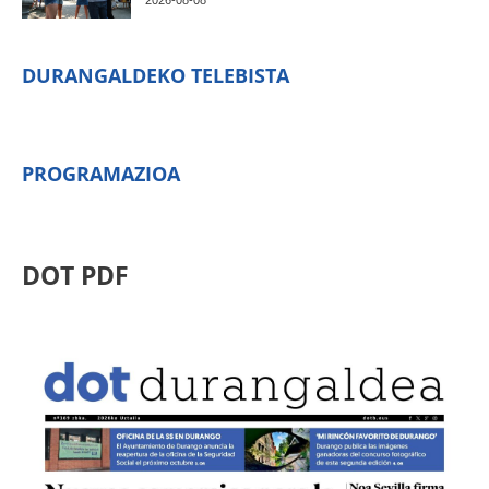
2026-08-08
DURANGALDEKO TELEBISTA
PROGRAMAZIOA
DOT PDF