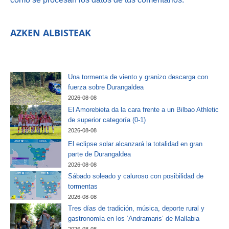
AZKEN ALBISTEAK
Una tormenta de viento y granizo descarga con
fuerza sobre Durangaldea
2026-08-08
El Amorebieta da la cara frente a un Bilbao Athletic
de superior categoría (0-1)
2026-08-08
El eclipse solar alcanzará la totalidad en gran
parte de Durangaldea
2026-08-08
Sábado soleado y caluroso con posibilidad de
tormentas
2026-08-08
Tres días de tradición, música, deporte rural y
gastronomía en los ‘Andramaris’ de Mallabia