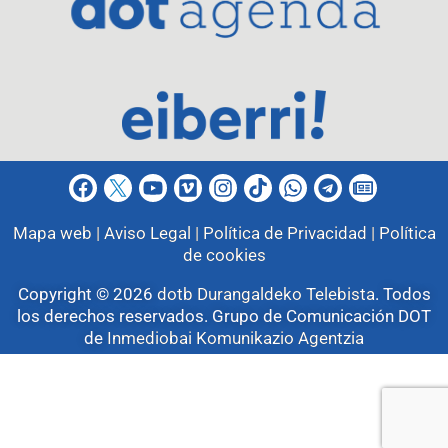
Mapa web |
Aviso Legal |
Política de Privacidad |
Política
de cookies
Copyright © 2026
dotb Durangaldeko Telebista
.
Todos
los derechos reservados. Grupo de Comunicación DOT
de
Inmediobai Komunikazio Agentzia