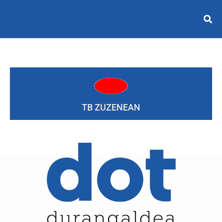
TB ZUZENEAN