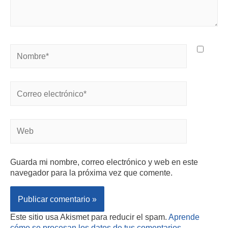
Guarda mi nombre, correo electrónico y web en este
navegador para la próxima vez que comente.
Este sitio usa Akismet para reducir el spam.
Aprende
cómo se procesan los datos de tus comentarios.