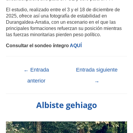
El estudio, realizado entre el 3 y el 18 de diciembre de
2025, ofrece así una fotografía de estabilidad en
Durangaldea-Arratia, con un escenario en el que las
principales formaciones refuerzan su posición mientras
las fuerzas minoritarias pierden peso político.
Consultar el sondeo íntegro
AQUÍ
←
Entrada
Entrada siguiente
anterior
→
Albiste gehiago