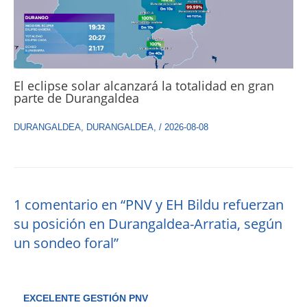
El eclipse solar alcanzará la totalidad en gran
parte de Durangaldea
DURANGALDEA
,
DURANGALDEA
,
/
2026-08-08
1 comentario en “PNV y EH Bildu refuerzan
su posición en Durangaldea-Arratia, según
un sondeo foral”
EXCELENTE GESTIÓN PNV