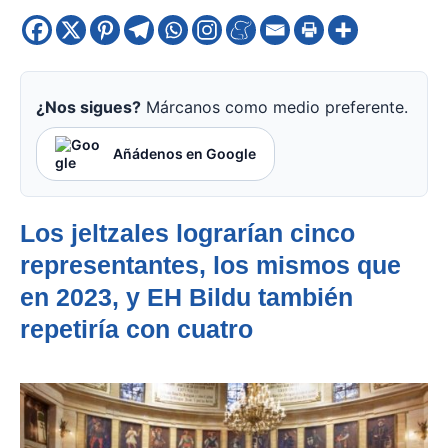
¿Nos sigues?
Márcanos como medio preferente.
Añádenos en Google
Los jeltzales lograrían cinco
representantes, los mismos que
en 2023, y EH Bildu también
repetiría con cuatro