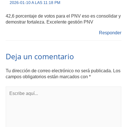
2026-01-10 A LAS 11:18 PM
42,6 porcentaje de votos para el PNV eso es consolidar y
demostrar fortaleza. Excelente gestión PNV
Responder
Deja un comentario
Tu dirección de correo electrónico no será publicada.
Los
campos obligatorios están marcados con
*