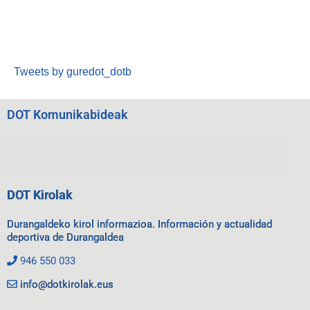
Tweets by guredot_dotb
DOT Komunikabideak
DOT Kirolak
Durangaldeko kirol informazioa. Información y actualidad
deportiva de Durangaldea
946 550 033
info@dotkirolak.eus