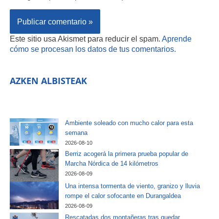
Este sitio usa Akismet para reducir el spam.
Aprende
cómo se procesan los datos de tus comentarios.
AZKEN ALBISTEAK
Ambiente soleado con mucho calor para esta
semana
2026-08-10
Berriz acogerá la primera prueba popular de
Marcha Nórdica de 14 kilómetros
2026-08-09
Una intensa tormenta de viento, granizo y lluvia
rompe el calor sofocante en Durangaldea
2026-08-09
Rescatadas dos montañeras tras quedar