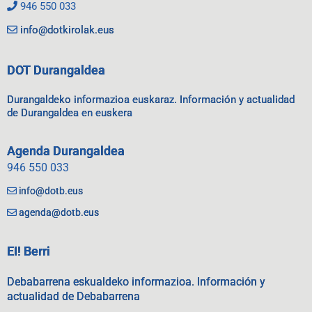
946 550 033
info@dotkirolak.eus
DOT Durangaldea
Durangaldeko informazioa euskaraz. Información y actualidad
de Durangaldea en euskera
Agenda Durangaldea
946 550 033
info@dotb.eus
agenda@dotb.eus
EI! Berri
Debabarrena eskualdeko informazioa. Información y
actualidad de Debabarrena