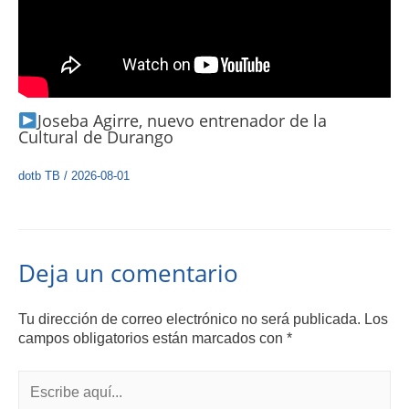
Joseba Agirre, nuevo entrenador de la
Cultural de Durango
dotb TB
/
2026-08-01
Deja un comentario
Tu dirección de correo electrónico no será publicada.
Los
campos obligatorios están marcados con
*