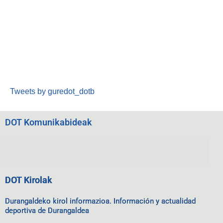
Tweets by guredot_dotb
DOT Komunikabideak
DOT Kirolak
Durangaldeko kirol informazioa. Información y actualidad
deportiva de Durangaldea