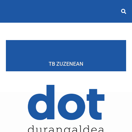
TB ZUZENEAN