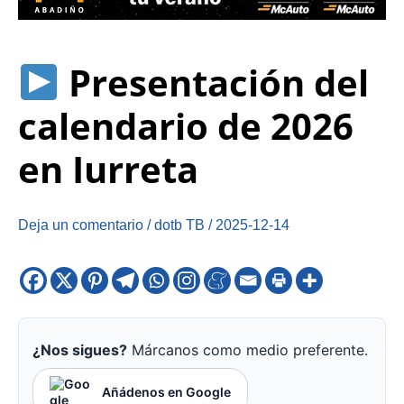
Presentación del
calendario de 2026
en Iurreta
Deja un comentario
/
dotb TB
/
2025-12-14
¿Nos sigues?
Márcanos como medio preferente.
Añádenos en Google