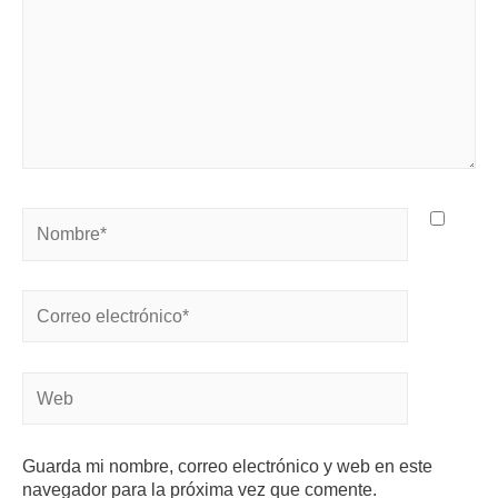
Guarda mi nombre, correo electrónico y web en este
navegador para la próxima vez que comente.