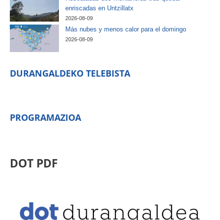
enriscadas en Untzillatx
2026-08-09
Más nubes y menos calor para el domingo
2026-08-09
DURANGALDEKO TELEBISTA
PROGRAMAZIOA
DOT PDF