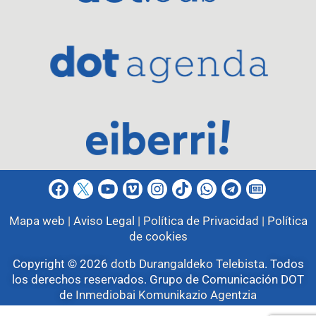
Mapa web |
Aviso Legal |
Política de Privacidad |
Política
de cookies
Copyright © 2026
dotb Durangaldeko Telebista
.
Todos
los derechos reservados. Grupo de Comunicación DOT
de
Inmediobai Komunikazio Agentzia