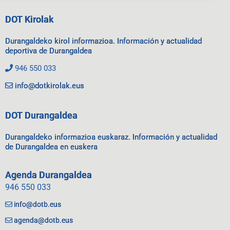
DOT Kirolak
Durangaldeko kirol informazioa. Información y actualidad
deportiva de Durangaldea
946 550 033
info@dotkirolak.eus
DOT Durangaldea
Durangaldeko informazioa euskaraz. Información y actualidad
de Durangaldea en euskera
Agenda Durangaldea
946 550 033
info@dotb.eus
agenda@dotb.eus