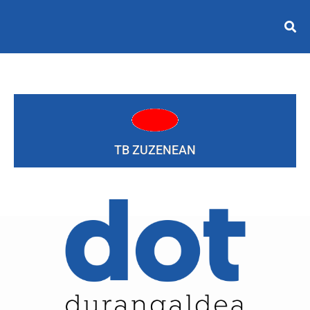
TB ZUZENEAN