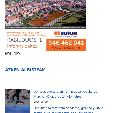
[/wr_row]
AZKEN ALBISTEAK
Berriz acogerá la primera prueba popular de
Marcha Nórdica de 14 kilómetros
2026-08-09
Una intensa tormenta de viento, granizo y lluvia