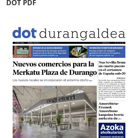
DOT PDF