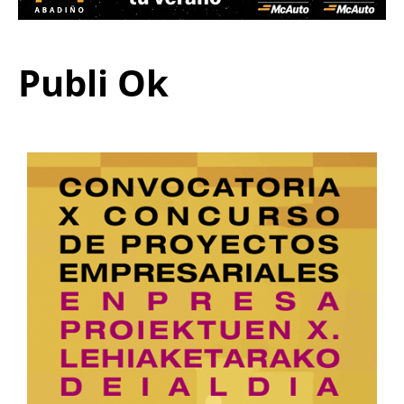
Publi Ok