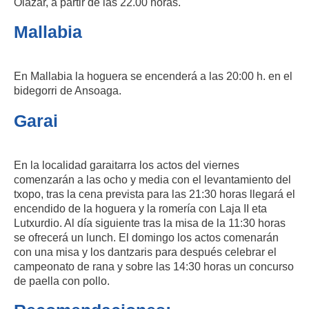
Olazar, a partir de las 22.00 horas.
Mallabia
En Mallabia la hoguera se encenderá a las 20:00 h. en el
bidegorri de Ansoaga.
Garai
En la localidad garaitarra los actos del viernes
comenzarán a las ocho y media con el levantamiento del
txopo, tras la cena prevista para las 21:30 horas llegará el
encendido de la hoguera y la romería con Laja II eta
Lutxurdio. Al día siguiente tras la misa de la 11:30 horas
se ofrecerá un lunch. El domingo los actos comenarán
con una misa y los dantzaris para después celebrar el
campeonato de rana y sobre las 14:30 horas un concurso
de paella con pollo.