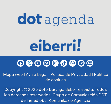
Mapa web |
Aviso Legal |
Política de Privacidad |
Política
de cookies
Copyright © 2026
dotb Durangaldeko Telebista
.
Todos
los derechos reservados. Grupo de Comunicación DOT
de
Inmediobai Komunikazio Agentzia