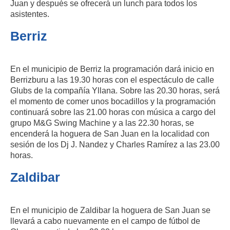
Juan y después se ofrecerá un lunch para todos los
asistentes.
Berriz
En el municipio de Berriz la programación dará inicio en
Berrizburu a las 19.30 horas con el espectáculo de calle
Glubs de la compañía Yllana. Sobre las 20.30 horas, será
el momento de comer unos bocadillos y la programación
continuará sobre las 21.00 horas con música a cargo del
grupo M&G Swing Machine y a las 22.30 horas, se
encenderá la hoguera de San Juan en la localidad con
sesión de los Dj J. Nandez y Charles Ramírez a las 23.00
horas.
Zaldibar
En el municipio de Zaldibar la hoguera de San Juan se
llevará a cabo nuevamente en el campo de fútbol de