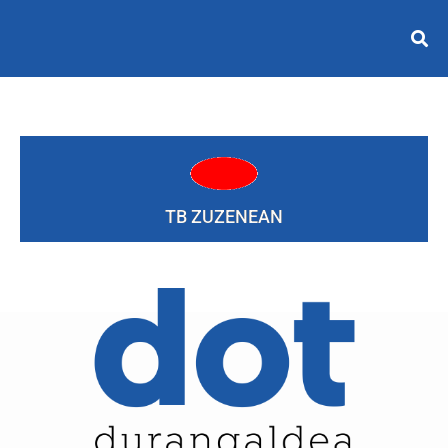
TB ZUZENEAN