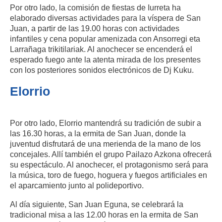
Por otro lado, la comisión de fiestas de Iurreta ha
elaborado diversas actividades para la víspera de San
Juan, a partir de las 19.00 horas con actividades
infantiles y cena popular amenizada con Ansorregi eta
Larrañaga trikitilariak. Al anochecer se encenderá el
esperado fuego ante la atenta mirada de los presentes
con los posteriores sonidos electrónicos de Dj Kuku.
Elorrio
Por otro lado, Elorrio mantendrá su tradición de subir a
las 16.30 horas, a la ermita de San Juan, donde la
juventud disfrutará de una merienda de la mano de los
concejales. Allí también el grupo Pailazo Azkona ofrecerá
su espectáculo. Al anochecer, el protagonismo será para
la música, toro de fuego, hoguera y fuegos artificiales en
el aparcamiento junto al polideportivo.
Al día siguiente, San Juan Eguna, se celebrará la
tradicional misa a las 12.00 horas en la ermita de San