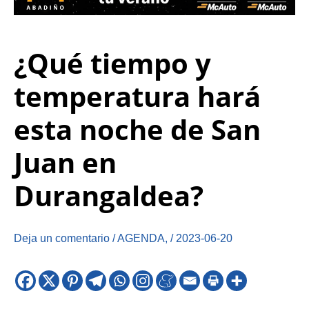
¿Qué tiempo y
temperatura hará
esta noche de San
Juan en
Durangaldea?
Deja un comentario
/
AGENDA
,
/
2023-06-20