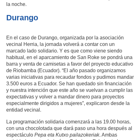
la noche.
Durango
En el caso de Durango, organizada por la asociación
vecinal Herria, la jornada volverá a contar con un
marcado lado solidario. Y es que como viene siendo
habitual, en el aparcamiento de San Roke se pondrá una
barra y venta de camisetas a favor del proyecto educativo
de Riobamba (Ecuador). “El año pasado organizamos
varias iniciativas para recaudar fondos y pudimos mandar
3.500 euros a Ecuador. Se han quedado sin financiación
y nuestra intención que este año se vuelvan a cumplir las
expectativas y volver a mandar dinero para proyectos
especialmente dirigidos a mujeres”, explicaron desde la
entidad vecinal.
La programación solidaria comenzará a las 19.00 horas,
con una chocolotada que dará paso una hora después al
espectáculo
Pepa eta Kutxo pailazokeriak
. Ambas