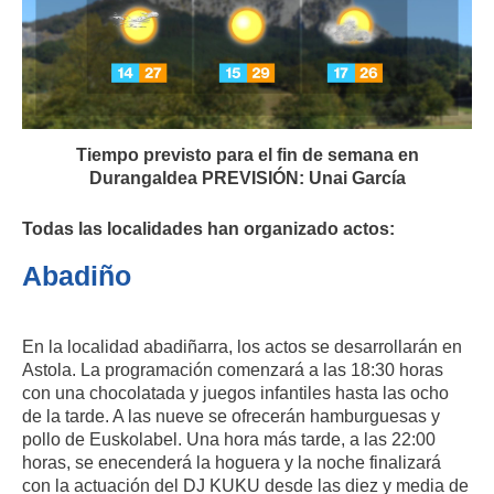
Tiempo previsto para el fin de semana en
Durangaldea PREVISIÓN: Unai García
Todas las localidades han organizado actos:
Abadiño
En la localidad abadiñarra, los actos se desarrollarán en
Astola. La programación comenzará a las 18:30 horas
con una chocolatada y juegos infantiles hasta las ocho
de la tarde. A las nueve se ofrecerán hamburguesas y
pollo de Euskolabel. Una hora más tarde, a las 22:00
horas, se enecenderá la hoguera y la noche finalizará
con la actuación del DJ KUKU desde las diez y media de