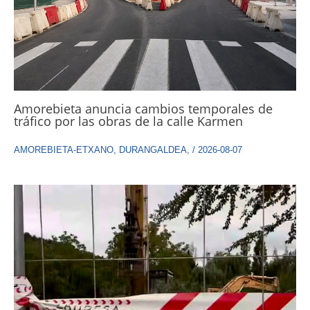
Amorebieta anuncia cambios temporales de
tráfico por las obras de la calle Karmen
AMOREBIETA-ETXANO
,
DURANGALDEA
,
/
2026-08-07