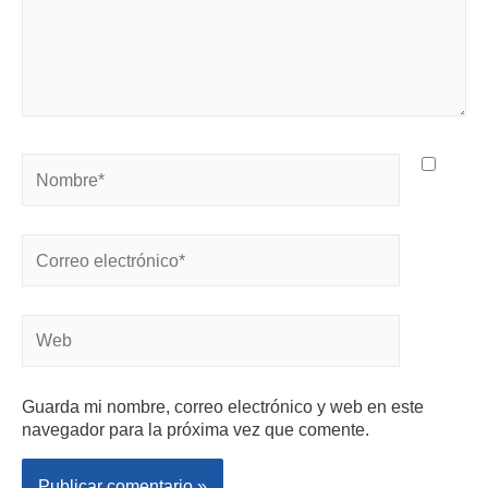
Guarda mi nombre, correo electrónico y web en este
navegador para la próxima vez que comente.