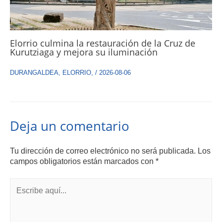
Elorrio culmina la restauración de la Cruz de
Kurutziaga y mejora su iluminación
DURANGALDEA
,
ELORRIO
,
/
2026-08-06
Deja un comentario
Tu dirección de correo electrónico no será publicada.
Los
campos obligatorios están marcados con
*