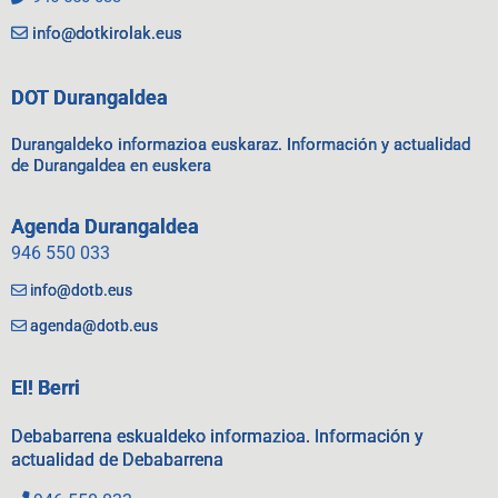
info@dotkirolak.eus
DOT Durangaldea
Durangaldeko informazioa euskaraz. Información y actualidad
de Durangaldea en euskera
Agenda Durangaldea
946 550 033
info@dotb.eus
agenda@dotb.eus
EI! Berri
Debabarrena eskualdeko informazioa. Información y
actualidad de Debabarrena