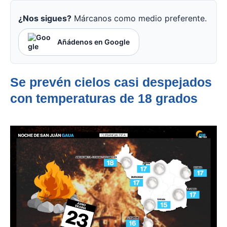
¿Nos sigues?
Márcanos como medio preferente.
Añádenos en Google
Se prevén cielos casi despejados
con temperaturas de 18 grados