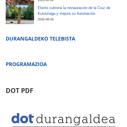
Elorrio culmina la restauración de la Cruz de
Kurutziaga y mejora su iluminación
2026-08-06
DURANGALDEKO TELEBISTA
PROGRAMAZIOA
DOT PDF