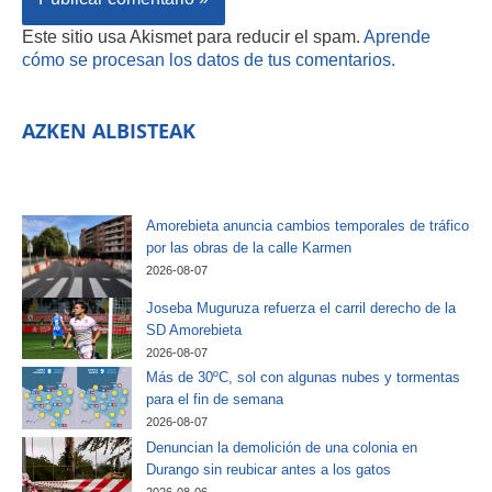
Este sitio usa Akismet para reducir el spam.
Aprende
cómo se procesan los datos de tus comentarios.
AZKEN ALBISTEAK
Amorebieta anuncia cambios temporales de tráfico
por las obras de la calle Karmen
2026-08-07
Joseba Muguruza refuerza el carril derecho de la
SD Amorebieta
2026-08-07
Más de 30ºC, sol con algunas nubes y tormentas
para el fin de semana
2026-08-07
Denuncian la demolición de una colonia en
Durango sin reubicar antes a los gatos
2026-08-06