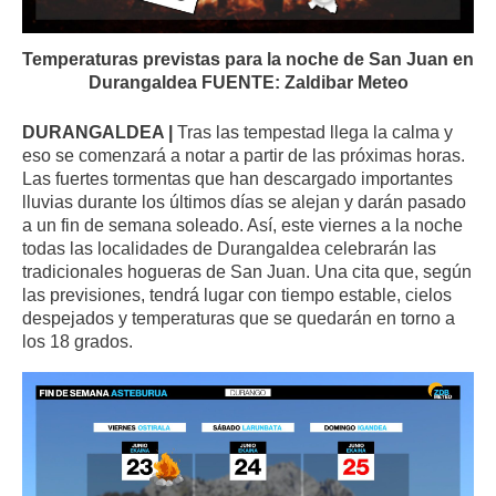
Temperaturas previstas para la noche de San Juan en
Durangaldea FUENTE: Zaldibar Meteo
DURANGALDEA |
Tras las tempestad llega la calma y
eso se comenzará a notar a partir de las próximas horas.
Las fuertes tormentas que han descargado importantes
lluvias durante los últimos días se alejan y darán pasado
a un fin de semana soleado. Así, este viernes a la noche
todas las localidades de Durangaldea celebrarán las
tradicionales hogueras de San Juan. Una cita que, según
las previsiones, tendrá lugar con tiempo estable, cielos
despejados y temperaturas que se quedarán en torno a
los 18 grados.