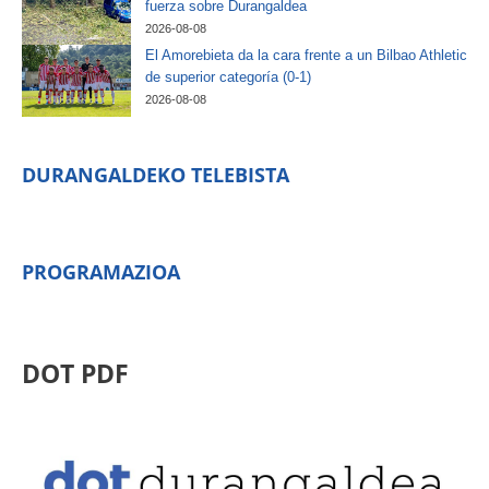
fuerza sobre Durangaldea
2026-08-08
El Amorebieta da la cara frente a un Bilbao Athletic
de superior categoría (0-1)
2026-08-08
DURANGALDEKO TELEBISTA
PROGRAMAZIOA
DOT PDF