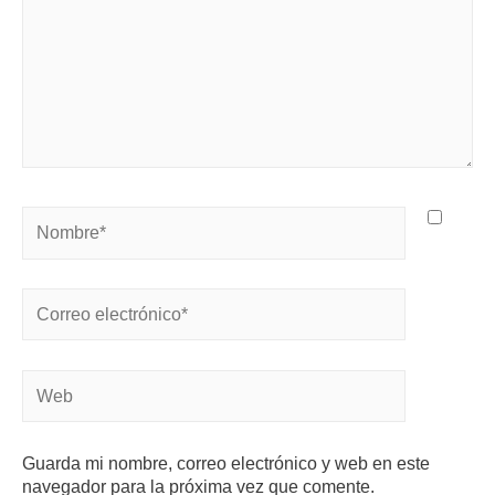
Guarda mi nombre, correo electrónico y web en este
navegador para la próxima vez que comente.