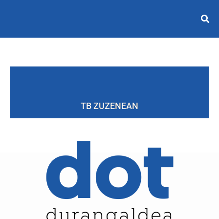
TB ZUZENEAN