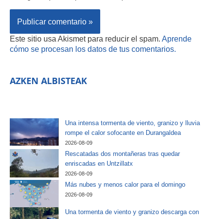
Este sitio usa Akismet para reducir el spam.
Aprende
cómo se procesan los datos de tus comentarios.
AZKEN ALBISTEAK
Una intensa tormenta de viento, granizo y lluvia
rompe el calor sofocante en Durangaldea
2026-08-09
Rescatadas dos montañeras tras quedar
enriscadas en Untzillatx
2026-08-09
Más nubes y menos calor para el domingo
2026-08-09
Una tormenta de viento y granizo descarga con