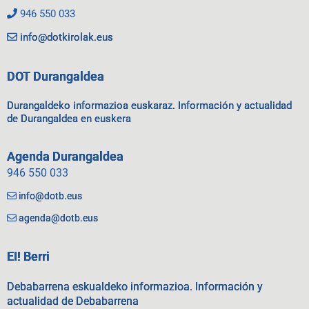
946 550 033
info@dotkirolak.eus
DOT Durangaldea
Durangaldeko informazioa euskaraz. Información y actualidad
de Durangaldea en euskera
Agenda Durangaldea
946 550 033
info@dotb.eus
agenda@dotb.eus
EI! Berri
Debabarrena eskualdeko informazioa. Información y
actualidad de Debabarrena