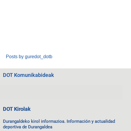
Posts by guredot_dotb
DOT Komunikabideak
DOT Kirolak
Durangaldeko kirol informazioa. Información y actualidad
deportiva de Durangaldea