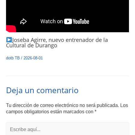
Joseba Agirre, nuevo entrenador de la
Cultural de Durango
dotb TB
/
2026-08-01
Deja un comentario
Tu dirección de correo electrónico no será publicada.
Los
campos obligatorios están marcados con
*