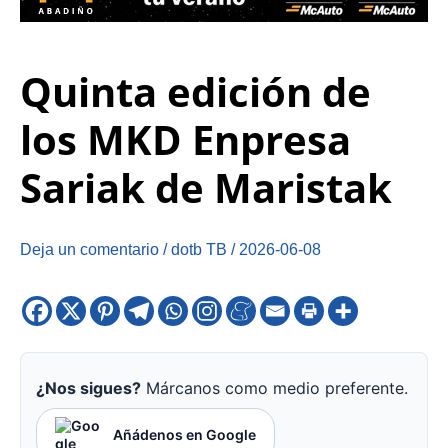
Quinta edición de
los MKD Enpresa
Sariak de Maristak
Deja un comentario
/
dotb TB
/
2026-06-08
¿Nos sigues?
Márcanos como medio preferente.
Añádenos en Google