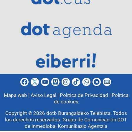
Mapa web |
Aviso Legal |
Política de Privacidad |
Política
de cookies
Copyright © 2026
dotb Durangaldeko Telebista
.
Todos
los derechos reservados. Grupo de Comunicación DOT
de
Inmediobai Komunikazio Agentzia