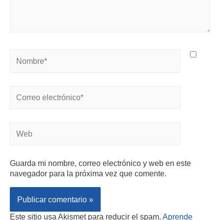
Guarda mi nombre, correo electrónico y web en este
navegador para la próxima vez que comente.
Este sitio usa Akismet para reducir el spam.
Aprende