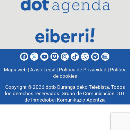
Mapa web |
Aviso Legal |
Política de Privacidad |
Política
de cookies
Copyright © 2026
dotb Durangaldeko Telebista
.
Todos
los derechos reservados. Grupo de Comunicación DOT
de
Inmediobai Komunikazio Agentzia