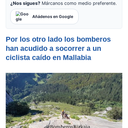
¿Nos sigues?
Márcanos como medio preferente.
Añádenos en Google
Por los otro lado los bomberos
han acudido a socorrer a un
ciclista caído en Mallabia