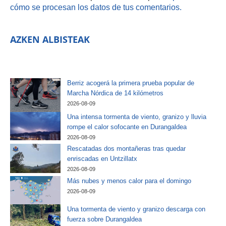
cómo se procesan los datos de tus comentarios.
AZKEN ALBISTEAK
Berriz acogerá la primera prueba popular de
Marcha Nórdica de 14 kilómetros
2026-08-09
Una intensa tormenta de viento, granizo y lluvia
rompe el calor sofocante en Durangaldea
2026-08-09
Rescatadas dos montañeras tras quedar
enriscadas en Untzillatx
2026-08-09
Más nubes y menos calor para el domingo
2026-08-09
Una tormenta de viento y granizo descarga con
fuerza sobre Durangaldea