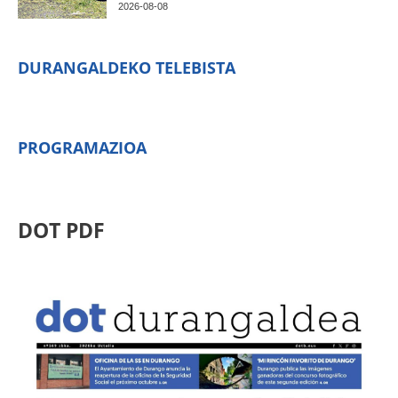
2026-08-08
DURANGALDEKO TELEBISTA
PROGRAMAZIOA
DOT PDF