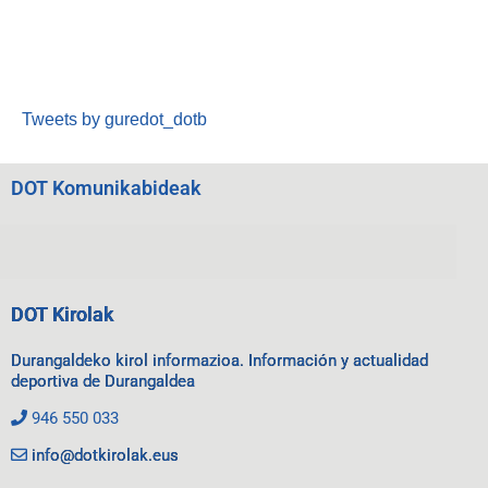
Tweets by guredot_dotb
DOT Komunikabideak
DOT Kirolak
Durangaldeko kirol informazioa. Información y actualidad
deportiva de Durangaldea
946 550 033
info@dotkirolak.eus