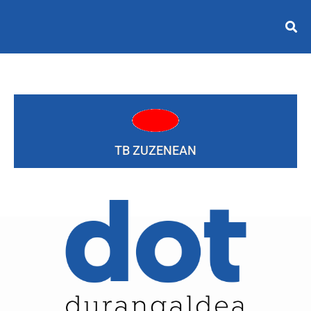
TB ZUZENEAN