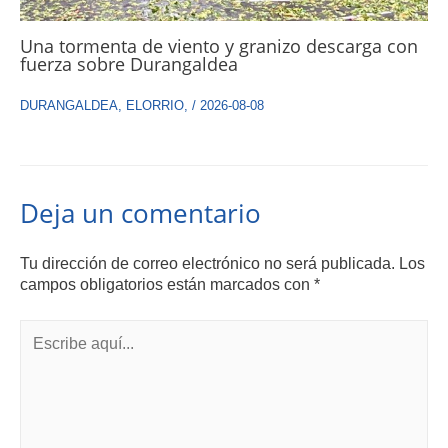
Una tormenta de viento y granizo descarga con
fuerza sobre Durangaldea
DURANGALDEA
,
ELORRIO
,
/
2026-08-08
Deja un comentario
Tu dirección de correo electrónico no será publicada.
Los
campos obligatorios están marcados con
*