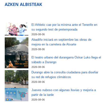
AZKEN ALBISTEAK
El Athletic cae por la mínima ante el Tenerife en
su segundo test de pretemporada
2026-08-06
Abadiño iniciará en septiembre las obras de
mejora en la carretera de Atxarte
2026-08-06
El teatro urbano del durangarra Oskar Luko llega el
sábado a Durango
2026-08-06
Durango abre la consulta ciudadana para diseñar
su red de refugios climáticos
2026-08-06
Jueves nuboso con algunas lluvias y mejoría a
partir de la tarde
2026-08-06