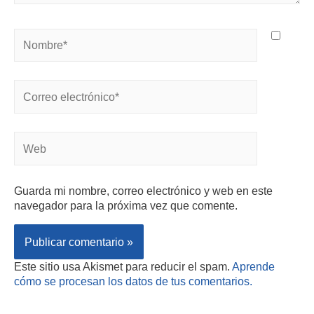
Guarda mi nombre, correo electrónico y web en este
navegador para la próxima vez que comente.
Este sitio usa Akismet para reducir el spam.
Aprende
cómo se procesan los datos de tus comentarios.