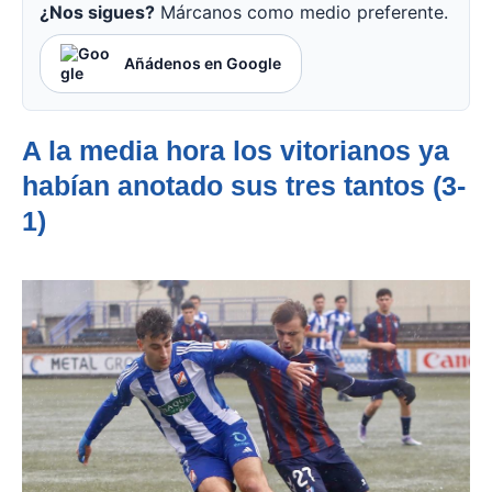
¿Nos sigues?
Márcanos como medio preferente.
Añádenos en Google
A la media hora los vitorianos ya
habían anotado sus tres tantos (3-
1)