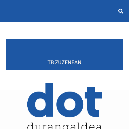
TB ZUZENEAN