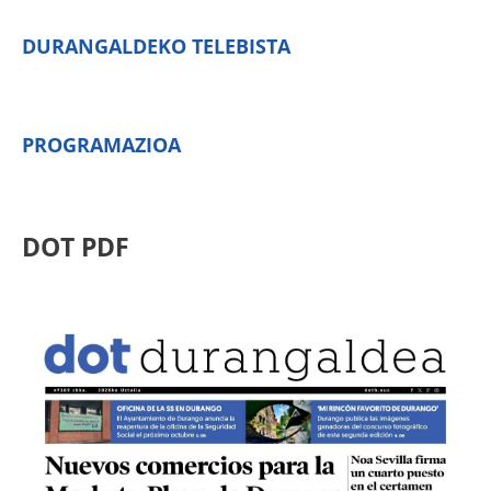
DURANGALDEKO TELEBISTA
PROGRAMAZIOA
DOT PDF