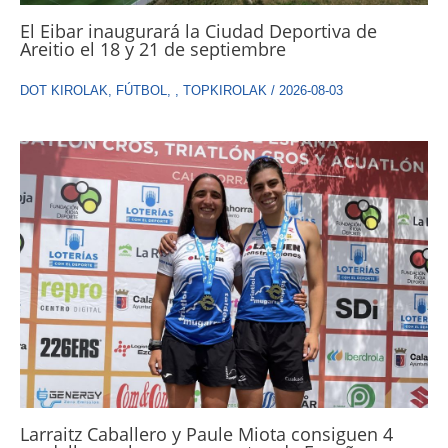
El Eibar inaugurará la Ciudad Deportiva de
Areitio el 18 y 21 de septiembre
DOT KIROLAK
,
FÚTBOL
,
,
TOPKIROLAK
/
2026-08-03
Larraitz Caballero y Paule Miota consiguen 4