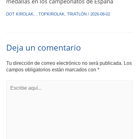
medallas en los campeonatos de España
DOT KIROLAK
,
,
TOPKIROLAK
,
TRIATLÓN
/
2026-08-02
Deja un comentario
Tu dirección de correo electrónico no será publicada.
Los
campos obligatorios están marcados con
*