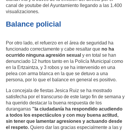
canal de youtube del Ayuntamiento llegando a las 1.400
visualizaciones.
Balance policial
Por otro lado, el refuerzo en el área de seguridad ha
funcionado correctamente y cabe resaltar que
no ha
ocurrido ninguna agresión sexual
y en total se han
denunciado 12
hurtos tanto en la Policía Municipal como
en la Ertzaintza, y 3 robos y se ha intervenido en una
pelea con arma blanca en la que se detuvo a una
persona, por lo que el balance en general es positivo.
La concejala de fiestas Jesica Ruiz se ha mostrado
satisfecha por el transcurso de este largo fin de semana y
ha querido destacar la buena respuesta de los
durangarras
”la ciudadanía ha respondido acudiendo
a todos los espectáculos y con muy buena actitud,
sin tener que lamentar agresiones y actuando desde
el respeto.
Quiero dar las gracias especialmente a las y