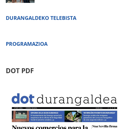
DURANGALDEKO TELEBISTA
PROGRAMAZIOA
DOT PDF