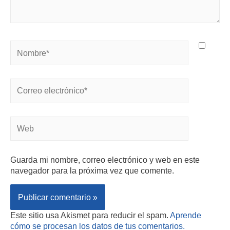
Guarda mi nombre, correo electrónico y web en este
navegador para la próxima vez que comente.
Este sitio usa Akismet para reducir el spam.
Aprende
cómo se procesan los datos de tus comentarios.