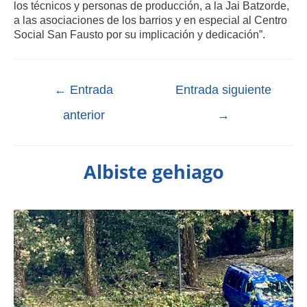
los técnicos y personas de producción, a la Jai Batzorde,
a las asociaciones de los barrios y en especial al Centro
Social San Fausto por su implicación y dedicación”.
←
Entrada
Entrada siguiente
anterior
→
Albiste gehiago