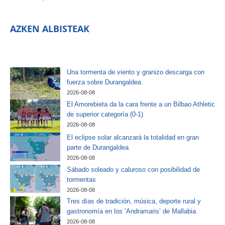
AZKEN ALBISTEAK
Una tormenta de viento y granizo descarga con
fuerza sobre Durangaldea
2026-08-08
El Amorebieta da la cara frente a un Bilbao Athletic
de superior categoría (0-1)
2026-08-08
El eclipse solar alcanzará la totalidad en gran
parte de Durangaldea
2026-08-08
Sábado soleado y caluroso con posibilidad de
tormentas
2026-08-08
Tres días de tradición, música, deporte rural y
gastronomía en los ‘Andramaris’ de Mallabia
2026-08-08