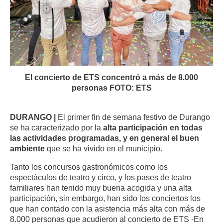
El concierto de ETS concentró a más de 8.000
personas FOTO: ETS
DURANGO |
El primer fin de semana festivo de Durango
se ha caracterizado por la
alta participación en todas
las actividades programadas, y en general el buen
ambiente
que se ha vivido en el municipio.
Tanto los concursos gastronómicos como los
espectáculos de teatro y circo, y los pases de teatro
familiares han tenido muy buena acogida y una alta
participación, sin embargo, han sido los conciertos los
que han contado con la asistencia más alta
con más de
8.000 personas que acudieron al concierto de ETS -En