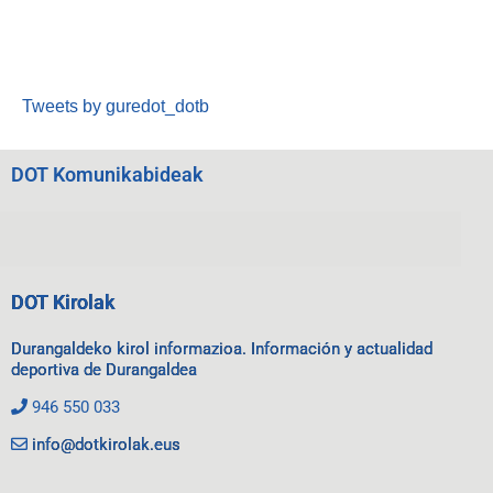
Tweets by guredot_dotb
DOT Komunikabideak
DOT Kirolak
Durangaldeko kirol informazioa. Información y actualidad
deportiva de Durangaldea
946 550 033
info@dotkirolak.eus