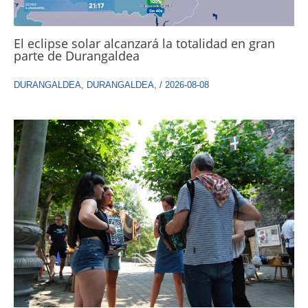
El eclipse solar alcanzará la totalidad en gran
parte de Durangaldea
DURANGALDEA
,
DURANGALDEA
,
/
2026-08-08