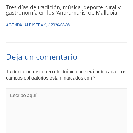
Tres días de tradición, música, deporte rural y
gastronomía en los ‘Andramaris’ de Mallabia
AGENDA
,
ALBISTEAK
,
/
2026-08-08
Deja un comentario
Tu dirección de correo electrónico no será publicada.
Los
campos obligatorios están marcados con
*