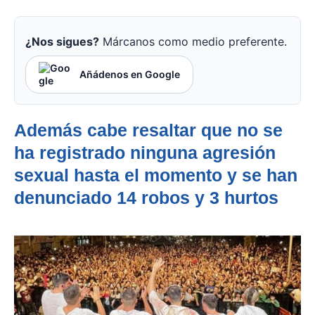
¿Nos sigues?
Márcanos como medio preferente.
Añádenos en Google
Además cabe resaltar que no se
ha registrado ninguna agresión
sexual hasta el momento y se han
denunciado 14 robos y 3 hurtos