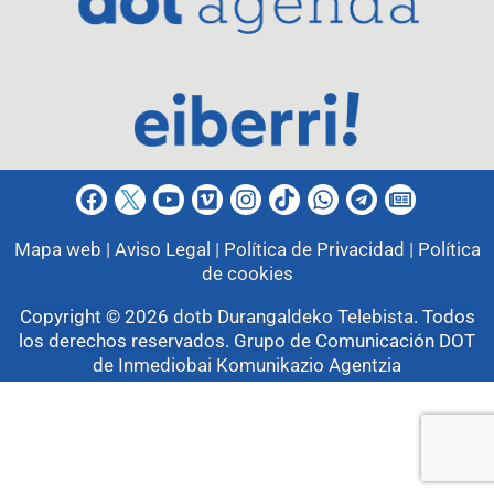
Mapa web |
Aviso Legal |
Política de Privacidad |
Política
de cookies
Copyright © 2026
dotb Durangaldeko Telebista
.
Todos
los derechos reservados. Grupo de Comunicación DOT
de
Inmediobai Komunikazio Agentzia