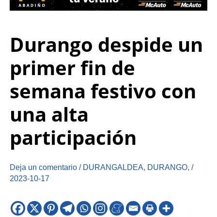
Durango despide un
primer fin de
semana festivo con
una alta
participación
Deja un comentario
/
DURANGALDEA
,
DURANGO
,
/
2023-10-17