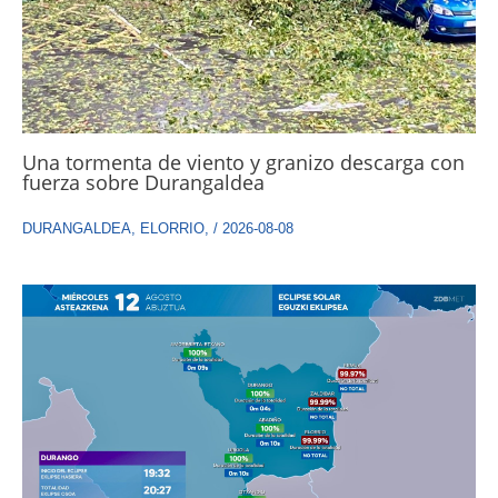
Una tormenta de viento y granizo descarga con
fuerza sobre Durangaldea
DURANGALDEA
,
ELORRIO
,
/
2026-08-08