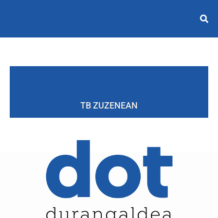
TB ZUZENEAN