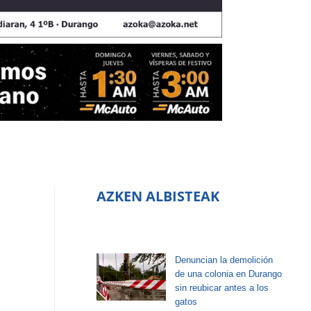
AZKEN ALBISTEAK
Denuncian la demolición
de una colonia en Durango
sin reubicar antes a los
gatos