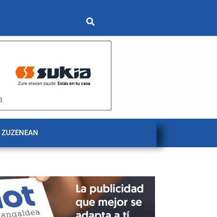
 ZUZENEAN