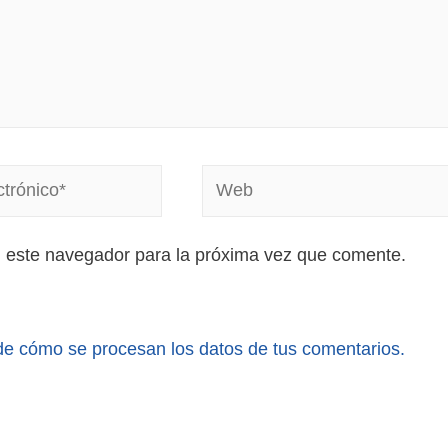
n este navegador para la próxima vez que comente.
e cómo se procesan los datos de tus comentarios.