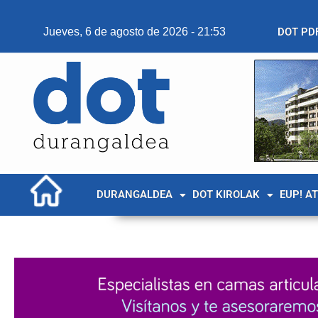
Jueves, 6 de agosto de 2026 - 21:53
DOT PD
DURANGALDEA
DOT KIROLAK
EUP! A