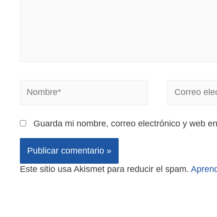
Guarda mi nombre, correo electrónico y web e
Este sitio usa Akismet para reducir el spam.
Aprend