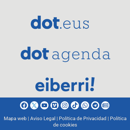
Mapa web |
Aviso Legal |
Política de Privacidad |
Política
de cookies