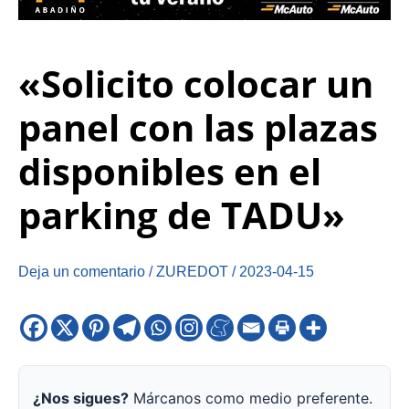
«Solicito colocar un
panel con las plazas
disponibles en el
parking de TADU»
Deja un comentario
/
ZUREDOT
/
2023-04-15
¿Nos sigues?
Márcanos como medio preferente.