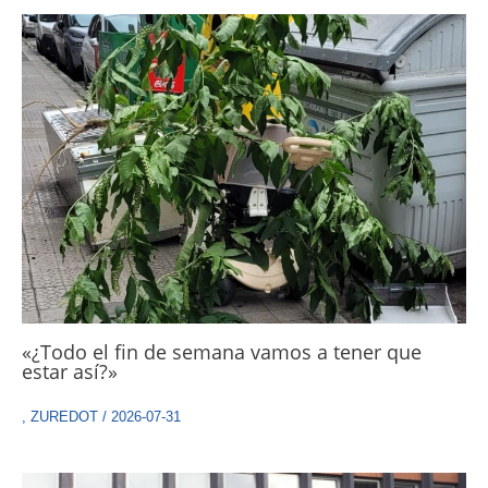
«¿Todo el fin de semana vamos a tener que
estar así?»
,
ZUREDOT
/
2026-07-31