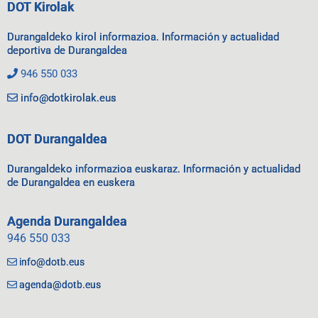
DOT Kirolak
Durangaldeko kirol informazioa. Información y actualidad
deportiva de Durangaldea
946 550 033
info@dotkirolak.eus
DOT Durangaldea
Durangaldeko informazioa euskaraz. Información y actualidad
de Durangaldea en euskera
Agenda Durangaldea
946 550 033
info@dotb.eus
agenda@dotb.eus