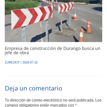
Empresa de construcción de Durango busca un
jefe de obra
ZUREDOT
/
2026-07-15
Deja un comentario
Tu dirección de correo electrónico no será publicada.
Los
campos obligatorios están marcados con
*