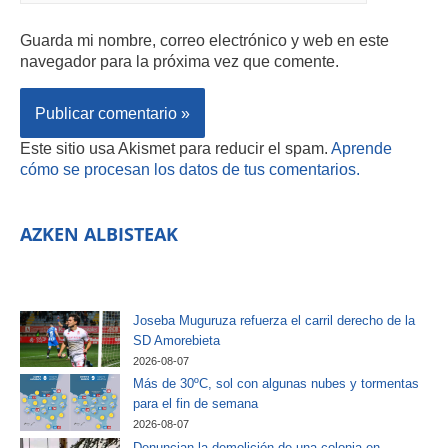
Guarda mi nombre, correo electrónico y web en este
navegador para la próxima vez que comente.
Este sitio usa Akismet para reducir el spam.
Aprende
cómo se procesan los datos de tus comentarios.
AZKEN ALBISTEAK
Joseba Muguruza refuerza el carril derecho de la
SD Amorebieta
2026-08-07
Más de 30ºC, sol con algunas nubes y tormentas
para el fin de semana
2026-08-07
Denuncian la demolición de una colonia en