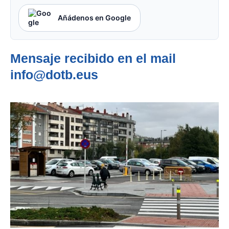
Añádenos en Google
Mensaje recibido en el mail
info@dotb.eus