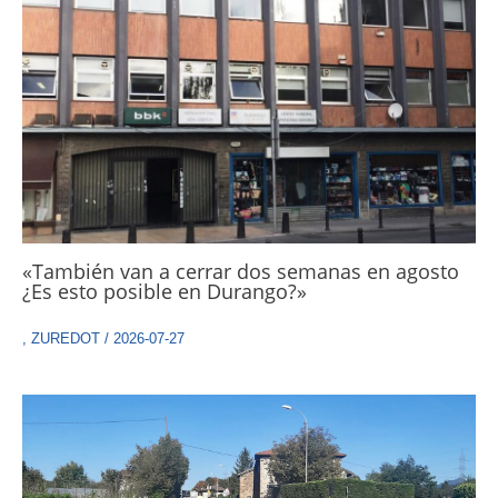
«También van a cerrar dos semanas en agosto
¿Es esto posible en Durango?»
,
ZUREDOT
/
2026-07-27