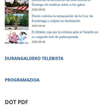
Durango sin reubicar antes a los gatos
2026-08-06
Elorrio culmina la restauración de la Cruz de
Kurutziaga y mejora su iluminación
2026-08-06
El Athletic cae por la mínima ante el Tenerife en
su segundo test de pretemporada
2026-08-06
DURANGALDEKO TELEBISTA
PROGRAMAZIOA
DOT PDF