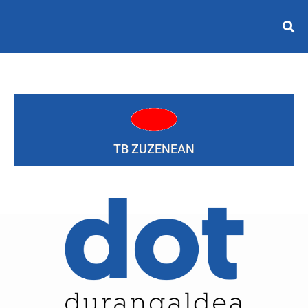
TB ZUZENEAN