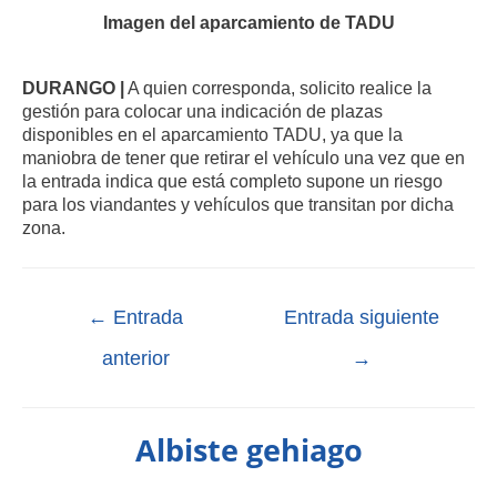
Imagen del aparcamiento de TADU
DURANGO |
A quien corresponda, solicito realice la
gestión para colocar una indicación de plazas
disponibles en el aparcamiento TADU, ya que la
maniobra de tener que retirar el vehículo una vez que en
la entrada indica que está completo supone un riesgo
para los viandantes y vehículos que transitan por dicha
zona.
←
Entrada
Entrada siguiente
anterior
→
Albiste gehiago