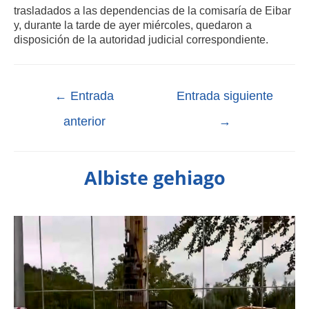
trasladados a las dependencias de la comisaría de Eibar
y, durante la tarde de ayer miércoles, quedaron a
disposición de la autoridad judicial correspondiente.
←
Entrada
Entrada siguiente
anterior
→
Albiste gehiago