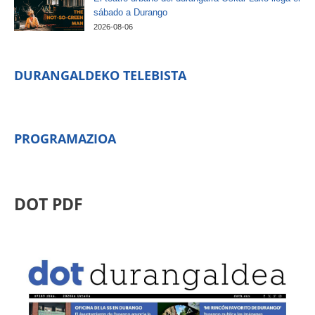
sábado a Durango
2026-08-06
DURANGALDEKO TELEBISTA
PROGRAMAZIOA
DOT PDF