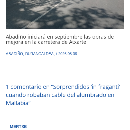
Abadiño iniciará en septiembre las obras de
mejora en la carretera de Atxarte
ABADIÑO
,
DURANGALDEA
,
/
2026-08-06
1 comentario en “Sorprendidos ‘in fraganti’
cuando robaban cable del alumbrado en
Mallabia”
MERTXE