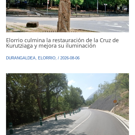
Elorrio culmina la restauración de la Cruz de
Kurutziaga y mejora su iluminación
DURANGALDEA
,
ELORRIO
,
/
2026-08-06