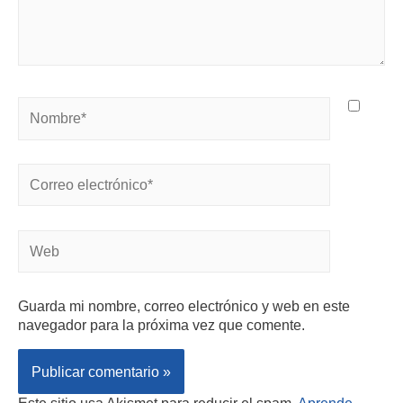
Guarda mi nombre, correo electrónico y web en este
navegador para la próxima vez que comente.
Este sitio usa Akismet para reducir el spam.
Aprende