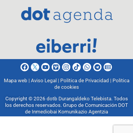
Mapa web |
Aviso Legal |
Política de Privacidad |
Política
de cookies
Copyright © 2026
dotb Durangaldeko Telebista
.
Todos
los derechos reservados. Grupo de Comunicación DOT
de
Inmediobai Komunikazio Agentzia