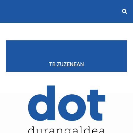
TB ZUZENEAN