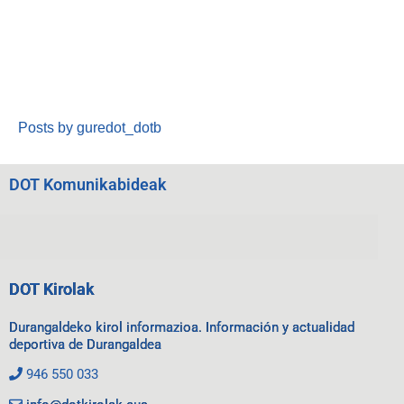
Posts by guredot_dotb
DOT Komunikabideak
DOT Kirolak
Durangaldeko kirol informazioa. Información y actualidad
deportiva de Durangaldea
946 550 033