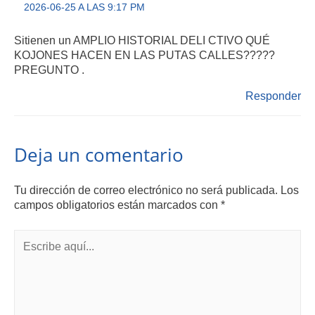
2026-06-25 A LAS 9:17 PM
Sitienen un AMPLIO HISTORIAL DELI CTIVO QUÉ
KOJONES HACEN EN LAS PUTAS CALLES?????
PREGUNTO .
Responder
Deja un comentario
Tu dirección de correo electrónico no será publicada.
Los
campos obligatorios están marcados con
*