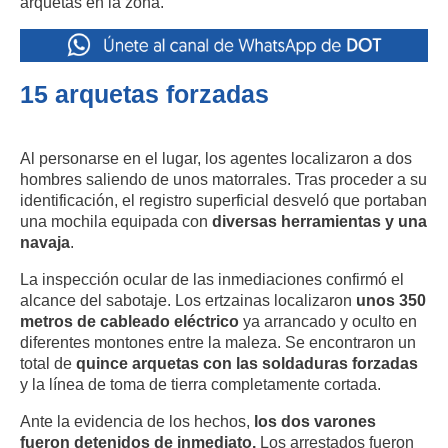
arquetas en la zona.
15 arquetas forzadas
Al personarse en el lugar, los agentes localizaron a dos
hombres saliendo de unos matorrales. Tras proceder a su
identificación, el registro superficial desveló que portaban
una mochila equipada con
diversas herramientas y una
navaja
.
La inspección ocular de las inmediaciones confirmó el
alcance del sabotaje. Los ertzainas localizaron
unos 350
metros de cableado eléctrico
ya arrancado y oculto en
diferentes montones entre la maleza. Se encontraron un
total de
quince arquetas con las soldaduras forzadas
y la línea de toma de tierra completamente cortada.
Ante la evidencia de los hechos,
los dos varones
fueron detenidos de inmediato.
Los arrestados fueron