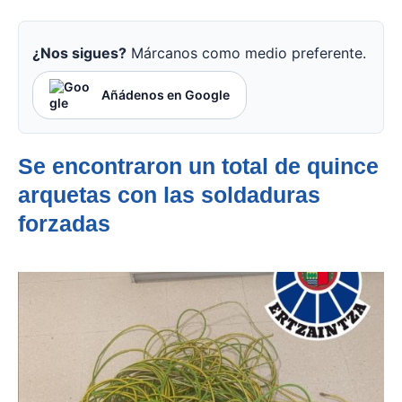
¿Nos sigues?
Márcanos como medio preferente.
Añádenos en Google
Se encontraron un total de quince
arquetas con las soldaduras
forzadas