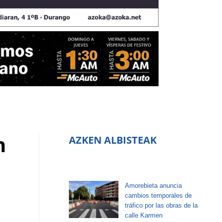
n
AZKEN ALBISTEAK
Amorebieta anuncia
cambios temporales de
tráfico por las obras de la
calle Karmen