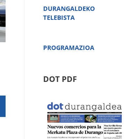
DURANGALDEKO
TELEBISTA
PROGRAMAZIOA
DOT PDF