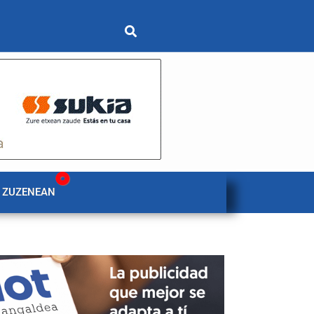
 ZUZENEAN