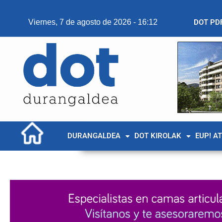
Viernes, 7 de agosto de 2026 - 16:12
DOT PD
DURANGALDEA
DOT KIROLAK
EUP! A