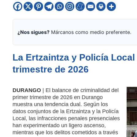
¿Nos sigues?
Márcanos como medio preferente.
La Ertzaintza y Policía Local
trimestre de 2026
DURANGO
| El balance de criminalidad del
primer trimestre de 2026 en Durango
muestra una tendencia dual. Según los
datos conjuntos de la Ertzaintza y la Policía
Local, las infracciones penales presenciales
han experimentado un ligero ascenso,
mientras que los delitos cometidos a través