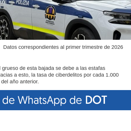
Datos correspondientes al primer trimestre de 2026
l grueso de esta bajada se debe a las estafas
cias a esto, la tasa de ciberdelitos por cada 1.000
 del año anterior.