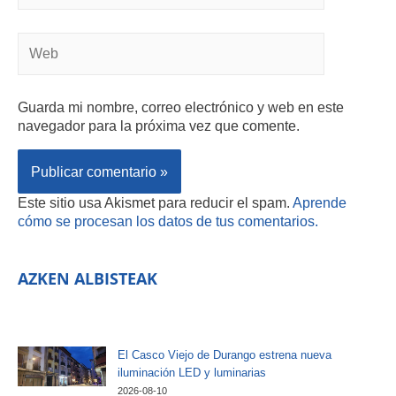
Guarda mi nombre, correo electrónico y web en este
navegador para la próxima vez que comente.
Este sitio usa Akismet para reducir el spam.
Aprende
cómo se procesan los datos de tus comentarios.
AZKEN ALBISTEAK
El Casco Viejo de Durango estrena nueva
iluminación LED y luminarias
2026-08-10