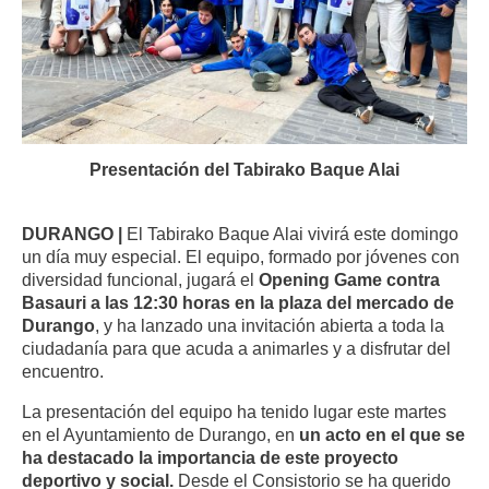
Presentación del Tabirako Baque Alai
DURANGO |
El Tabirako Baque Alai vivirá este domingo
un día muy especial. El equipo, formado por jóvenes con
diversidad funcional, jugará el
Opening Game contra
Basauri a las 12:30 horas en la plaza del mercado de
Durango
, y ha lanzado una invitación abierta a toda la
ciudadanía para que acuda a animarles y a disfrutar del
encuentro.
La presentación del equipo ha tenido lugar este martes
en el Ayuntamiento de Durango, en
un acto en el que se
ha destacado la importancia de este proyecto
deportivo y social.
Desde el Consistorio se ha querido