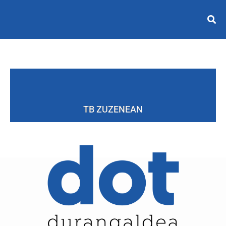
TB ZUZENEAN