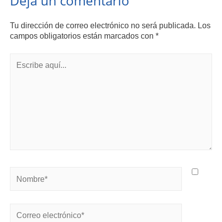
Deja un comentario
Tu dirección de correo electrónico no será publicada.
Los
campos obligatorios están marcados con
*