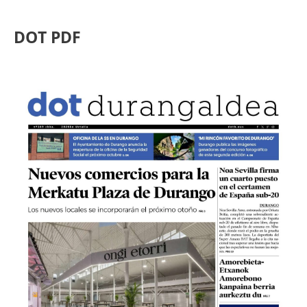
DOT PDF