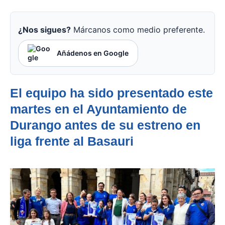
¿Nos sigues?
Márcanos como medio preferente.
Añádenos en Google
El equipo ha sido presentado este
martes en el Ayuntamiento de
Durango antes de su estreno en
liga frente al Basauri