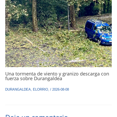
Una tormenta de viento y granizo descarga con
fuerza sobre Durangaldea
DURANGALDEA
,
ELORRIO
,
/
2026-08-08