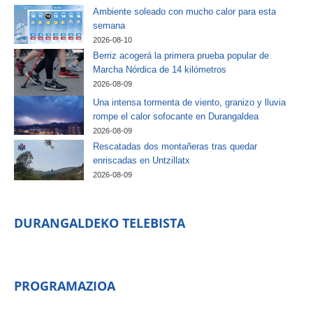
Ambiente soleado con mucho calor para esta
semana
2026-08-10
Berriz acogerá la primera prueba popular de
Marcha Nórdica de 14 kilómetros
2026-08-09
Una intensa tormenta de viento, granizo y lluvia
rompe el calor sofocante en Durangaldea
2026-08-09
Rescatadas dos montañeras tras quedar
enriscadas en Untzillatx
2026-08-09
DURANGALDEKO TELEBISTA
PROGRAMAZIOA