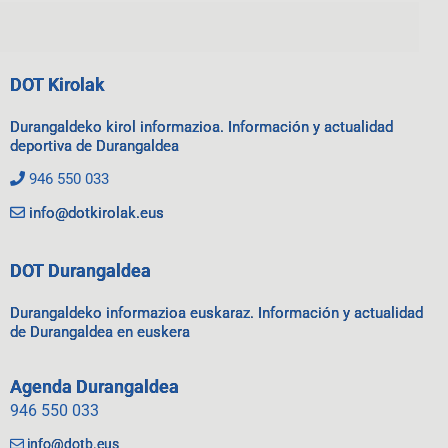
DOT Kirolak
Durangaldeko kirol informazioa. Información y actualidad
deportiva de Durangaldea
946 550 033
info@dotkirolak.eus
DOT Durangaldea
Durangaldeko informazioa euskaraz. Información y actualidad
de Durangaldea en euskera
Agenda Durangaldea
946 550 033
info@dotb.eus